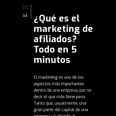
30
¿Qué es el
Jul
marketing de
afiliados?
Todo en 5
minutos
El marketing es uno de los
aspectos más importantes
dentro de una empresa, por no
decir el que más tiene peso.
Tanto que, usualmente, una
gran parte del capital de una