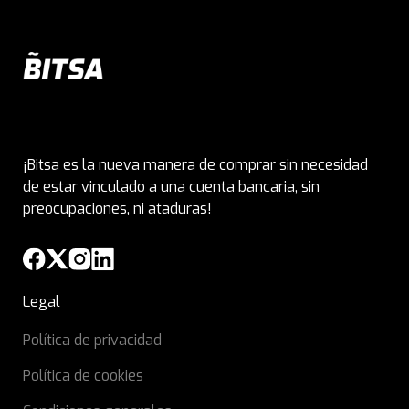
¡Bitsa es la nueva manera de comprar sin necesidad
de estar vinculado a una cuenta bancaria, sin
preocupaciones, ni ataduras!
Legal
Política de privacidad
Política de cookies