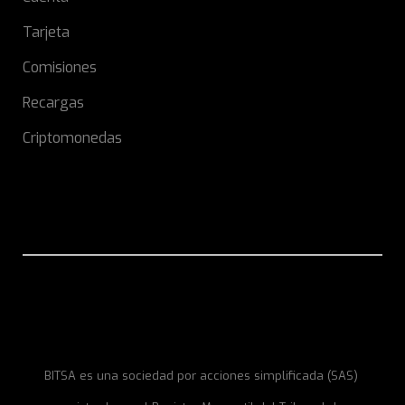
Tarjeta
Comisiones
Recargas
Criptomonedas
BITSA es una sociedad por acciones simplificada (SAS)