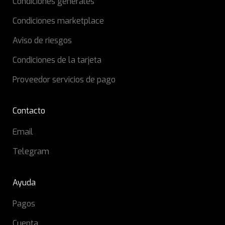
Condiciones generales
Condiciones marketplace
Aviso de riesgos
Condiciones de la tarjeta
Proveedor servicios de pago
Contacto
Email
Telegram
Ayuda
Pagos
Cuenta