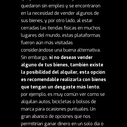
quedaron sin empleo y se encontraron
en la necesidad de vender algunos de
sus bienes, y por otro lado, al estar
cerradas las tiendas físicas en muchos
lugares del mundo, estas plataformas
fueron aún más visitadas
considerándose una buena alternativa.
Sin embargo,
si no deseas vender
alguno de tus bienes, también existe
la posibilidad del alquiler, esta opción
es recomendable realizarla con bienes
que tengan un desgaste más lento
,
por ejemplo, es muy común ver como se
alquilan autos, bicicletas o bolsos de
marca para ocasiones puntuales. Un
gran abanico de opciones que nos
permitirían ganar dinero en un solo día o