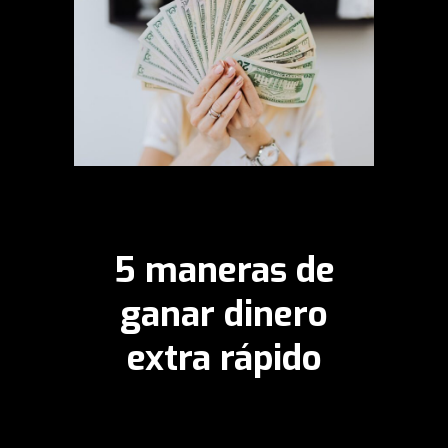
5 maneras de
ganar dinero
extra rápido