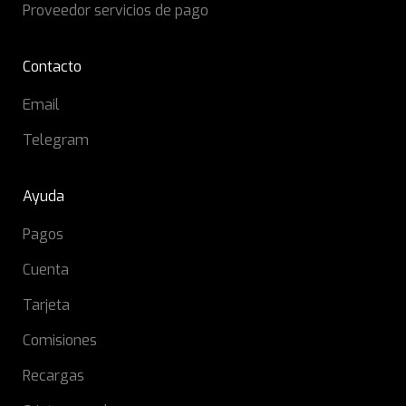
Proveedor servicios de pago
Contacto
Email
Telegram
Ayuda
Pagos
Cuenta
Tarjeta
Comisiones
Recargas