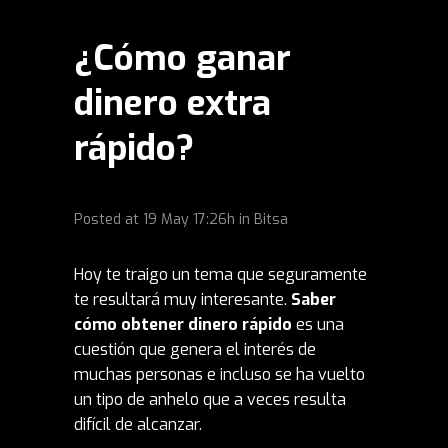
¿Cómo ganar
dinero extra
rápido?
Posted at
19 May
17:26h
in
Bitsa
Hoy te traigo un tema que seguramente
te resultará muy interesante.
Saber
cómo obtener dinero rápido
es una
cuestión que genera el interés de
muchas personas e incluso se ha vuelto
un tipo de anhelo que a veces resulta
difícil de alcanzar.