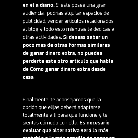
en él a diario.
Si este posee una gran
audiencia, podrías alquilar espacios de
publicidad, vender artículos relacionados
al blog y todo esto mientras te dedicas a
otras actividades.
Si deseas saber un
poco más de otras formas similares
de ganar dinero extra, no puedes
perderte este otro articulo que habla
de
Cómo ganar dinero extra desde
casa
Finalmente, te aconsejamos que la
opción que elijas deberá adaptarse
totalmente a ti para que funcione y te
sientas cómodo con ella.
Es necesario
evaluar qué alternativa será la más