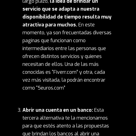
largo plazo,
la idea de brindar un
servicio que se adapta a nuestra
disponibilidad de tiempo resulta muy
atractiva para muchos.
En este
momento, ya son frecuentadas diversas
paginas que funcionan como
intermediarios entre las personas que
ofrecen distintos servicios y quienes
necesitan de ellos. Una de las más
conocidas es “Fiverr.com” y otra, cada
vez más visitada, la podrán encontrar
como “5euros.com”
Abrir una cuenta en un banco:
Esta
tercera alternativa te la mencionamos
para que estés atento a las propuestas
que brindan los bancos al abrir una