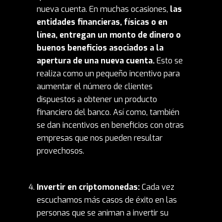
nueva cuenta. En muchas ocasiones,
las
entidades financieras, físicas o en
línea, entregan un monto de dinero o
buenos beneficios asociados a la
apertura de una nueva cuenta.
Esto se
realiza como un pequeño incentivo para
aumentar el número de clientes
dispuestos a obtener un producto
financiero del banco. Así como, también
se dan incentivos en beneficios con otras
empresas que nos pueden resultar
provechosos.
Invertir en criptomonedas:
Cada vez
escuchamos más casos de éxito en las
personas que se animan a invertir su