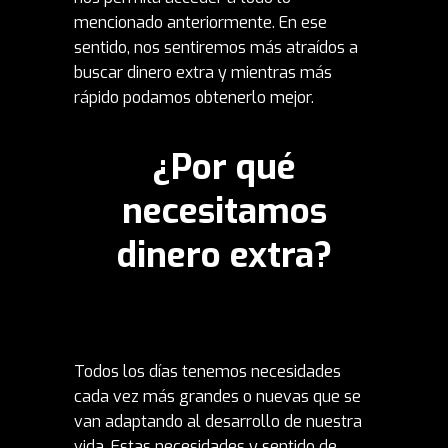
mencionado anteriormente. En ese
sentido, nos sentiremos más atraídos a
buscar dinero extra y mientras más
rápido podamos obtenerlo mejor.
¿Por qué
necesitamos
dinero extra?
Todos los días tenemos necesidades
cada vez más grandes o nuevas que se
van adaptando al desarrollo de nuestra
vida. Estas necesidades y sentido de