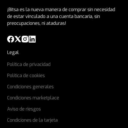
¡Bitsa es la nueva manera de comprar sin necesidad
de estar vinculado a una cuenta bancaria, sin
preocupaciones, ni ataduras!
Legal
Política de privacidad
Política de cookies
Condiciones generales
Condiciones marketplace
Aviso de riesgos
Condiciones de la tarjeta