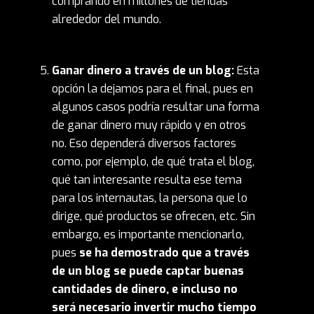
comprando en millones de tiendas
alrededor del mundo.
Ganar dinero a través de un blog:
Esta
opción la dejamos para el final, pues en
algunos casos podría resultar una forma
de ganar dinero muy rápido y en otros
no. Eso dependerá diversos factores
como, por ejemplo, de qué trata el blog,
qué tan interesante resulta ese tema
para los internautas, la persona que lo
dirige, qué productos se ofrecen, etc. Sin
embargo, es importante mencionarlo,
pues
se ha demostrado que a través
de un blog se puede captar buenas
cantidades de dinero, e incluso no
será necesario invertir mucho tiempo