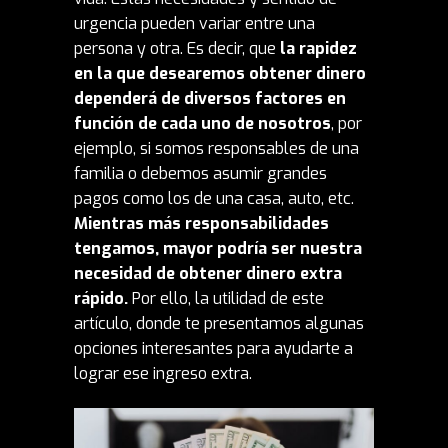
urgencia pueden variar entre una
persona y otra. Es decir, que
la rapidez
en la que desearemos obtener dinero
dependerá de diversos factores en
función de cada uno de nosotros
, por
ejemplo, si somos responsables de una
familia o debemos asumir grandes
pagos como los de una casa, auto, etc.
Mientras más responsabilidades
tengamos, mayor podría ser nuestra
necesidad de obtener dinero extra
rápido.
Por ello, la utilidad de este
artículo, donde te presentamos algunas
opciones interesantes para ayudarte a
lograr ese ingreso extra.