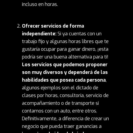
incluso en horas.
Ofrecer servicios de forma
independiente:
Si ya cuentas con un
trabajo fijo y algunas horas libres que te
gustaría ocupar para ganar dinero, ¡esta
podría ser una buena alternativa para ti!
Los servicios que podemos proponer
son muy diversos y dependerá de las
habilidades que posea cada persona
,
algunos ejemplos son el dictado de
clases por horas, consultoría, servicio de
acompañamiento o de transporte si
contamos con un auto, entre otros.
Definitivamente, a diferencia de crear un
negocio que pueda traer ganancias a