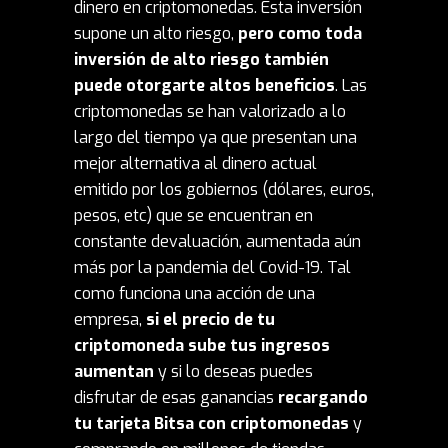
dinero en criptomonedas. Esta inversión
supone un alto riesgo,
pero como toda
inversión de alto riesgo también
puede otorgarte altos beneficios
. Las
criptomonedas se han valorizado a lo
largo del tiempo ya que presentan una
mejor alternativa al dinero actual
emitido por los gobiernos (dólares, euros,
pesos, etc) que se encuentran en
constante devaluación, aumentada aún
más por la pandemia del Covid-19. Tal
como funciona una acción de una
empresa,
si el precio de tu
criptomoneda sube tus ingresos
aumentan
y si lo deseas puedes
disfrutar de esas ganancias
recargando
tu tarjeta Bitsa con criptomonedas
y