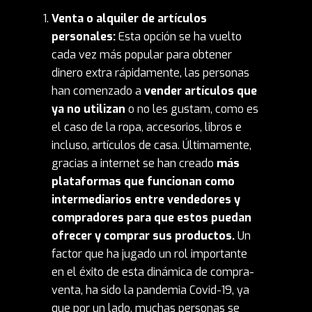
Venta o alquiler de artículos
personales:
Esta opción se ha vuelto
cada vez más popular para obtener
dinero extra rápidamente, las personas
han comenzado a
vender artículos que
ya no utilizan
o no les gustam, como es
el caso de la ropa, accesorios, libros e
incluso, artículos de casa. Últimamente,
gracias a internet se han creado
más
plataformas que funcionan como
intermediarios entre vendedores y
compradores para que estos puedan
ofrecer y comprar sus productos.
Un
factor que ha jugado un rol importante
en el éxito de esta dinámica de compra-
venta, ha sido la pandemia Covid-19, ya
que por un lado, muchas personas se