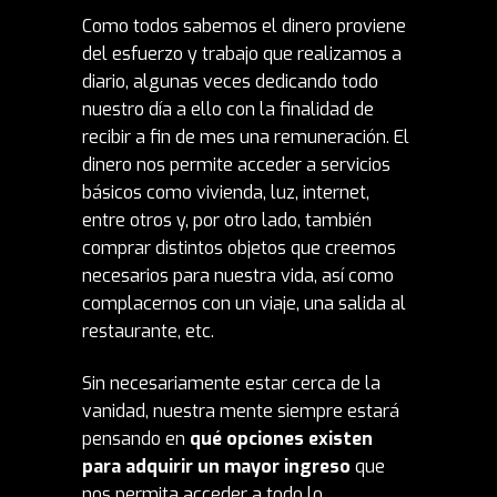
Como todos sabemos el dinero proviene
del esfuerzo y trabajo que realizamos a
diario, algunas veces dedicando todo
nuestro día a ello con la finalidad de
recibir a fin de mes una remuneración. El
dinero nos permite acceder a servicios
básicos como vivienda, luz, internet,
entre otros y, por otro lado, también
comprar distintos objetos que creemos
necesarios para nuestra vida, así como
complacernos con un viaje, una salida al
restaurante, etc.
Sin necesariamente estar cerca de la
vanidad, nuestra mente siempre estará
pensando en
qué opciones existen
para adquirir un mayor ingreso
que
nos permita acceder a todo lo