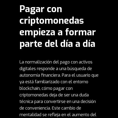
Pagar con
criptomonedas
empieza a formar
parte del día a día
La normalización del pago con activos
digitales responde a una búsqueda de
autonomía financiera. Para el usuario que
ya está familiarizado con el entorno
blockchain, cómo pagar con
criptomonedas deja de ser una duda
técnica para convertirse en una decisión
de conveniencia. Este cambio de
mentalidad se refleja en el
aumento del