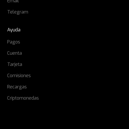
Email
Telegram
Ayuda
Pagos
Cuenta
Tarjeta
Comisiones
Recargas
Criptomonedas