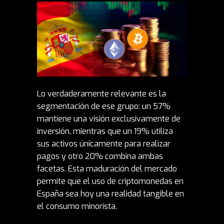
Lo verdaderamente relevante es la
segmentación de ese grupo: un 57%
mantiene una visión exclusivamente de
inversión, mientras que un 19% utiliza
sus activos únicamente para realizar
pagos y otro 20% combina ambas
facetas. Esta maduración del mercado
permite que el uso de criptomonedas en
España sea hoy una realidad tangible en
el consumo minorista.