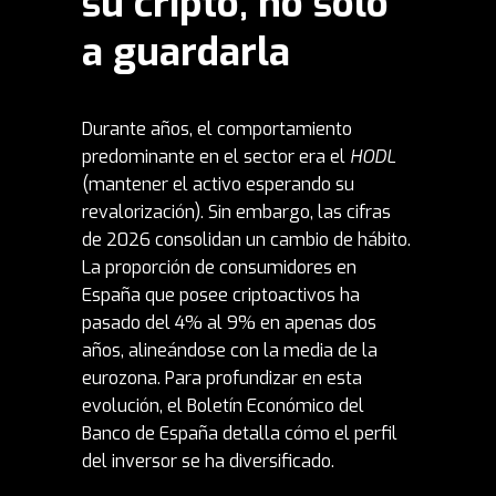
su cripto, no solo
a guardarla
Durante años, el comportamiento
predominante en el sector era el
HODL
(mantener el activo esperando su
revalorización). Sin embargo, las cifras
de 2026 consolidan un cambio de hábito.
La proporción de consumidores en
España que posee criptoactivos ha
pasado del 4% al 9% en apenas dos
años, alineándose con la media de la
eurozona. Para profundizar en esta
evolución, el
Boletín Económico del
Banco de España
detalla cómo el perfil
del inversor se ha diversificado.