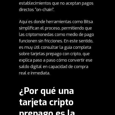
establecimientos que no aceptan pagos
directos “on-chain”.
Aquí es donde herramientas como Bitsa
simplifican el proceso, permitiendo que
las criptomonedas como medio de pago
funcionen sin fricciones. En este sentido,
es muy útil consultar la
guía completa
sobre tarjetas prepago con cripto
, que
explica paso a paso cómo convertir ese
saldo digital en capacidad de compra
real e inmediata.
¿Por qué una
tarjeta cripto
prepago es la