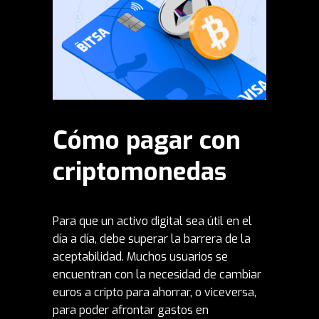
Cómo pagar con
criptomonedas
Para que un activo digital sea útil en el
día a día, debe superar la barrera de la
aceptabilidad. Muchos usuarios se
encuentran con la necesidad de cambiar
euros a cripto para ahorrar, o viceversa,
para poder afrontar gastos en