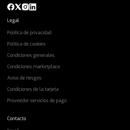
Legal
Política de privacidad
Política de cookies
Condiciones generales
Condiciones marketplace
Aviso de riesgos
Condiciones de la tarjeta
Proveedor servicios de pago
Contacto