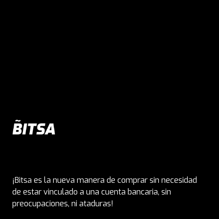
¡Bitsa es la nueva manera de comprar sin necesidad
de estar vinculado a una cuenta bancaria, sin
preocupaciones, ni ataduras!