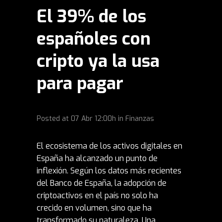
El 39% de los
españoles con
cripto ya la usa
para pagar
Posted at
07 Abr
12:00h
in
Finanzas
El ecosistema de los activos digitales en
España ha alcanzado un punto de
inflexión. Según los datos más recientes
del Banco de España, la adopción de
criptoactivos en el país no solo ha
crecido en volumen, sino que ha
transformado su naturaleza. Una