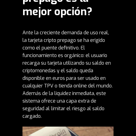
mejor opción?
Ante la creciente demanda de uso real,
la tarjeta cripto prepago se ha erigido
como el puente definitivo. El
funcionamiento es orgánico: el usuario
recarga su tarjeta utilizando su saldo en
criptomonedas y el saldo queda
disponible en euros para ser usado en
cualquier TPV o tienda online del mundo.
Además de la liquidez inmediata, este
sistema ofrece una capa extra de
seguridad al limitar el riesgo al saldo
cargado.