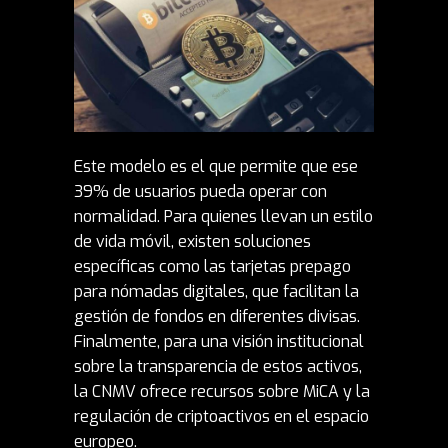
Este modelo es el que permite que ese
39% de usuarios pueda operar con
normalidad. Para quienes llevan un estilo
de vida móvil, existen soluciones
específicas como las
tarjetas prepago
para nómadas digitales
, que facilitan la
gestión de fondos en diferentes divisas.
Finalmente, para una visión institucional
sobre la transparencia de estos activos,
la CNMV ofrece recursos sobre MiCA y la
regulación de criptoactivos
en el espacio
europeo.