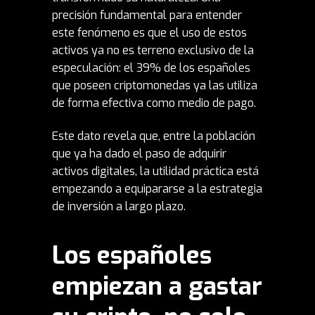
precisión fundamental para entender
este fenómeno es que el uso de estos
activos ya no es terreno exclusivo de la
especulación: el 39% de los españoles
que poseen criptomonedas ya las utiliza
de forma efectiva como medio de pago.
Este dato revela que, entre la población
que ya ha dado el paso de adquirir
activos digitales, la utilidad práctica está
empezando a equipararse a la estrategia
de inversión a largo plazo.
Los españoles
empiezan a gastar