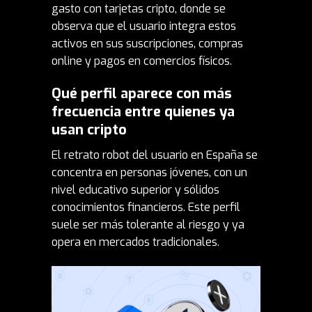
gasto con tarjetas cripto
, donde se
observa que el usuario integra estos
activos en sus suscripciones, compras
online y pagos en comercios físicos.
Qué perfil aparece con más
frecuencia entre quienes ya
usan cripto
El retrato robot del usuario en España se
concentra en personas jóvenes, con un
nivel educativo superior y sólidos
conocimientos financieros. Este perfil
suele ser más tolerante al riesgo y ya
opera en mercados tradicionales.