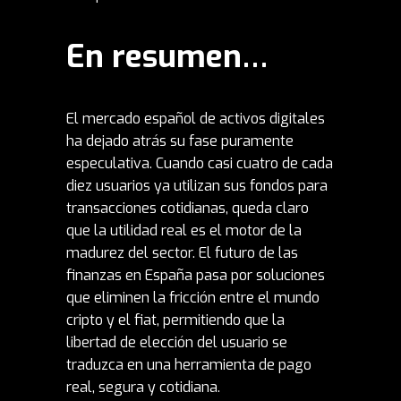
En resumen…
El mercado español de activos digitales
ha dejado atrás su fase puramente
especulativa. Cuando casi cuatro de cada
diez usuarios ya utilizan sus fondos para
transacciones cotidianas, queda claro
que la utilidad real es el motor de la
madurez del sector. El futuro de las
finanzas en España pasa por soluciones
que eliminen la fricción entre el mundo
cripto y el fiat, permitiendo que la
libertad de elección del usuario se
traduzca en una herramienta de pago
real, segura y cotidiana.