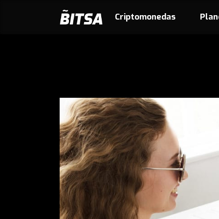
Criptomonedas
Plan