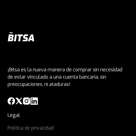
¡Bitsa es la nueva manera de comprar sin necesidad
de estar vinculado a una cuenta bancaria, sin
preocupaciones, ni ataduras!
Legal
Política de privacidad