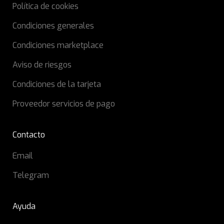
Política de cookies
Condiciones generales
Condiciones marketplace
Aviso de riesgos
Condiciones de la tarjeta
Proveedor servicios de pago
Contacto
Email
Telegram
Ayuda