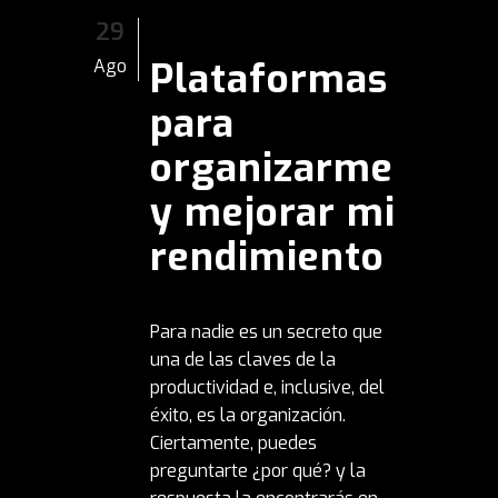
29
Plataformas
Ago
para
organizarme
y mejorar mi
rendimiento
Para nadie es un secreto que
una de las claves de la
productividad e, inclusive, del
éxito, es la organización.
Ciertamente, puedes
preguntarte ¿por qué? y la