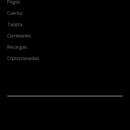
Pagos
Cuenta
Tarjeta
Comisiones
Recargas
Criptomonedas