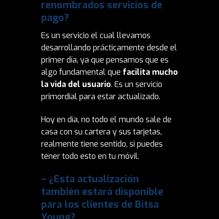
renombrados servicios de
pago?
Es un servicio el cual llevamos
desarrollando prácticamente desde el
primer día, ya que pensamos que es
algo fundamental que
facilita mucho
la vida del usuario
. Es un servicio
primordial para estar actualizado.
Hoy en día, no todo el mundo sale de
casa con su cartera y sus tarjetas,
realmente tiene sentido, si puedes
tener todo esto en tu móvil.
– ¿Esta actualización
también estará disponible
para los clientes de Bitsa
Young?