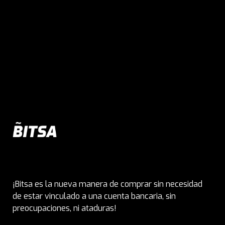
¡Bitsa es la nueva manera de comprar sin necesidad
de estar vinculado a una cuenta bancaria, sin
preocupaciones, ni ataduras!