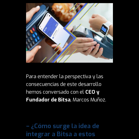
Para entender la perspectiva y las
consecuencias de este desarrollo
hemos conversado con el
CEO y
Fundador de Bitsa
, Marcos Muñoz.
– ¿Cómo surge la idea de
integrar a Bitsa a estos