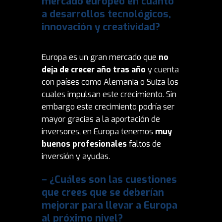
mercado europeo en cuanto
a desarrollos tecnológicos,
innovación y creatividad?
Europa es un gran mercado que
no
deja de crecer año tras año
y cuenta
con países como Alemania o Suiza los
cuales impulsan este crecimiento. Sin
embargo este crecimiento podría ser
mayor gracias a la aportación de
inversores, en Europa tenemos
muy
buenos profesionales
faltos de
inversión y ayudas.
– ¿Cuáles son las cuestiones
que crees que se deberían
mejorar para llevar a Europa
al próximo nivel?