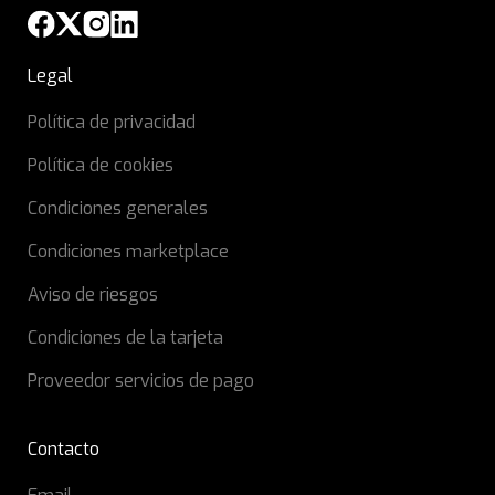
Legal
Política de privacidad
Política de cookies
Condiciones generales
Condiciones marketplace
Aviso de riesgos
Condiciones de la tarjeta
Proveedor servicios de pago
Contacto