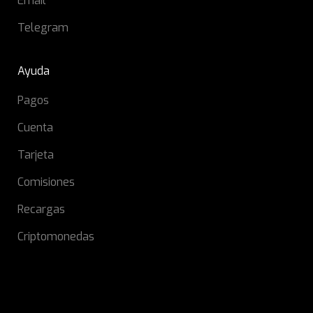
Email
Telegram
Ayuda
Pagos
Cuenta
Tarjeta
Comisiones
Recargas
Criptomonedas