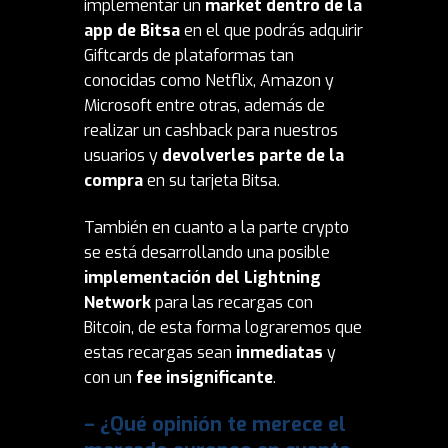
implementar un
market dentro de la
app de Bitsa
en el que podrás adquirir
Giftcards de plataformas tan
conocidas como Netflix, Amazon y
Microsoft entre otras, además de
realizar un cashback para nuestros
usuarios y
devolverles parte de la
compra
en su tarjeta Bitsa.
También en cuanto a la parte crypto
se está desarrollando una posible
implementación del Lightning
Network
para las recargas con
Bitcoin, de esta forma lograremos que
estas recargas sean
inmediatas
y
con un
fee insignificante
.
– ¿Qué opinión te merece el