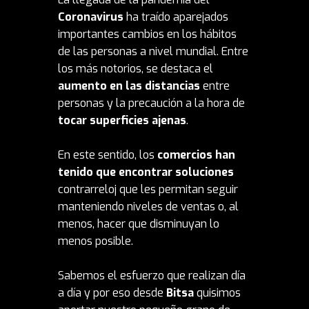
Coronavirus
ha traído aparejados
importantes cambios en los hábitos
de las personas a nivel mundial. Entre
los más notorios, se destaca el
aumento en las distancias
entre
personas y la precaución a la hora de
tocar superficies ajenas
.
En este sentido, los
comercios han
tenido que encontrar soluciones
contrarreloj que les permitan seguir
manteniendo niveles de ventas o, al
menos, hacer que disminuyan lo
menos posible.
Sabemos el esfuerzo que realizan día
a día y por eso desde
Bitsa
quisimos