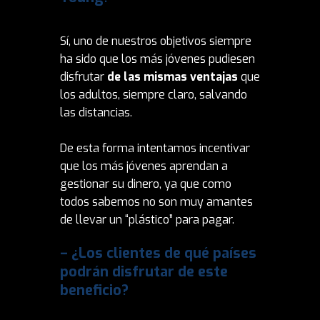
Sí, uno de nuestros objetivos siempre
ha sido que los más jóvenes pudiesen
disfrutar
de las mismas ventajas
que
los adultos, siempre claro, salvando
las distancias.
De esta forma intentamos incentivar
que los más jóvenes aprendan a
gestionar su dinero, ya que como
todos sabemos no son muy amantes
de llevar un “plástico” para pagar.
– ¿Los clientes de qué países
podrán disfrutar de este
beneficio?