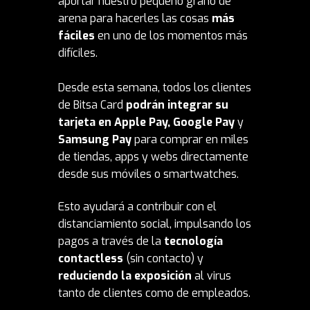
aportar nuestro pequeño grano de
arena para hacerles las cosas
más
fáciles
en uno de los momentos más
difíciles.
Desde esta semana, todos los clientes
de Bitsa Card
podrán integrar su
tarjeta en Apple Pay, Google Pay
y
Samsung Pay
para comprar en miles
de tiendas, apps y webs directamente
desde sus móviles o smartwatches.
Esto ayudará a contribuir con el
distanciamiento social, impulsando los
pagos a través de la
tecnología
contactless
(sin contacto) y
reduciendo la exposición
al virus
tanto de clientes como de empleados.