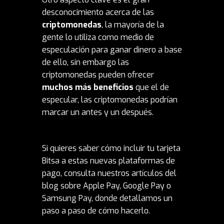
desconocimiento acerca de las
criptomonedas
, la mayoría de la
gente lo utiliza como medio de
especulación para ganar dinero a base
de ello, sin embargo las
criptomonedas pueden ofrecer
muchos más beneficios
que el de
especular, las criptomonedas podrían
marcar un antes y un después.
Si quieres saber cómo incluir tu
tarjeta
Bitsa
a estas nuevas plataformas de
pago, consulta nuestros artículos del
blog sobre
Apple Pay
,
Google Pay
o
Samsung Pay, donde detallamos un
paso a paso de cómo hacerlo.