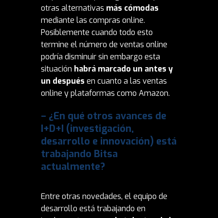
otras alternativas
más cómodas
mediante las compras online.
Posiblemente cuando todo esto
termine el número de ventas online
podría disminuir sin embargo esta
situación
habrá marcado un antes y
un después
en cuanto a las ventas
online y plataformas como Amazon.
– ¿En qué otros avances de
I+D+I (investigación,
desarrollo e innovación) está
trabajando Bitsa
actualmente?
Entre otras novedades, el equipo de
desarrollo está trabajando en