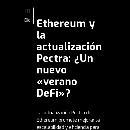
01
Ethereum y
Dic
la
actualización
Pectra: ¿Un
nuevo
«verano
DeFi»?
La actualización Pectra de
Ethereum promete mejorar la
escalabilidad y eficiencia para