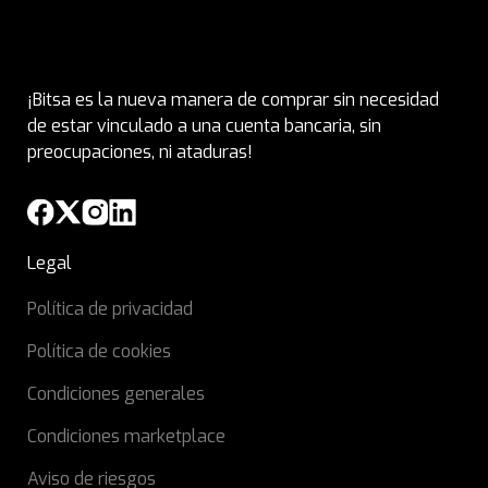
¡Bitsa es la nueva manera de comprar sin necesidad
de estar vinculado a una cuenta bancaria, sin
preocupaciones, ni ataduras!
Legal
Política de privacidad
Política de cookies
Condiciones generales
Condiciones marketplace
Aviso de riesgos