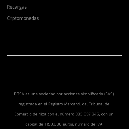
Recargas
Criptomonedas
BITSA es una sociedad por acciones simplificada (SAS)
registrada en el Registro Mercantil del Tribunal de
Comercio de Niza con el número 885 097 345, con un
capital de 1.150.000 euros, número de IVA