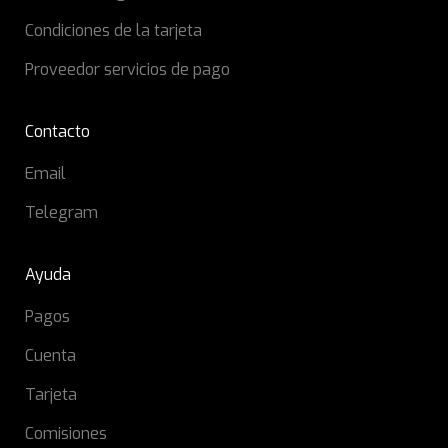
Condiciones de la tarjeta
Proveedor servicios de pago
Contacto
Email
Telegram
Ayuda
Pagos
Cuenta
Tarjeta
Comisiones