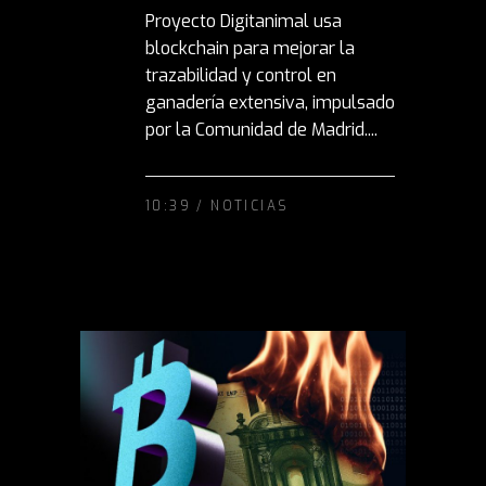
Proyecto Digitanimal usa
blockchain para mejorar la
trazabilidad y control en
ganadería extensiva, impulsado
por la Comunidad de Madrid....
10:39 /
NOTICIAS