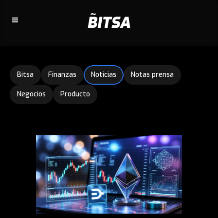
Bitsa
Finanzas
Noticias
Notas prensa
Negocios
Producto