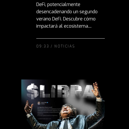
DeFi, potencialmente
desencadenando un segundo
verano DeFi. Descubre cómo
impactará al ecosistema....
09:33 /
NOTICIAS