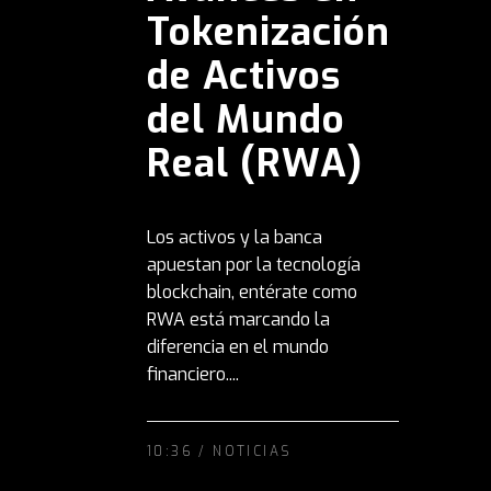
Tokenización
de Activos
del Mundo
Real (RWA)
Los activos y la banca
apuestan por la tecnología
blockchain, entérate como
RWA está marcando la
diferencia en el mundo
financiero....
10:36 /
NOTICIAS