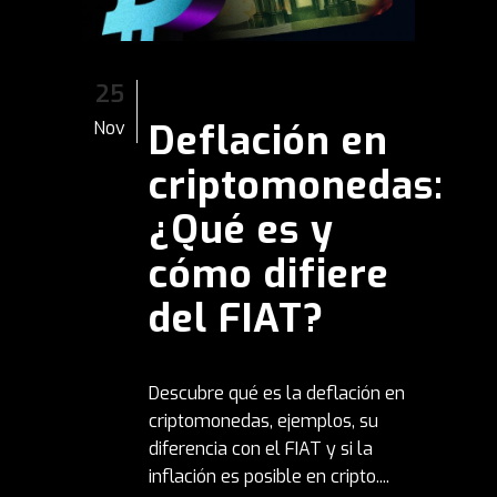
25
Deflación en
Nov
criptomonedas:
¿Qué es y
cómo difiere
del FIAT?
Descubre qué es la deflación en
criptomonedas, ejemplos, su
diferencia con el FIAT y si la
inflación es posible en cripto....