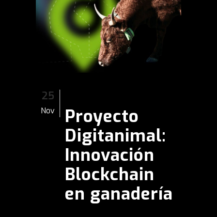
25
Proyecto
Nov
Digitanimal:
Innovación
Blockchain
en ganadería