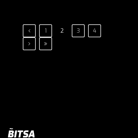
1
2
3
4