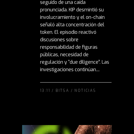
seguido de una caída
pronunciada. KIP desmintió su
involucramiento y el on-chain
señaló alta concentración del
token. El episodio reactivó
discusiones sobre
responsabilidad de figuras
públicas, necesidad de
regulación y “due diligence”. Las
investigaciones continúan....
13:11 /
BITSA
/
NOTICIAS