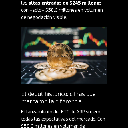
las
altas entradas de $245 millones
con «solo» $58.6 millones en volumen
de negociación visible.
El debut histórico: cifras que
marcaron la diferencia
El lanzamiento del ETF de XRP superó
todas las expectativas del mercado. Con
$58.6 millones en volumen de