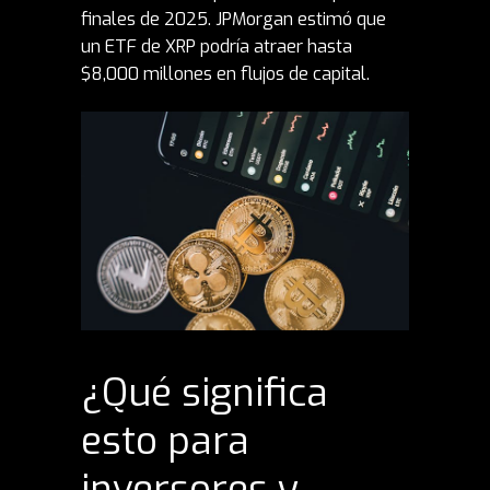
finales de 2025. JPMorgan estimó que
un ETF de XRP podría atraer hasta
$8,000 millones en flujos de capital.
¿Qué significa
esto para
inversores y