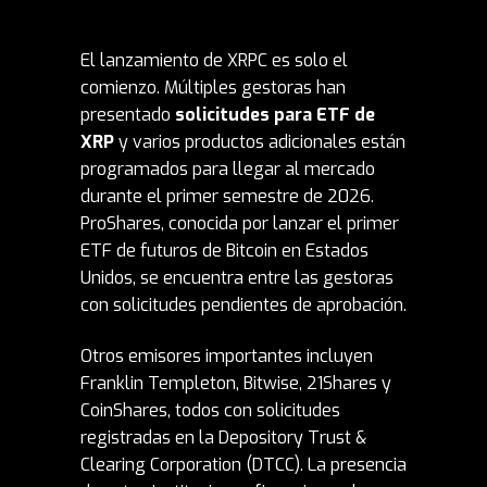
El lanzamiento de XRPC es solo el
comienzo. Múltiples gestoras han
presentado
solicitudes para ETF de
XRP
y varios productos adicionales están
programados para llegar al mercado
durante el primer semestre de 2026.
ProShares, conocida por lanzar el primer
ETF de futuros de Bitcoin en Estados
Unidos, se encuentra entre las gestoras
con solicitudes pendientes de aprobación.
Otros emisores importantes incluyen
Franklin Templeton, Bitwise, 21Shares y
CoinShares, todos con solicitudes
registradas en la Depository Trust &
Clearing Corporation (DTCC). La presencia