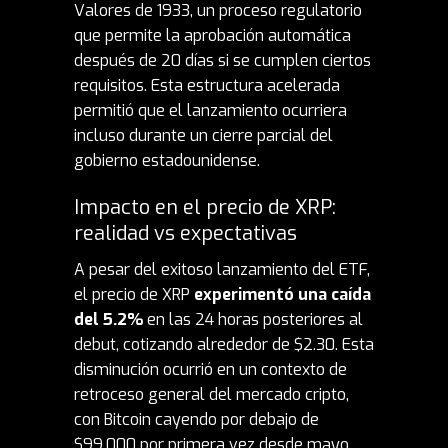
Valores de 1933, un proceso regulatorio
que permite la aprobación automática
después de 20 días si se cumplen ciertos
requisitos. Esta estructura acelerada
permitió que el lanzamiento ocurriera
incluso durante un cierre parcial del
gobierno estadounidense.
Impacto en el precio de XRP:
realidad vs expectativas
A pesar del exitoso lanzamiento del ETF,
el precio de XRP
experimentó una caída
del 5.2%
en las 24 horas posteriores al
debut, cotizando alrededor de $2.30. Esta
disminución ocurrió en un contexto de
retroceso general del mercado cripto,
con Bitcoin cayendo por debajo de
$99,000 por primera vez desde mayo.