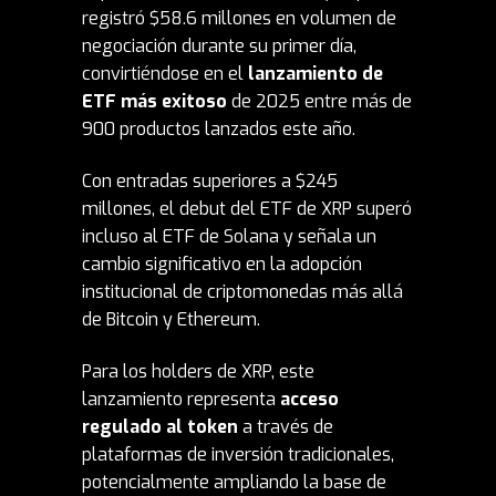
registró $58.6 millones en volumen de
negociación durante su primer día,
convirtiéndose en el
lanzamiento de
ETF más exitoso
de 2025 entre más de
900 productos lanzados este año.
Con entradas superiores a $245
millones, el debut del ETF de XRP superó
incluso al ETF de Solana y señala un
cambio significativo en la adopción
institucional de criptomonedas más allá
de Bitcoin y Ethereum.
Para los holders de XRP, este
lanzamiento representa
acceso
regulado al
token
a través de
plataformas de inversión tradicionales,
potencialmente ampliando la base de