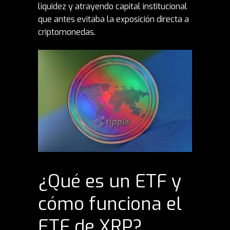
liquidez y atrayendo capital institucional
que antes evitaba la exposición directa a
criptomonedas.
¿Qué es un ETF y
cómo funciona el
ETF de XRP?