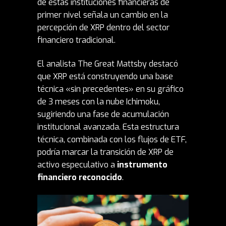
de estas instituciones financieras de
primer nivel señala un cambio en la
percepción de XRP dentro del sector
financiero tradicional.
El analista The Great Mattsby destacó
que XRP está construyendo una base
técnica «sin precedentes» en su gráfico
de 3 meses con la nube Ichimoku,
sugiriendo una fase de acumulación
institucional avanzada. Esta estructura
técnica, combinada con los flujos de ETF,
podría marcar la transición de XRP de
activo especulativo a
instrumento
financiero reconocido
.