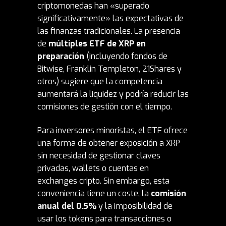
criptomonedas han «superado
significativamente» las expectativas de
las finanzas tradicionales. La presencia
de
múltiples ETF de XRP en
preparación
(incluyendo fondos de
Bitwise, Franklin Templeton, 21Shares y
otros) sugiere que la competencia
aumentará la liquidez y podría reducir las
comisiones de gestión con el tiempo.
Para inversores minoristas, el ETF ofrece
una forma de obtener exposición a XRP
sin necesidad de gestionar claves
privadas, wallets o cuentas en
exchanges cripto. Sin embargo, esta
conveniencia tiene un coste, la
comisión
anual del 0.5%
y la imposibilidad de
usar los tokens para transacciones o