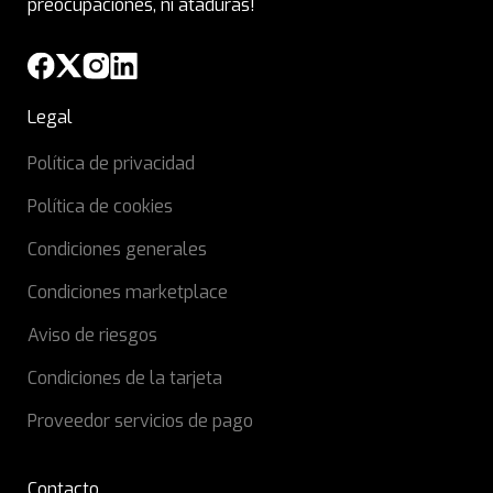
preocupaciones, ni ataduras!
Legal
Política de privacidad
Política de cookies
Condiciones generales
Condiciones marketplace
Aviso de riesgos
Condiciones de la tarjeta
Proveedor servicios de pago
Contacto