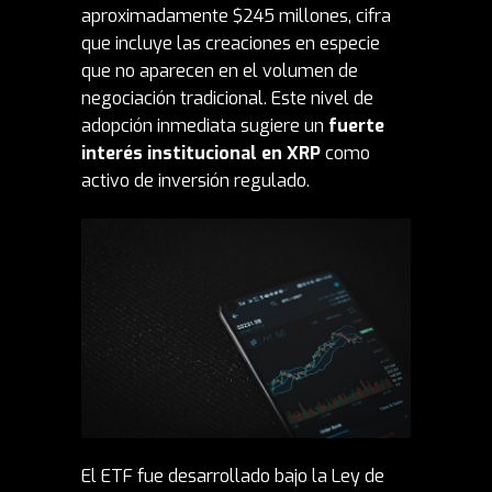
aproximadamente $245 millones, cifra
que incluye las creaciones en especie
que no aparecen en el volumen de
negociación tradicional. Este nivel de
adopción inmediata sugiere un
fuerte
interés institucional en XRP
como
activo de inversión regulado.
El ETF fue desarrollado bajo la Ley de