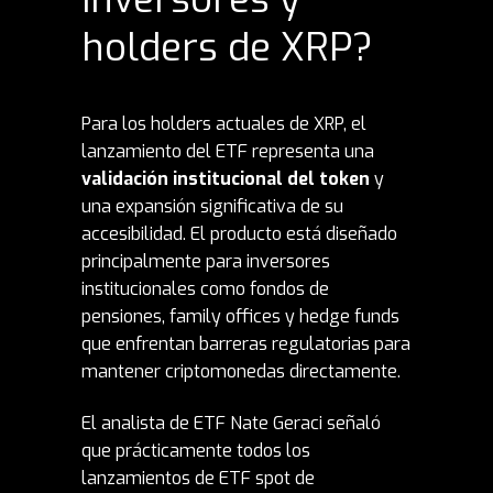
holders de XRP?
Para los holders actuales de XRP, el
lanzamiento del ETF representa una
validación institucional del token
y
una expansión significativa de su
accesibilidad. El producto está diseñado
principalmente para inversores
institucionales como fondos de
pensiones, family offices y hedge funds
que enfrentan barreras regulatorias para
mantener criptomonedas directamente.
El analista de ETF Nate Geraci señaló
que prácticamente todos los
lanzamientos de ETF spot de