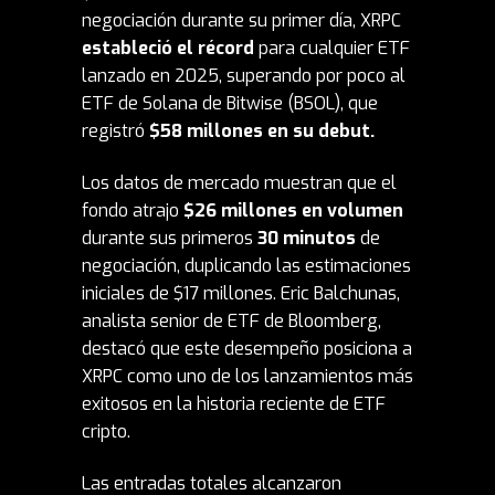
negociación durante su primer día, XRPC
estableció el récord
para cualquier ETF
lanzado en 2025, superando por poco al
ETF de Solana
de Bitwise (BSOL), que
registró
$58 millones en su debut
.
Los datos de mercado muestran que el
fondo atrajo
$26 millones en volumen
durante sus primeros
30 minutos
de
negociación, duplicando las estimaciones
iniciales de $17 millones. Eric Balchunas,
analista senior de ETF de Bloomberg,
destacó que este desempeño posiciona a
XRPC como uno de los lanzamientos más
exitosos en la historia reciente de ETF
cripto.
Las entradas totales alcanzaron