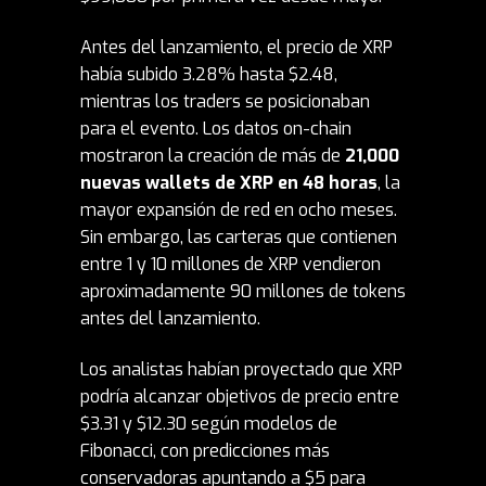
Antes del lanzamiento, el precio de XRP
había subido 3.28% hasta $2.48,
mientras los traders se posicionaban
para el evento. Los datos on-chain
mostraron la creación de más de
21,000
nuevas wallets de XRP en 48 horas
, la
mayor expansión de red en ocho meses.
Sin embargo, las carteras que contienen
entre 1 y 10 millones de XRP vendieron
aproximadamente 90 millones de tokens
antes del lanzamiento.
Los analistas habían proyectado que XRP
podría alcanzar objetivos de precio entre
$3.31 y $12.30 según modelos de
Fibonacci, con predicciones más
conservadoras apuntando a $5 para