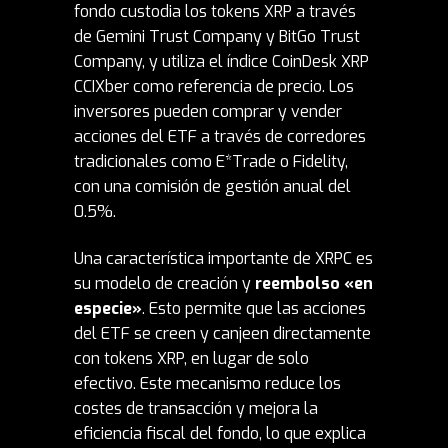
fondo custodia los tokens XRP a través
de Gemini Trust Company y BitGo Trust
Company, y utiliza el índice CoinDesk XRP
CCIXber como referencia de precio. Los
inversores pueden comprar y vender
acciones del ETF a través de corredores
tradicionales como E*Trade o Fidelity,
con una comisión de gestión anual del
0.5%.
Una característica importante de XRPC es
su modelo de creación y
reembolso «en
especie»
. Esto permite que las acciones
del ETF se creen y canjeen directamente
con tokens XRP, en lugar de solo
efectivo. Este mecanismo reduce los
costes de transacción y mejora la
eficiencia fiscal del fondo, lo que explica