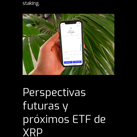
staking.
Perspectivas
futuras y
próximos ETF de
XRP