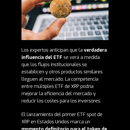
Los expertos anticipan que la
verdadera
influencia del ETF
se verá a medida
que los flujos institucionales se
estabilicen y otros productos similares
lleguen al mercado. La competencia
entre múltiples ETF de XRP podría
mejorar la eficiencia del mercado y
reducir los costes para los inversores.
El lanzamiento del primer ETF spot de
XRP en Estados Unidos marca un
momento definitorio para el token de