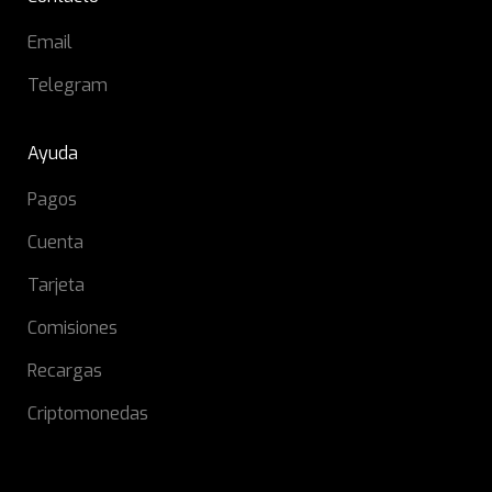
Email
Telegram
Ayuda
Pagos
Cuenta
Tarjeta
Comisiones
Recargas
Criptomonedas