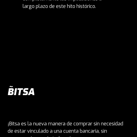
largo plazo de este hito histórico.
¡Bitsa es la nueva manera de comprar sin necesidad
de estar vinculado a una cuenta bancaria, sin