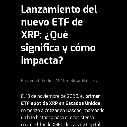
Lanzamiento del
nuevo ETF de
XRP: ¿Qué
significa y cómo
impacta?
Posted at
03 Dic
12:54h
in
Bitsa
,
Noticias
El 13 de noviembre de 2025, el
primer
ETF spot de
XRP en Estados Unidos
comenzó a cotizar en Nasdaq, marcando
un hito histórico para el ecosistema
cripto. El fondo XRPC de Canary Capital