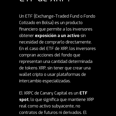
Un ETF (Exchange-Traded Fund o Fondo
Cotizado en Bolsa) es un producto
financiero que permite a los inversores
obtener
exposición a un activo
sin
necesidad de comprarlo directamente.
En el caso del ETF de XRP, los inversores
compran acciones del fondo que
representan una cantidad determinada
de tokens XRP, sin tener que crear una
wallet cripto o usar plataformas de
intercambio especializadas.
El XRPC de Canary Capital es un
ETF
spot
, lo que significa que mantiene XRP
real como activo subyacente, no
contratos de futuros ni derivados. El