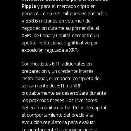
Ripple
y para el mercado cripto en
general. Con $245 millones en entradas
y $58.6 millones en volumen de
negociación durante su primer día, el
XRPC de Canary Capital demostró un
apetito institucional significativo por
exposición regulada a XRP.
Con múltiples ETF adicionales en
preparación y un creciente interés
institucional, el impacto completo del
lanzamiento del ETF de XRP
probablemente se desarrollará durante
los próximos meses. Los inversores
deberán monitorear los flujos de capital,
el comportamiento del precio y la
evolución regulatoria para evaluar
completamente las implicaciones a