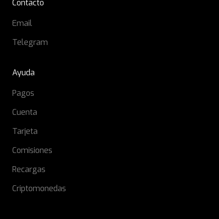
Contacto
Email
Telegram
Ayuda
Pagos
Cuenta
Tarjeta
Comisiones
Recargas
Criptomonedas