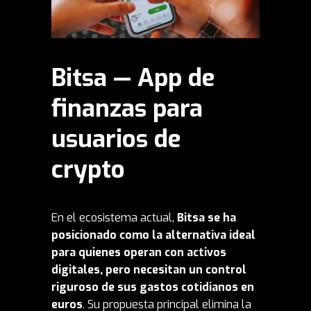
Bitsa — App de
finanzas para
usuarios de
crypto
En el ecosistema actual,
Bitsa
se ha
posicionado como la alternativa ideal
para quienes operan con activos
digitales, pero necesitan un control
riguroso de sus gastos cotidianos en
euros
. Su propuesta principal elimina la