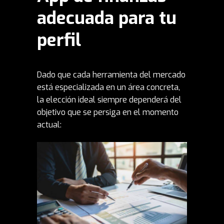
adecuada para tu
perfil
Dado que cada herramienta del mercado
está especializada en un área concreta,
la elección ideal siempre dependerá del
objetivo que se persiga en el momento
actual: