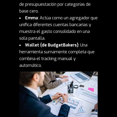
de presupuestación por categorías de
base cero.
Emma
: Actúa como un agregador que
unifica diferentes cuentas bancarias y
muestra el gasto consolidado en una
sola pantalla.
Wallet (de BudgetBakers)
: Una
herramienta sumamente completa que
combina el tracking manual y
automático.