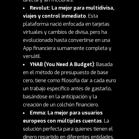
Revolut
: La mejor para multidivisa,
viajes y control inmediato
. Esta
plataforma nació enfocada en tarjetas
virtuales y cambios de divisa, pero ha
evolucionado hasta convertirse en una
App financiera sumamente completa y
versátil.
YNAB
(You Need A Budget)
: Basada
en el método de presupuesto de base
cero, tiene como filosofía dar a cada euro
un trabajo específico antes de gastarlo,
basándose en la anticipación y la
creación de un colchón financiero.
Emma
: La mejor para usuarios
europeos con múltiples cuentas
. La
solución perfecta para quienes tienen el
dinero repartido en diferentes entidades.