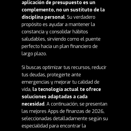
aplicación de presupuesto es un
complemento, no un sustituto de la
disciplina personal
. Su verdadero
propósito es ayudar a mantener la
constancia y consolidar hábitos
saludables, sirviendo como el puente
perfecto hacia un plan financiero de
largo plazo.
Si buscas optimizar tus recursos, reducir
tus deudas, protegerte ante
emergencias y mejorar tu calidad de
vida,
la tecnología actual te ofrece
soluciones adaptadas a cada
necesidad
. A continuación, se presentan
las mejores Apps de finanzas de 2026,
seleccionadas detalladamente según su
especialidad para encontrar la