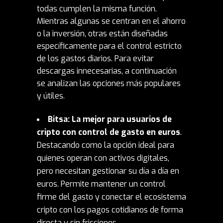
todas cumplen la misma función.
Mientras algunas se centran en el ahorro
o la inversión, otras están diseñadas
específicamente para el control estricto
de los gastos diarios. Para evitar
descargas innecesarias, a continuación
se analizan las opciones más populares
y útiles.
Bitsa: La mejor para usuarios de
cripto con control de gasto en euros
.
Destacando como la
opción
ideal para
quienes operan con activos digitales,
pero necesitan gestionar su día a día en
euros. Permite mantener un control
firme del gasto y conectar el ecosistema
cripto con los pagos cotidianos de forma
directa y sin fricciones.