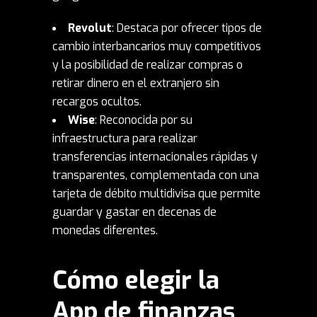
Revolut
: Destaca por ofrecer tipos de
cambio interbancarios muy competitivos
y la posibilidad de realizar compras o
retirar dinero en el extranjero sin
recargos ocultos.
Wise
: Reconocida por su
infraestructura para realizar
transferencias internacionales rápidas y
transparentes, complementada con una
tarjeta de débito multidivisa que permite
guardar y gastar en decenas de
monedas diferentes.
Cómo elegir la
App de finanzas