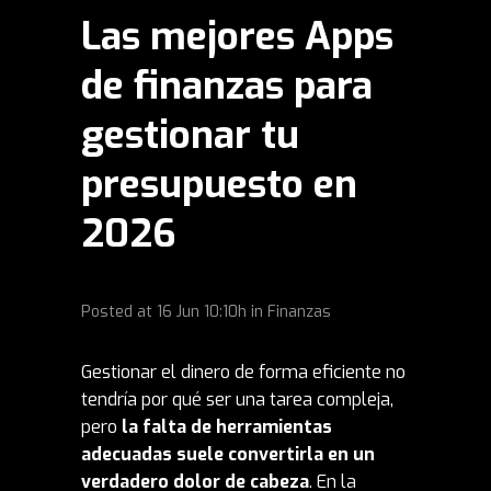
Las mejores Apps
de finanzas para
gestionar tu
presupuesto en
2026
Posted at
16 Jun
10:10h
in
Finanzas
Gestionar el dinero de forma eficiente no
tendría por qué ser una tarea compleja,
pero
la falta de herramientas
adecuadas suele convertirla en un
verdadero dolor de cabeza
. En la