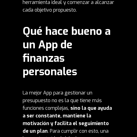
herramienta ideal y comenzar a alcanzar
cada objetivo propuesto.
Qué hace bueno a
un App de
finanzas
personales
La mejor App para
gestionar
un
presupuesto no es la que tiene más
funciones complejas,
sino la que ayuda
a ser constante, mantiene la
motivación y facilita el seguimiento
de un plan
. Para cumplir con esto, una