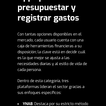
presupuestar y
registrar gastos
Con tantas opciones disponibles en el
mercado, cada usuario cuenta con una
caja de herramientas financieras a su
disposición; la clave está en decidir cuál
es la que mejor se ajusta a las
necesidades diarias y al estilo de vida de
cada persona.
Dentro de esta categoría, tres
plataformas lideran el sector gracias a
sus enfoques específicos:
YNAB
: Destaca por su estricto método