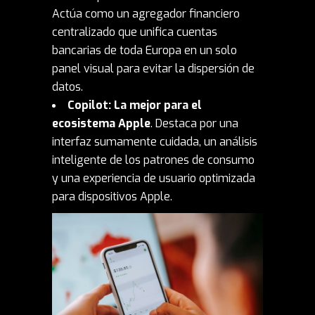
Actúa como un agregador financiero
centralizado que unifica cuentas
bancarias de toda Europa en un solo
panel visual para evitar la dispersión de
datos.
Copilot: La mejor para el
ecosistema Apple
. Destaca por una
interfaz sumamente cuidada, un análisis
inteligente de los patrones de consumo
y una experiencia de usuario optimizada
para dispositivos Apple.