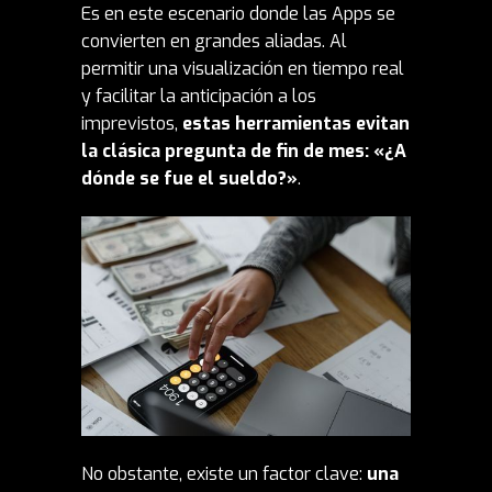
Es en este escenario donde las Apps se
convierten en grandes aliadas. Al
permitir una visualización en tiempo real
y facilitar la anticipación a los
imprevistos,
estas herramientas evitan
la clásica pregunta de fin de mes: «¿A
dónde se fue el sueldo?»
.
No obstante, existe un factor clave:
una