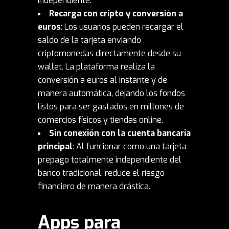
independiente.
Recarga con cripto y conversión a
euros
: Los usuarios pueden recargar el
saldo de la tarjeta enviando
criptomonedas directamente desde su
wallet. La plataforma realiza la
conversión a euros al instante y de
manera automática, dejando los fondos
listos para ser gastados en millones de
comercios físicos y tiendas online.
Sin conexión con la cuenta bancaria
principal
: Al funcionar como una tarjeta
prepago totalmente independiente del
banco tradicional, reduce el riesgo
financiero de manera drástica.
Apps para