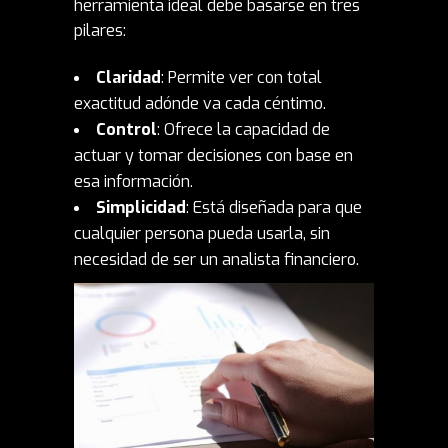
herramienta ideal debe basarse en tres
pilares:
Claridad
: Permite ver con total
exactitud adónde va cada céntimo.
Control
: Ofrece la capacidad de
actuar y tomar decisiones con base en
esa información.
Simplicidad
: Está diseñada para que
cualquier persona pueda usarla, sin
necesidad de ser un analista financiero.