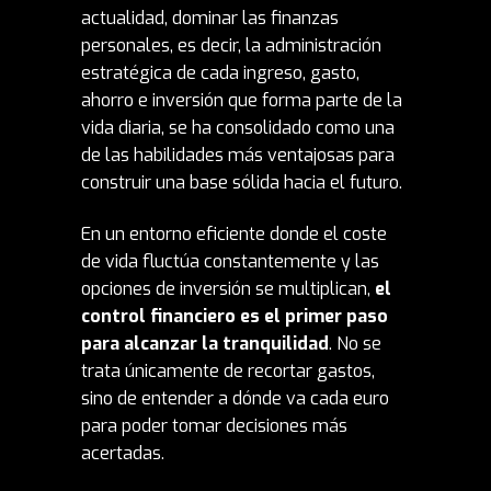
actualidad, dominar las
finanzas
personales, es decir, la administración
estratégica de cada ingreso, gasto,
ahorro e inversión que forma parte de la
vida diaria, se ha consolidado como una
de las habilidades más ventajosas para
construir una base sólida hacia el futuro.
En un entorno eficiente donde el coste
de vida fluctúa constantemente y las
opciones de inversión se multiplican,
el
control financiero es el primer paso
para alcanzar la tranquilidad
. No se
trata únicamente de recortar gastos,
sino de entender a dónde va cada euro
para poder tomar decisiones más
acertadas.