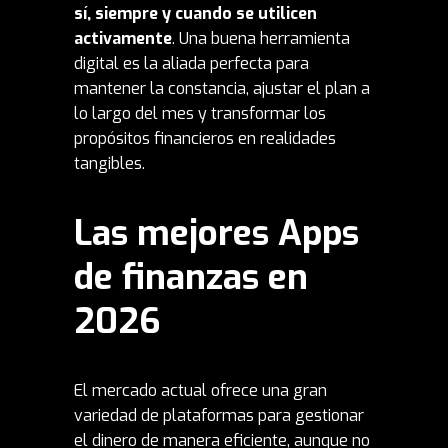
sí, siempre y cuando se utilicen
activamente
. Una buena herramienta
digital es la aliada perfecta para
mantener la constancia, ajustar el plan a
lo largo del mes y transformar los
propósitos financieros en realidades
tangibles.
Las mejores Apps
de finanzas en
2026
El mercado actual ofrece una gran
variedad de plataformas para gestionar
el dinero de manera eficiente, aunque no