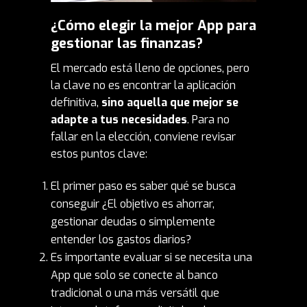
¿Cómo elegir la mejor App para
gestionar las finanzas?
El mercado está lleno de opciones, pero
la clave no es encontrar la aplicación
definitiva,
sino aquella que mejor se
adapte a tus necesidades
. Para no
fallar en la elección, conviene revisar
estos puntos clave:
El primer paso es saber qué se busca
conseguir ¿El objetivo es ahorrar,
gestionar deudas o simplemente
entender los gastos diarios?
Es importante evaluar si se necesita una
App que solo se conecte al banco
tradicional o una más versátil que