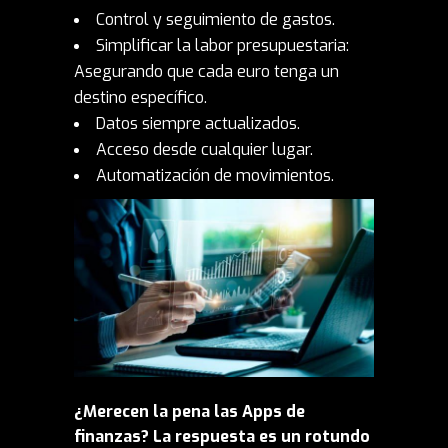
Control y seguimiento de gastos.
Simplificar la labor presupuestaria:
Asegurando que cada euro tenga un
destino específico.
Datos siempre actualizados.
Acceso desde cualquier lugar.
Automatización de movimientos.
¿Merecen la pena las Apps de
finanzas?
La respuesta es un rotundo