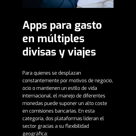
Apps para gasto
en múltiples
divisas y viajes
Para quienes se desplazan
constantemente por motivos de negocio,
ocio o mantienen un estilo de vida
internacional, el manejo de diferentes
monedas puede suponer un alto coste
en comisiones bancarias. En esta
categoría, dos plataformas lideran el
sector gracias a su flexibilidad
geográfica: