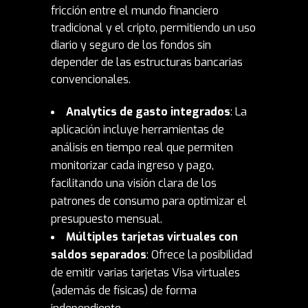
fricción entre el mundo financiero
tradicional y el cripto, permitiendo un uso
diario y seguro de los fondos sin
depender de las estructuras bancarias
convencionales.
Analytics de gasto integrados
: La
aplicación incluye herramientas de
análisis en tiempo real que permiten
monitorizar cada ingreso y pago,
facilitando una visión clara de los
patrones de consumo para optimizar el
presupuesto mensual.
Múltiples tarjetas virtuales con
saldos separados
: Ofrece la posibilidad
de emitir varias tarjetas Visa virtuales
(además de físicas) de forma