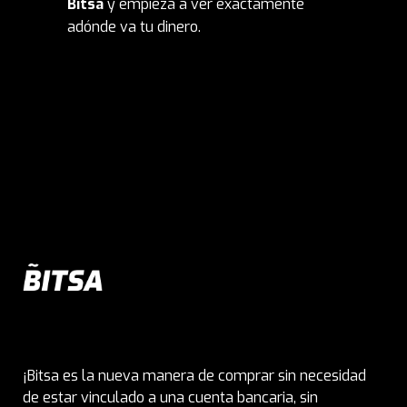
Bitsa
y empieza a ver exactamente
adónde va tu dinero.
¡Bitsa es la nueva manera de comprar sin necesidad
de estar vinculado a una cuenta bancaria, sin