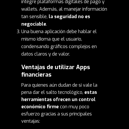
integre plataformas digitales de pago y
wallets. Además, al manejar información
tan sensible,
la seguridad no es
negociable
.
Una buena aplicación debe hablar el
mismo idioma que el usuario,
condensando gráficos complejos en
datos claros y de valor.
Ventajas de utilizar Apps
financieras
Para quienes aún dudan de si vale la
pena dar el salto tecnológico,
estas
herramientas ofrecen un control
económico firme
con muy poco
esfuerzo gracias a sus principales
ventajas: