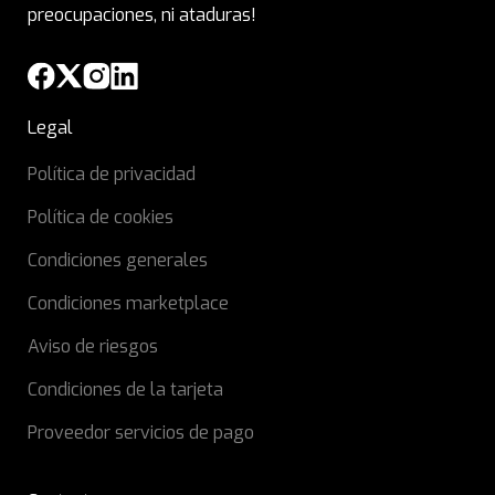
preocupaciones, ni ataduras!
Legal
Política de privacidad
Política de cookies
Condiciones generales
Condiciones marketplace
Aviso de riesgos
Condiciones de la tarjeta
Proveedor servicios de pago