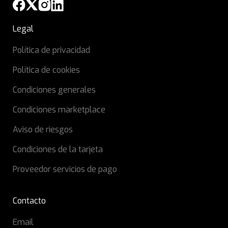
Legal
Política de privacidad
Política de cookies
Condiciones generales
Condiciones marketplace
Aviso de riesgos
Condiciones de la tarjeta
Proveedor servicios de pago
Contacto
Email