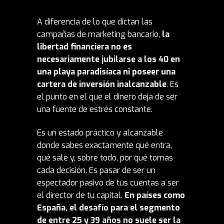
A diferencia de lo que dictan las
campañas de marketing bancario,
la
libertad financiera no es
necesariamente jubilarse a los 40 en
una playa paradisíaca ni poseer una
cartera de inversión inalcanzable
. Es
el punto en el que el dinero deja de ser
una fuente de estrés constante.
Es un estado práctico y alcanzable
donde sabes exactamente qué entra,
qué sale y, sobre todo, por qué tomas
cada decisión. Es pasar de ser un
espectador pasivo de tus cuentas a ser
el director de tu capital.
En países como
España
, el desafío para el segmento
de entre 25 y 39 años no suele ser la