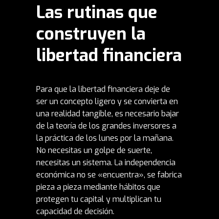
Las rutinas que
construyen la
libertad financiera
Para que la
libertad financiera
deje de
ser un concepto ligero y se convierta en
una realidad tangible, es necesario bajar
de la teoría de los grandes inversores a
la práctica de los lunes por la mañana.
No necesitas un golpe de suerte,
necesitas un sistema. La independencia
económica no se «encuentra», se fabrica
pieza a pieza mediante hábitos que
protegen tu capital y multiplican tu
capacidad de decisión.