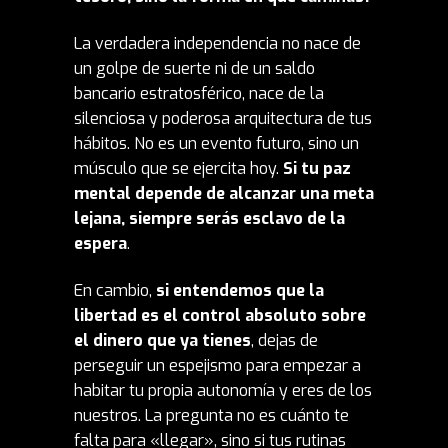
La verdadera
independencia
no nace de
un golpe de suerte ni de un saldo
bancario estratosférico, nace de la
silenciosa y poderosa arquitectura de tus
hábitos. No es un evento futuro, sino un
músculo que se ejercita hoy.
Si tu paz
mental depende de alcanzar una meta
lejana, siempre serás esclavo de la
espera
.
En cambio,
si entendemos que la
libertad es el control absoluto sobre
el dinero que ya tienes
, dejas de
perseguir un espejismo para empezar a
habitar tu propia autonomía y eres de los
nuestros. La pregunta no es cuánto te
falta para «llegar», sino si tus rutinas