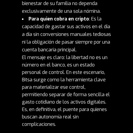
bienestar de su familia no dependa
exclusivamente de una sola nómina.
Para quien cobra en cripto
: Es la
capacidad
de gastar sus activos en el día
a día sin conversiones manuales tediosas
ni la obligación de pasar siempre por una
cuenta bancaria principal.
El mensaje es claro: la libertad no es un
número en el banco, es un estado
personal de control. En este escenario,
Bitsa surge como la herramienta clave
para materializar ese control,
permitiendo separar de forma sencilla el
gasto cotidiano de los activos digitales.
Es, en definitiva, el puente para quienes
buscan autonomía real sin
complicaciones.