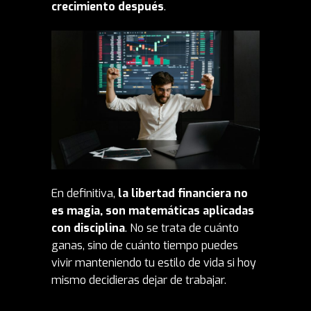
crecimiento después
.
En definitiva,
la libertad financiera no
es magia, son matemáticas aplicadas
con disciplina
. No se trata de cuánto
ganas, sino de cuánto tiempo puedes
vivir manteniendo tu estilo de vida si hoy
mismo decidieras dejar de trabajar.