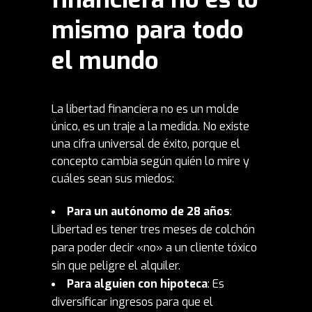
mismo para todo
el mundo
La libertad financiera no es un molde
único, es un traje a la medida. No existe
una cifra universal de éxito, porque el
concepto cambia según quién lo mire y
cuáles sean sus miedos:
Para un autónomo de 28 años
:
Libertad es tener tres meses de colchón
para poder decir «no» a un cliente tóxico
sin que peligre el alquiler.
Para alguien con hipoteca
: Es
diversificar ingresos para que el