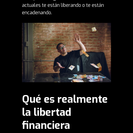
actuales te están liberando o te están
encadenando.
Qué es realmente
la libertad
financiera