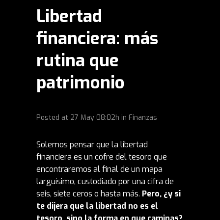
Libertad
financiera: más
rutina que
patrimonio
Posted at
27 May
08:02h
in
Finanzas
Solemos pensar que la libertad
financiera es un cofre del tesoro que
encontraremos al final de un mapa
larguísimo, custodiado por una cifra de
seis, siete ceros o hasta más.
Pero, ¿y si
te dijera que la libertad no es el
tesoro, sino la forma en que caminas?