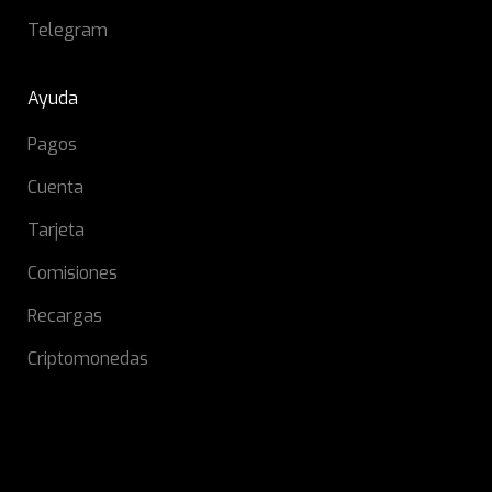
Telegram
Ayuda
Pagos
Cuenta
Tarjeta
Comisiones
Recargas
Criptomonedas