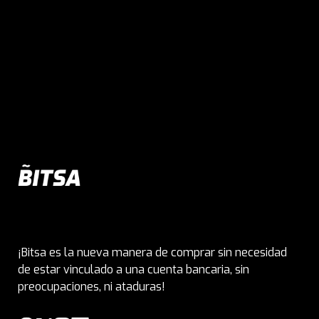
¡Bitsa es la nueva manera de comprar sin necesidad
de estar vinculado a una cuenta bancaria, sin
preocupaciones, ni ataduras!