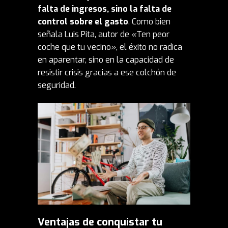
falta de ingresos, sino la falta de
control sobre el gasto
. Como bien
señala Luis Pita, autor de
«
Ten peor
coche que tu vecino
»
, el éxito no radica
en aparentar, sino en la capacidad de
resistir crisis gracias a ese colchón de
seguridad.
Ventajas de conquistar tu