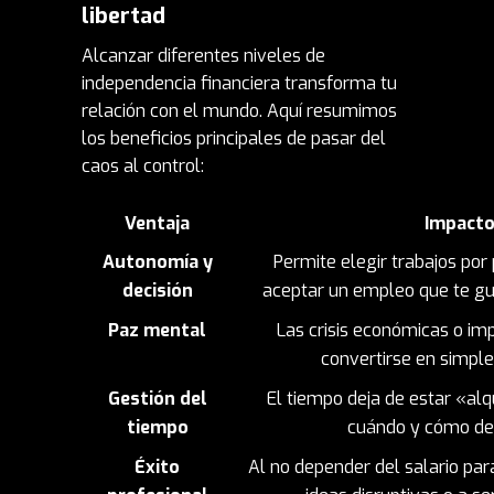
libertad
Alcanzar diferentes niveles de
independencia financiera
transforma tu
relación con el mundo. Aquí resumimos
los beneficios principales de pasar del
caos al control:
Ventaja
Impacto 
Autonomía y
Permite elegir trabajos por
decisión
aceptar un empleo que te gu
Paz mental
Las crisis económicas o imp
convertirse en simple
Gestión del
El tiempo deja de estar «alq
tiempo
cuándo y cómo ded
Éxito
Al no depender del salario par