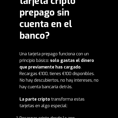
tarjeta cripto
prepago sin
cuenta en el
banco?
Una tarjeta prepago funciona con un
principio básico:
solo gastas el dinero
que previamente has cargado
.
Recargas €100, tienes €100 disponibles.
No hay descubiertos, no hay intereses, no
hay cuenta bancaria detrás.
La parte cripto
transforma estas
tarjetas en algo especial: