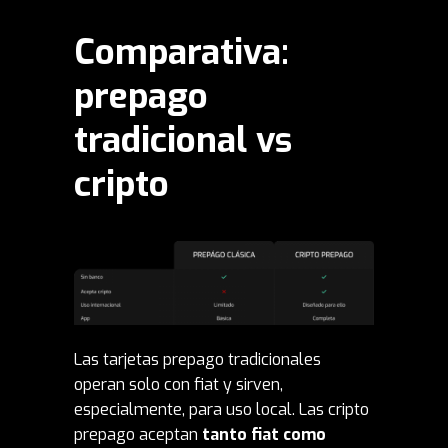
Comparativa:
prepago
tradicional vs
cripto
Las tarjetas prepago tradicionales
operan solo con fiat y sirven,
especialmente, para uso local. Las cripto
prepago aceptan
tanto fiat como