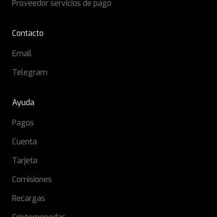
Proveedor servicios de pago
Contacto
Email
Telegram
Ayuda
Pagos
Cuenta
Tarjeta
Comisiones
Recargas