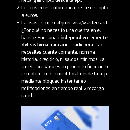
Recargas cripto desde la app
Lo conviertes automáticamente de cripto
a euros.
La usas como cualquier Visa/Mastercard
¿Por qué no necesito una cuenta en el
banco? Funcionan
independientemente
del sistema bancario tradiciona
l. No
necesitas cuenta corriente, nómina,
historial crediticio, ni saldos mínimos. La
tarjeta prepago es tu producto financiero
completo, con control total desde la app
mediante bloqueo instantáneo,
notificaciones en tiempo real y recarga
rápida.