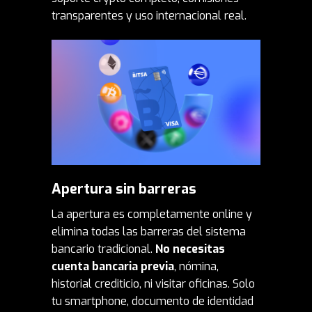
transparentes y uso internacional real.
Apertura sin barreras
La apertura es completamente online y
elimina todas las barreras del sistema
bancario tradicional.
No necesitas
cuenta bancaria previa
, nómina,
historial crediticio, ni visitar oficinas. Solo
tu smartphone, documento de identidad