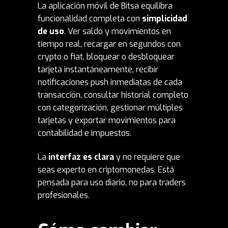
La aplicación móvil de Bitsa equilibra
funcionalidad completa con
simplicidad
de uso
. Ver saldo y movimientos en
tiempo real, recargar en segundos con
crypto o fiat, bloquear o desbloquear
tarjeta instantáneamente, recibir
notificaciones push inmediatas de cada
transacción, consultar historial completo
con categorización, gestionar múltiples
tarjetas y exportar movimientos para
contabilidad e impuestos.
La
interfaz es clara
y no requiere que
seas experto en criptomonedas. Está
pensada para uso diario, no para traders
profesionales.