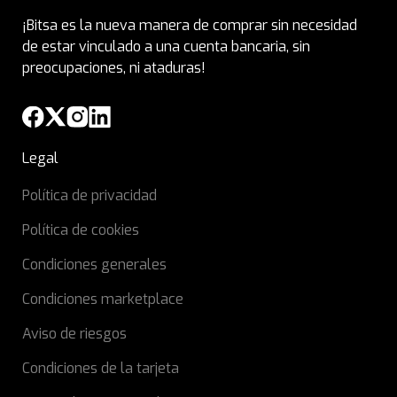
¡Bitsa es la nueva manera de comprar sin necesidad
de estar vinculado a una cuenta bancaria, sin
preocupaciones, ni ataduras!
Legal
Política de privacidad
Política de cookies
Condiciones generales
Condiciones marketplace
Aviso de riesgos
Condiciones de la tarjeta