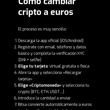
Cómo cambiar
cripto a euros
El proceso es muy sencillo:
Descarga la app oficial (iOS/Android)
Regístrate con email, teléfono y datos
básico y completa la verificación KYC
(DNI + selfie)
Elige tu tarjeta
: virtual gratuita o física
Abre la app y selecciona «Recargar
tarjeta»
Elige «Criptomoneda»
y selecciona tu
crypto (BTC, ETH, USDT…)
Introduce la cantidad a enviar
Bitsa convierte automáticamente a euros