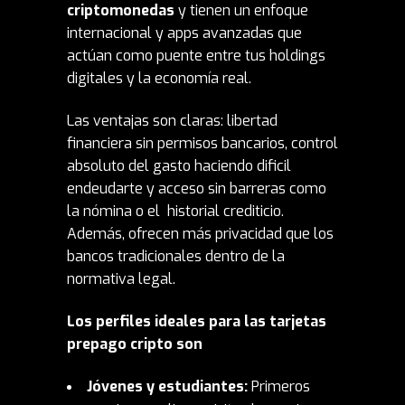
criptomonedas
y tienen un enfoque
internacional y apps avanzadas que
actúan como puente entre tus holdings
digitales y la economía real.
Las ventajas son claras: libertad
financiera sin permisos bancarios, control
absoluto del gasto haciendo dificil
endeudarte y acceso sin barreras como
la nómina o el historial crediticio.
Además, ofrecen más privacidad que los
bancos tradicionales dentro de la
normativa legal.
Los perfiles ideales para las tarjetas
prepago cripto son
Jóvenes y estudiantes:
Primeros