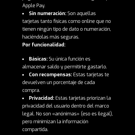
Apple Pay.
Sin numeración:
Son aquellas
tarjetas tanto físicas como online que no
tienen ningún tipo de dato o numeración,
haciéndolas más seguras.
Por funcionalidad:
Básicas:
Su única función es
almacenar saldo y permitirte gastarlo.
Con recompensas:
Estas tarjetas te
devuelven un porcentaje de cada
compra.
Privacidad:
Estas tarjetas priorizan la
privacidad del usuario dentro del marco
legal. No son «anónimas» (eso es ilegal),
pero minimizan la información
compartida.