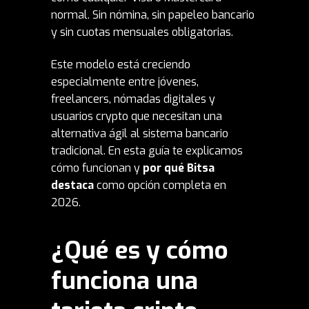
normal. Sin nómina, sin papeleo bancario
y sin cuotas mensuales obligatorias.
Este modelo está creciendo
especialmente entre jóvenes,
freelancers, nómadas digitales y
usuarios crypto que necesitan una
alternativa ágil al sistema bancario
tradicional. En esta guía te explicamos
cómo funcionan y
por qué Bitsa
destaca
como opción completa en
2026.
¿Qué es y cómo
funciona una