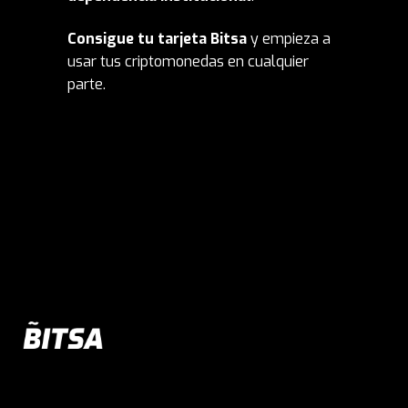
Consigue tu tarjeta Bitsa
y empieza a
usar tus criptomonedas en cualquier
parte.