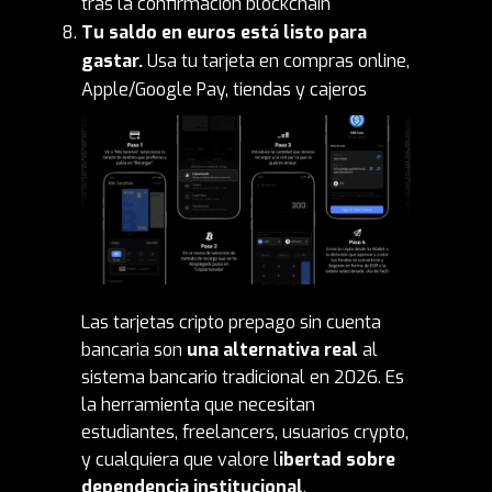
tras la confirmación blockchain
Tu saldo en euros está listo para
gastar.
Usa tu tarjeta en compras online,
Apple/Google Pay, tiendas y cajeros
Las tarjetas cripto prepago sin cuenta
bancaria son
una alternativa real
al
sistema bancario tradicional en 2026. Es
la herramienta que necesitan
estudiantes, freelancers, usuarios crypto,
y cualquiera que valore l
ibertad sobre
dependencia institucional
.