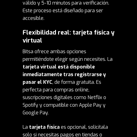
válido y 5-10 minutos para verificación.
Este proceso está diseñado para ser
accesible.
Flexibilidad real: tarjeta física y
virtual
Bitsa ofrece ambas opciones
permitiéndote elegir según necesites. La
tarjeta virtual
está disponible
inmediatamente tras registrarse y
pasar el KYC
, de forma gratuita. Es
perfecta para compras online,
suscripciones digitales como Netflix o
Spotify y compatible con Apple Pay y
Google Pay.
La
tarjeta física
es opcional, solicítala
solo si necesitas pagos en tiendas o