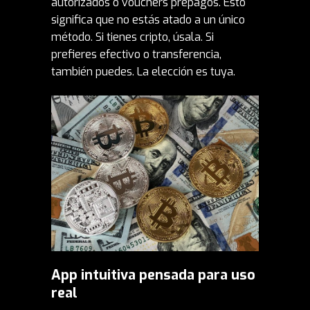
autorizados o vouchers prepagos.
Esto
significa que no estás atado a un único
método. Si tienes cripto, úsala. Si
prefieres efectivo o transferencia,
también puedes. La elección es tuya.
App intuitiva pensada para uso
real