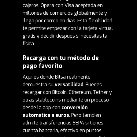
cajeros. Opera con Visa aceptada en
millones de comercios globalmente y
llega por correo en días.
Esta flexibilidad
te permite empezar con la tarjeta virtual
gratis y decidir después si necesitas la
física.
Recarga con tu método de
pago favorito
Aquí es donde Bitsa realmente
demuestra su
versatilidad
. Puedes
recargar con Bitcoin, Ethereum, Tether y
otras stablecoins mediante un proceso
desde la app con
conversión
automática a euros
. Pero también
admite transferencias SEPA si tienes
cuenta bancaria, efectivo en puntos