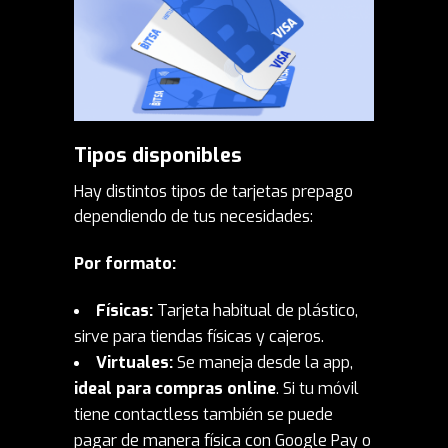
Tipos disponibles
Hay distintos tipos de tarjetas prepago
dependiendo de tus necesidades:
Por formato:
Físicas:
Tarjeta habitual de plástico,
sirve para tiendas físicas y cajeros.
Virtuales:
Se maneja desde la app,
ideal para compras online
. Si tu móvil
tiene contactless también se puede
pagar de manera física con Google Pay o