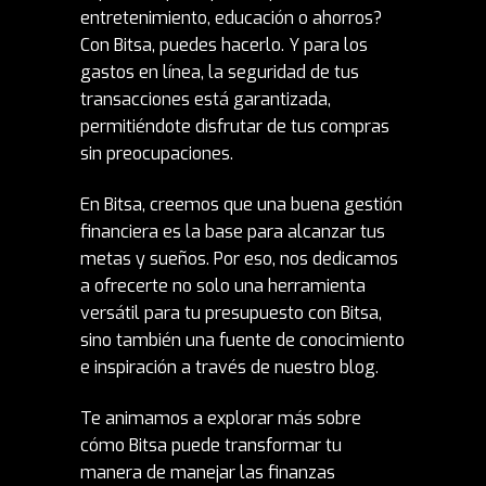
entretenimiento, educación o ahorros?
Con Bitsa, puedes hacerlo. Y para los
gastos en línea, la seguridad de tus
transacciones está garantizada,
permitiéndote disfrutar de tus compras
sin preocupaciones.
En Bitsa, creemos que una buena gestión
financiera es la base para alcanzar tus
metas y sueños. Por eso, nos dedicamos
a ofrecerte no solo una herramienta
versátil para tu presupuesto con Bitsa,
sino también una fuente de conocimiento
e inspiración a través de nuestro blog.
Te animamos a explorar más sobre
cómo Bitsa puede transformar tu
manera de manejar las finanzas