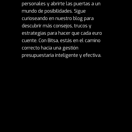
personales y abrirte las puertas a un
mundo de posibilidades. Sigue
curioseando en nuestro blog para
descubrir más consejos, trucos y
estrategias para hacer que cada euro
cuente. Con Bitsa, estás en el camino
correcto hacia una gestión
presupuestaria inteligente y efectiva.