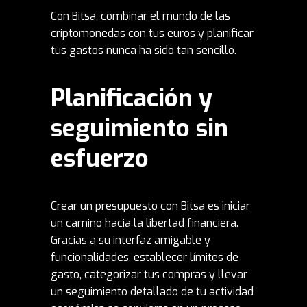
Con Bitsa, combinar el mundo de las
criptomonedas con tus euros y planificar
tus gastos nunca ha sido tan sencillo.
Planificación y
seguimiento sin
esfuerzo
Crear un presupuesto con Bitsa es iniciar
un camino hacia la libertad financiera.
Gracias a su interfaz amigable y
funcionalidades, establecer límites de
gasto, categorizar tus compras y llevar
un seguimiento detallado de tu actividad