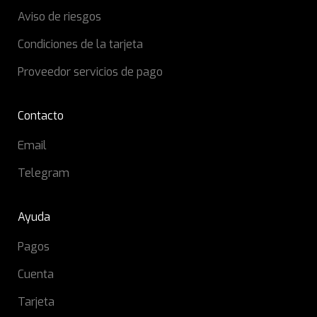
Aviso de riesgos
Condiciones de la tarjeta
Proveedor servicios de pago
Contacto
Email
Telegram
Ayuda
Pagos
Cuenta
Tarjeta