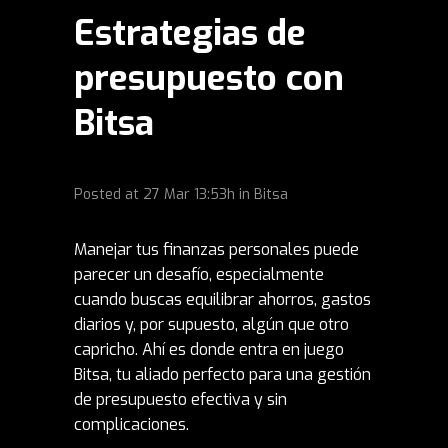
Estrategias de
presupuesto con
Bitsa
Posted at
27 Mar
13:53h
in
Bitsa
Manejar tus finanzas personales puede
parecer un desafío, especialmente
cuando buscas equilibrar ahorros, gastos
diarios y, por supuesto, algún que otro
capricho. Ahí es donde entra en juego
Bitsa, tu aliado perfecto para una gestión
de presupuesto efectiva y sin
complicaciones.