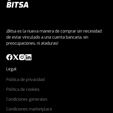
¡Bitsa es la nueva manera de comprar sin necesidad
de estar vinculado a una cuenta bancaria, sin
preocupaciones, ni ataduras!
Legal
Política de privacidad
Política de cookies
Condiciones generales
Condiciones marketplace