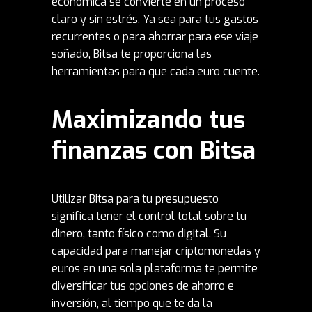
económica se convierte en un proceso
claro y sin estrés. Ya sea para tus gastos
recurrentes o para ahorrar para ese viaje
soñado, Bitsa te proporciona las
herramientas para que cada euro cuente.
Maximizando tus
finanzas con Bitsa
Utilizar Bitsa para tu presupuesto
significa tener el control total sobre tu
dinero, tanto físico como digital. Su
capacidad para manejar criptomonedas y
euros en una sola plataforma te permite
diversificar tus opciones de ahorro e
inversión, al tiempo que te da la