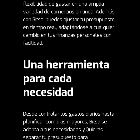
flexibilidad de gastar en una amplia
variedad de comercios en línea. Además,
con Bitsa, puedes ajustar tu presupuesto
en tiempo real, adaptándose a cualquier
cambio en tus finanzas personales con
facilidad.
Una herramienta
para cada
necesidad
Desde controlar los gastos diarios hasta
planificar compras mayores, Bitsa se
adapta a tus necesidades. ¿Quieres
separar tu presupuesto para