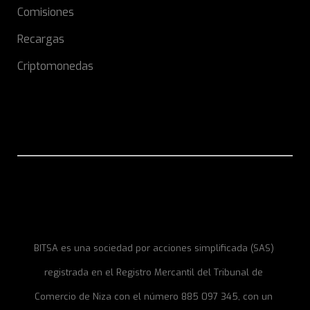
Comisiones
Recargas
Criptomonedas
BITSA es una sociedad por acciones simplificada (SAS)
registrada en el Registro Mercantil del Tribunal de
Comercio de Niza con el número 885 097 345, con un