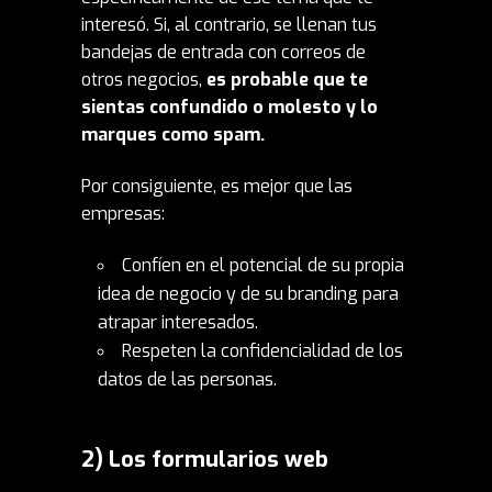
interesó. Si, al contrario, se llenan tus
bandejas de entrada con correos de
otros negocios,
es probable que te
sientas confundido o molesto y lo
marques como spam.
Por consiguiente, es mejor que las
empresas:
Confíen en el potencial de su propia
idea de negocio y de su branding para
atrapar interesados.
Respeten la confidencialidad de los
datos de las personas.
2) Los formularios web