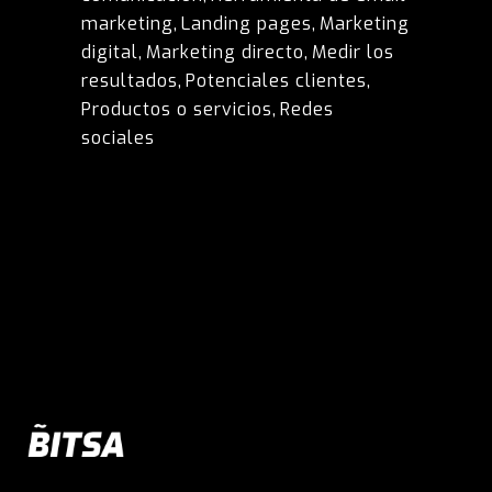
marketing
,
Landing pages
,
Marketing
digital
,
Marketing directo
,
Medir los
resultados
,
Potenciales clientes
,
Productos o servicios
,
Redes
sociales