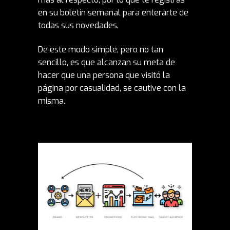
en su boletín semanal para enterarte de
todas sus novedades.
De este modo simple, pero no tan
sencillo, es que alcanzan su meta de
hacer que una persona que visitó la
página por casualidad, se cautive con la
misma.