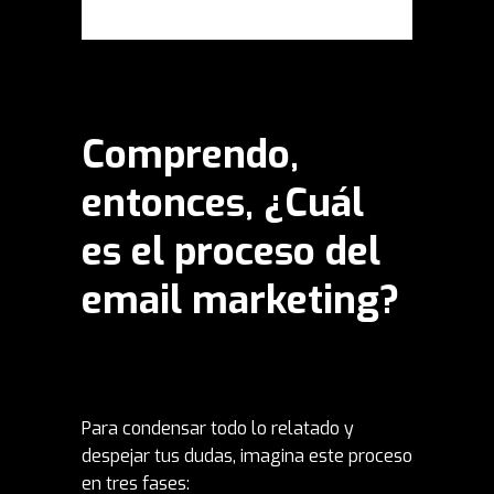
Comprendo,
entonces, ¿Cuál
es el proceso del
email marketing?
Para condensar todo lo relatado y
despejar tus dudas, imagina este proceso
en tres fases: