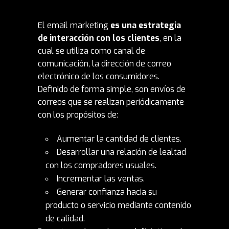
El email marketing
es una estrategia
de interacción con los clientes
, en la
cual se utiliza como canal de
comunicación, la dirección de correo
electrónico de los consumidores.
Definido de forma simple, son envíos de
correos que se realizan periódicamente
con los propósitos de:
Aumentar la cantidad de clientes.
Desarrollar una relación de lealtad
con los compradores usuales.
Incrementar las ventas.
Generar confianza hacia su
producto o servicio mediante contenido
de calidad.