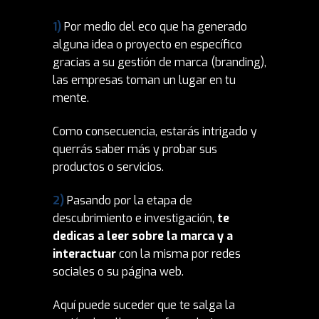
1)
Por medio del eco que ha generado
alguna idea o proyecto en específico
gracias a su gestión de marca (branding),
las empresas toman un lugar en tu
mente.
Como consecuencia, estarás intrigado y
querrás saber más y probar sus
productos o servicios.
2)
Pasando por la etapa de
descubrimiento e investigación,
te
dedicas a leer sobre la marca y a
interactuar
con la misma por redes
sociales o su página web.
Aquí puede suceder que
te salga
la