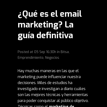
¿Qué es el email
marketing? La
guía definitiva
Posted at
05 Sep
16:30h
in
Bitsa
,
Emprendimiento
,
Negocios
Hay muchas maneras en las que el
marketing puede influenciar nuestra
decisiones. Miles de estudios ha
investigado e investigan a diario cuáles
son las mejores técnicas y herramientas
para poder conquistar al público objetivo.
Técnicas como el
marketing de