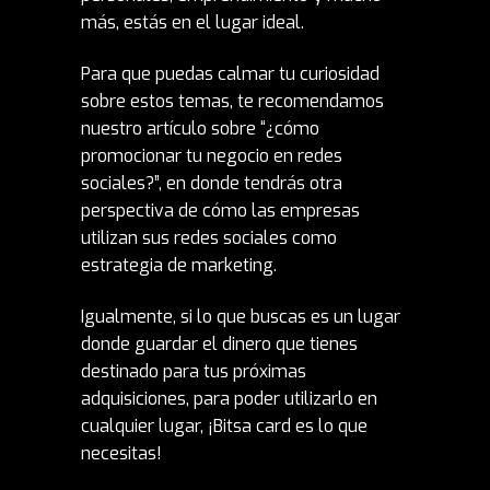
más, estás en el lugar ideal.
Para que puedas calmar tu curiosidad
sobre estos temas, te recomendamos
nuestro artículo sobre
“¿cómo
promocionar tu negocio en redes
sociales?”
, en donde tendrás otra
perspectiva de cómo las empresas
utilizan sus redes sociales como
estrategia de marketing.
Igualmente, si lo que buscas es un lugar
donde guardar el dinero que tienes
destinado para tus próximas
adquisiciones, para poder utilizarlo en
cualquier lugar,
¡Bitsa card es lo que
necesitas!