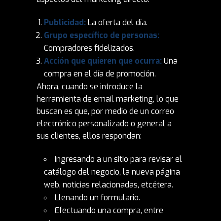
Publicidad:
La oferta del día.
Grupo específico de personas:
Compradores fidelizados.
Acción que quieren que ocurra:
Una
compra en el día de promoción.
Ahora, cuando se introduce la
herramienta de email marketing, lo que
buscan es que, por medio de un correo
electrónico personalizado o general a
sus clientes, ellos respondan:
Ingresando a un sitio para revisar el
catálogo del negocio, la nueva página
web, noticias relacionadas, etcétera.
Llenando un formulario.
Efectuando una compra, entre