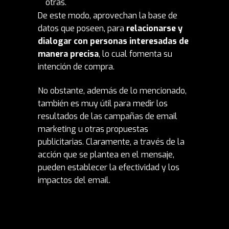
otras.
De este modo, aprovechan la base de
datos que poseen, para
relacionarse y
dialogar con personas interesadas de
manera precisa
, lo cual fomenta su
intención de compra.
No obstante, además de lo mencionado,
también es muy útil para medir los
resultados de las campañas de email
marketing u otras propuestas
publicitarias. Claramente, a través de la
acción que se plantea en el mensaje,
pueden establecer la efectividad y los
impactos del email.