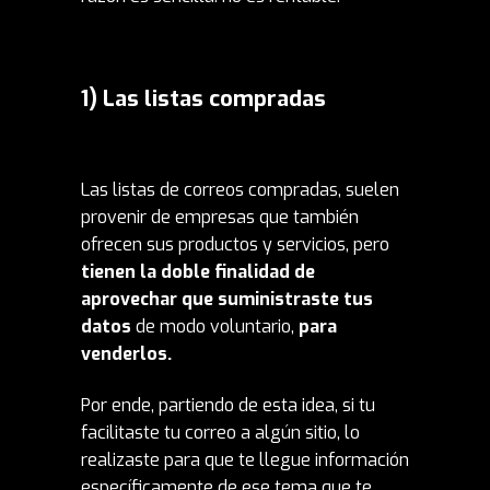
1) Las listas compradas
Las listas de correos compradas, suelen
provenir de empresas que también
ofrecen sus productos y servicios, pero
tienen la doble finalidad de
aprovechar que suministraste tus
datos
de modo voluntario,
para
venderlos.
Por ende, partiendo de esta idea, si tu
facilitaste tu correo a algún sitio, lo
realizaste para que te llegue información
específicamente de ese tema que te