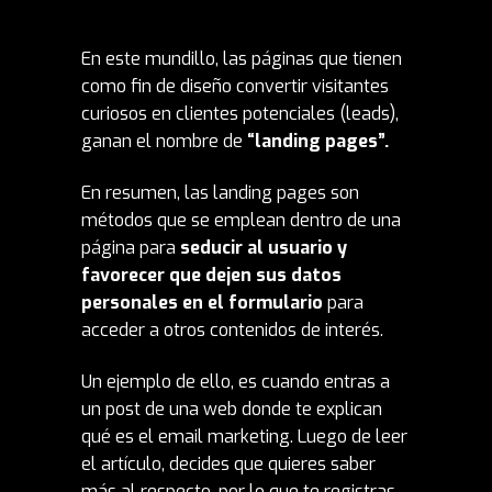
En este mundillo, las páginas que tienen
como fin de diseño convertir visitantes
curiosos en clientes potenciales (leads),
ganan el nombre de
“landing pages”.
En resumen, las landing pages son
métodos que se emplean dentro de una
página para
seducir al usuario y
favorecer que dejen sus datos
personales en el formulario
para
acceder a otros contenidos de interés.
Un ejemplo de ello, es cuando entras a
un post de una web donde te explican
qué es el email marketing. Luego de leer
el artículo, decides que quieres saber
más al respecto, por lo que te registras