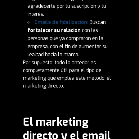
agradecerte por tu suscripción y tu
interés.
Emails de fidelización:
Buscan
fortalecer su relación
con las
personas que ya compraron en la
empresa, con el fin de aumentar su
lealtad hacia la marca.
Por supuesto, todo lo anterior es
completamente útil para el tipo de
marketing que emplea este método: el
marketing directo.
El marketing
directo y el email