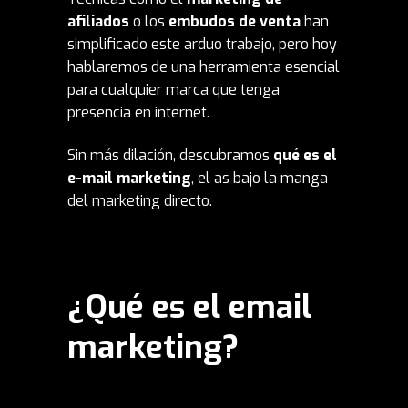
afiliados
o los
embudos de venta
han
simplificado este arduo trabajo, pero hoy
hablaremos de una herramienta esencial
para cualquier marca que tenga
presencia en internet.
Sin más dilación, descubramos
qué es el
e-mail marketing
, el as bajo la manga
del marketing directo.
¿Qué es el email
marketing?