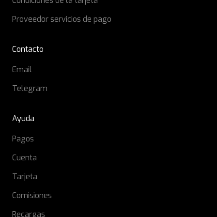
Condiciones de la tarjeta
Proveedor servicios de pago
Contacto
Email
Telegram
Ayuda
Pagos
Cuenta
Tarjeta
Comisiones
Recargas