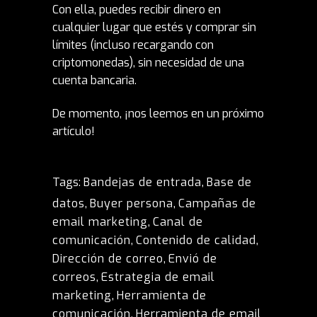
Con ella, puedes recibir dinero en
cualquier lugar que estés y comprar sin
límites (incluso recargando con
criptomonedas), sin necesidad de una
cuenta bancaria.
De momento, ¡nos leemos en un próximo
artículo!
Tags:
Bandejas de entrada
,
Base de
datos
,
Buyer persona
,
Campañas de
email marketing
,
Canal de
comunicación
,
Contenido de calidad
,
Dirección de correo
,
Envió de
correos
,
Estrategia de email
marketing
,
Herramienta de
comunicación
,
Herramienta de email