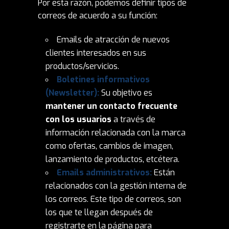
Por esta razón, podemos definir tipos de
correos de acuerdo a su función:
Emails de atracción de nuevos
clientes interesados en sus
productos/servicios.
Boletines informativos
(Newsletter):
Su objetivo es
mantener un contacto frecuente
con los usuarios
a través de
información relacionada con la marca
como ofertas, cambios de imagen,
lanzamiento de productos, etcétera.
Emails administrativos:
Están
relacionados con la gestión interna de
los correos. Este tipo de correos, son
los que te llegan después de
registrarte en la página para