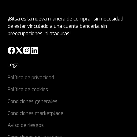
¡Bitsa es la nueva manera de comprar sin necesidad
de estar vinculado a una cuenta bancaria, sin
preocupaciones, ni ataduras!
Legal
Política de privacidad
Política de cookies
Condiciones generales
Condiciones marketplace
Aviso de riesgos