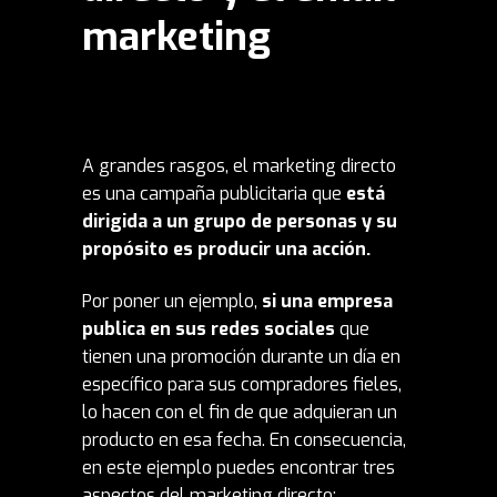
marketing
A grandes rasgos, el marketing directo
es una campaña publicitaria que
está
dirigida a un grupo de personas y su
propósito es producir una acción.
Por poner un ejemplo,
si una empresa
publica en sus redes sociales
que
tienen una promoción durante un día en
específico para sus compradores fieles,
lo hacen con el fin de que adquieran un
producto en esa fecha. En consecuencia,
en este ejemplo puedes encontrar tres
aspectos del marketing directo: