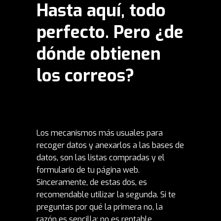
Hasta aquí, todo
perfecto. Pero ¿de
dónde obtienen
los correos?
Los mecanismos más usuales para
recoger datos y anexarlos a las bases de
datos, son las listas compradas y el
formulario de tu página web.
Sinceramente, de estas dos, es
recomendable utilizar la segunda. Si te
preguntas por qué la primera no, la
razón es sencilla: no es rentable.