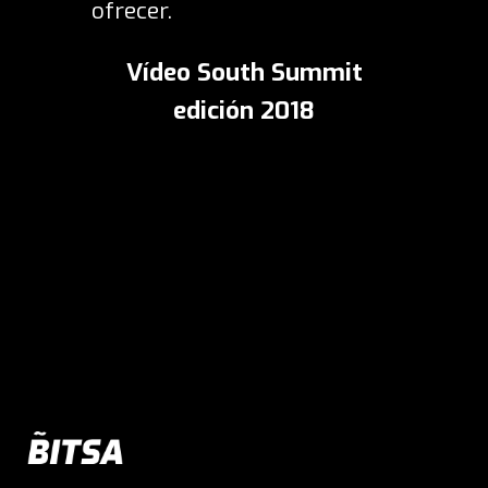
ofrecer.
Vídeo South Summit
edición 2018