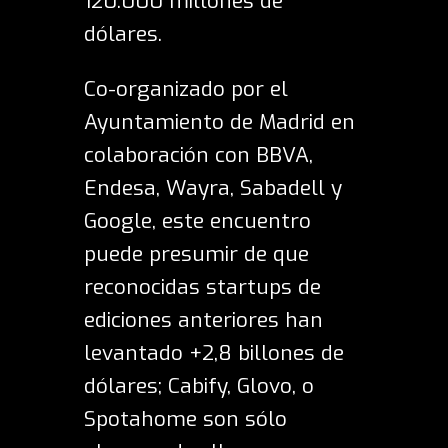
120.000 millones de
dólares.
Co-organizado por el
Ayuntamiento de Madrid en
colaboración con BBVA,
Endesa, Wayra, Sabadell y
Google, este encuentro
puede presumir de que
reconocidas startups de
ediciones anteriores han
levantado +2,8 billones de
dólares; Cabify, Glovo, o
Spotahome son sólo