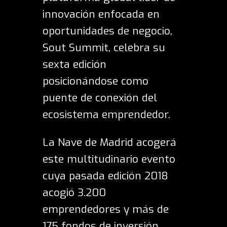
innovación enfocada en
oportunidades de negocio,
Sout Summit, celebra su
sexta edición
posicionándose como
puente de conexión del
ecosistema emprendedor.
La Nave de Madrid acogerá
este multitudinario evento
cuya pasada edición 2018
acogió 3.200
emprendedores y más de
175 fondos de inversión.