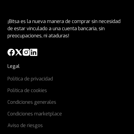
¡Bitsa es la nueva manera de comprar sin necesidad
de estar vinculado a una cuenta bancaria, sin
preocupaciones, ni ataduras!
Legal
Política de privacidad
Política de cookies
Condiciones generales
Condiciones marketplace
Aviso de riesgos