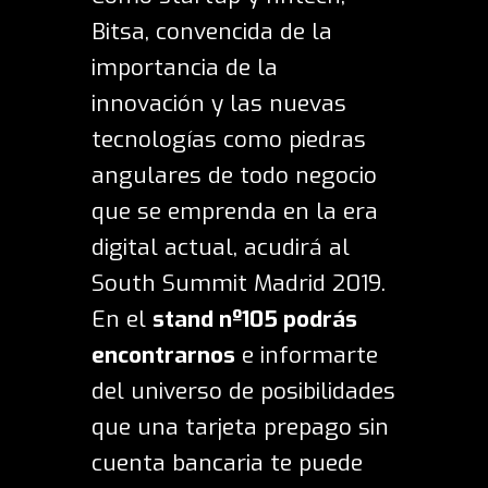
Bitsa
, convencida de la
importancia de la
innovación y las nuevas
tecnologías como piedras
angulares de todo negocio
que se emprenda en la era
digital actual, acudirá al
South Summit Madrid 2019.
En el
stand nº105 podrás
encontrarnos
e informarte
del universo de posibilidades
que una
tarjeta prepago sin
cuenta bancaria
te puede