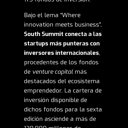
Bajo el lema “Where
innovation meets business”,
South Summit conecta a las
startups más punteras con
inversores internacionales
,
procedentes de los fondos
de
venture capital
más
destacados del ecosistema
emprendedor. La cartera de
inversión disponible de
dichos fondos para la sexta
edición asciende a más de