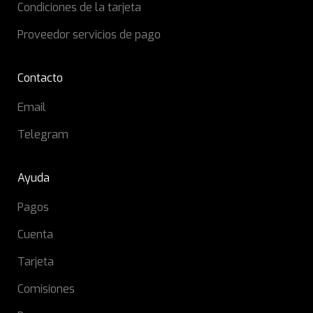
Condiciones de la tarjeta
Proveedor servicios de pago
Contacto
Email
Telegram
Ayuda
Pagos
Cuenta
Tarjeta
Comisiones