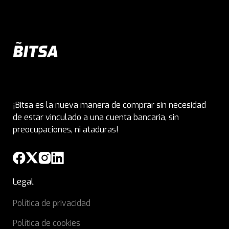
¡Bitsa es la nueva manera de comprar sin necesidad
de estar vinculado a una cuenta bancaria, sin
preocupaciones, ni ataduras!
Legal
Política de privacidad
Política de cookies