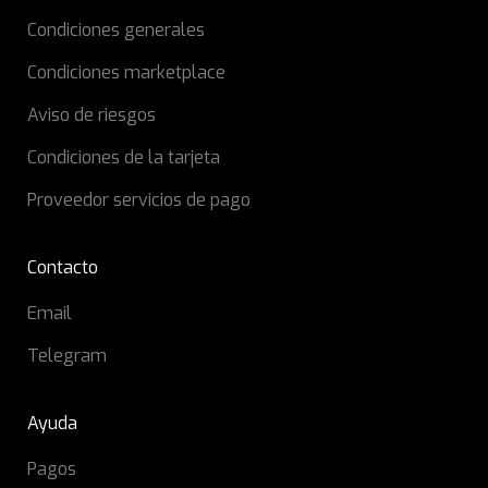
Condiciones generales
Condiciones marketplace
Aviso de riesgos
Condiciones de la tarjeta
Proveedor servicios de pago
Contacto
Email
Telegram
Ayuda
Pagos