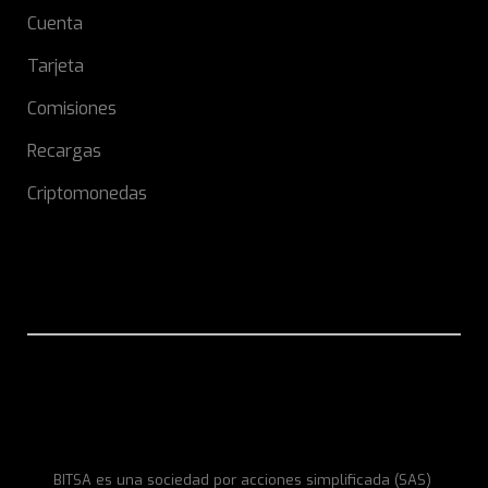
Cuenta
Tarjeta
Comisiones
Recargas
Criptomonedas
BITSA es una sociedad por acciones simplificada (SAS)