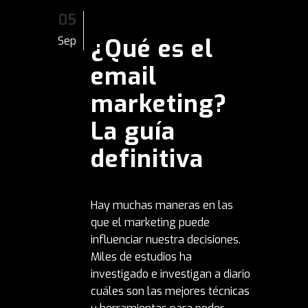
05
¿Qué es el
Sep
email
marketing?
La guía
definitiva
Hay muchas maneras en las
que el marketing puede
influenciar nuestra decisiones.
Miles de estudios ha
investigado e investigan a diario
cuáles son las mejores técnicas