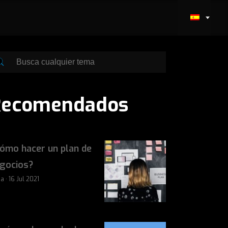
Recomendados
ómo hacer un plan de
gocios?
a · 16 Jul 2021