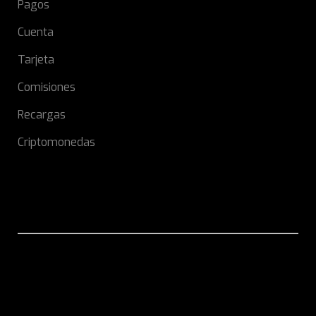
Pagos
Cuenta
Tarjeta
Comisiones
Recargas
Criptomonedas