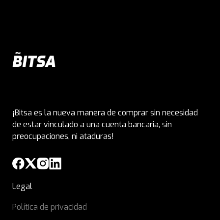
¡Bitsa es la nueva manera de comprar sin necesidad
de estar vinculado a una cuenta bancaria, sin
preocupaciones, ni ataduras!
Legal
Política de privacidad