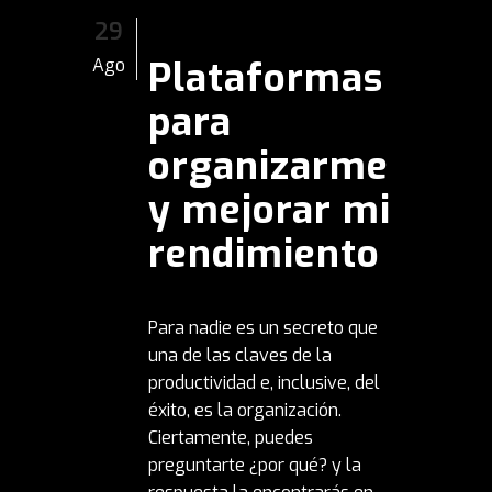
29
Plataformas
Ago
para
organizarme
y mejorar mi
rendimiento
Para nadie es un secreto que
una de las claves de la
productividad e, inclusive, del
éxito, es la organización.
Ciertamente, puedes
preguntarte ¿por qué? y la