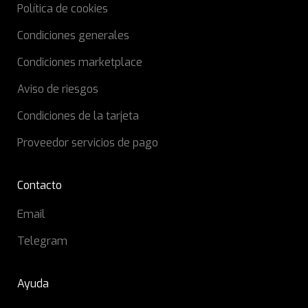
Política de cookies
Condiciones generales
Condiciones marketplace
Aviso de riesgos
Condiciones de la tarjeta
Proveedor servicios de pago
Contacto
Email
Telegram
Ayuda