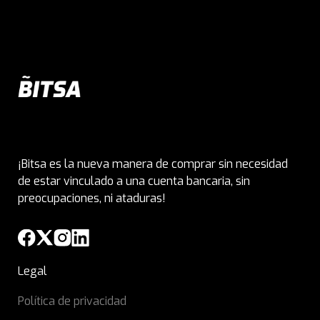
¡Bitsa es la nueva manera de comprar sin necesidad
de estar vinculado a una cuenta bancaria, sin
preocupaciones, ni ataduras!
Legal
Política de privacidad