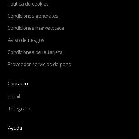
Política de cookies
Condiciones generales
Condiciones marketplace
Aviso de riesgos
Condiciones de la tarjeta
Proveedor servicios de pago
Contacto
Email
Telegram
Ayuda