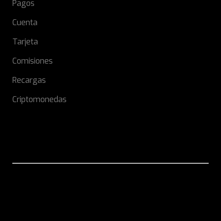
Pagos
Cuenta
Tarjeta
Comisiones
Recargas
Criptomonedas