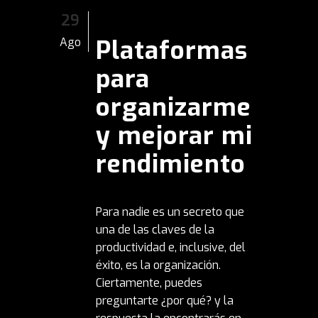
29
Plataformas
Ago
para
organizarme
y mejorar mi
rendimiento
Para nadie es un secreto que
una de las claves de la
productividad e, inclusive, del
éxito, es la organización.
Ciertamente, puedes
preguntarte ¿por qué? y la