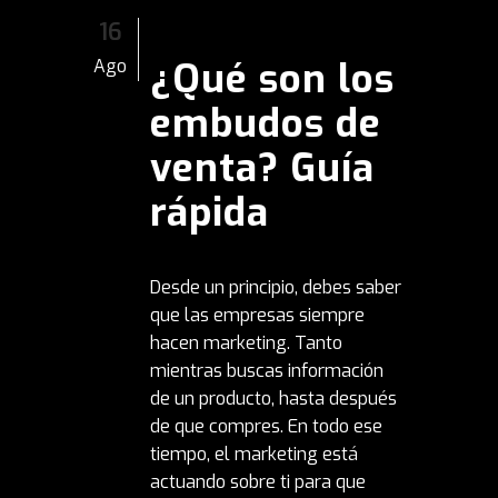
16
¿Qué son los
Ago
embudos de
venta? Guía
rápida
Desde un principio, debes saber
que las empresas siempre
hacen marketing. Tanto
mientras buscas información
de un producto, hasta después
de que compres. En todo ese
tiempo, el marketing está
actuando sobre ti para que