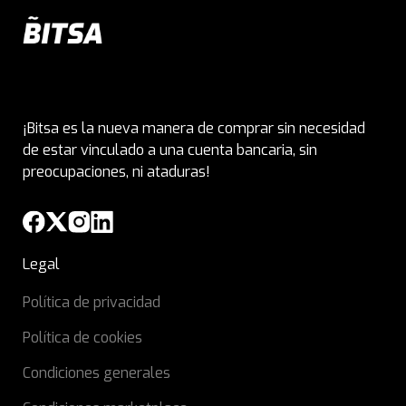
¡Bitsa es la nueva manera de comprar sin necesidad
de estar vinculado a una cuenta bancaria, sin
preocupaciones, ni ataduras!
Legal
Política de privacidad
Política de cookies
Condiciones generales