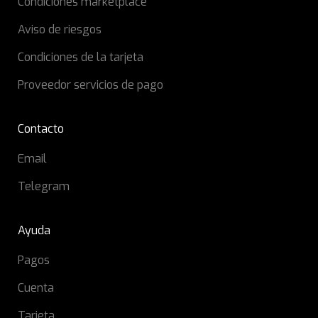
Condiciones marketplace
Aviso de riesgos
Condiciones de la tarjeta
Proveedor servicios de pago
Contacto
Email
Telegram
Ayuda
Pagos
Cuenta
Tarjeta