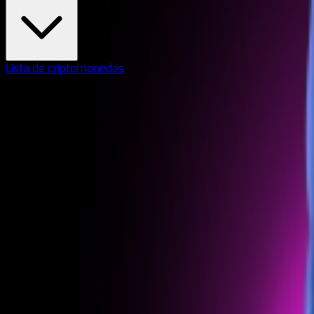
Lista de criptomonedas