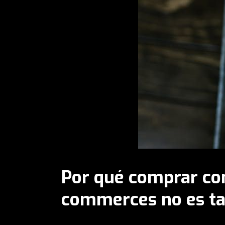
Por qué comprar con
commerces no es ta