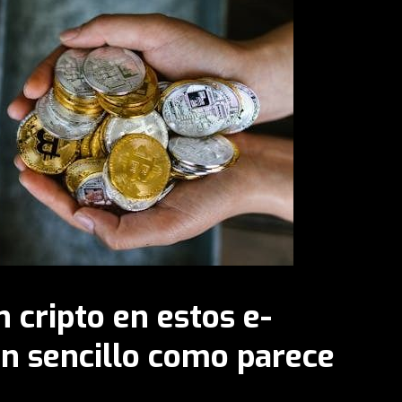
 cripto en estos e-
n sencillo como parece