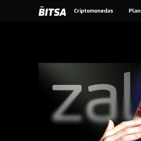
Criptomonedas
Plan