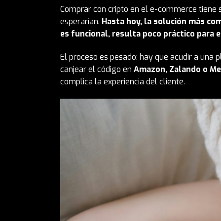
Comprar con cripto en el e-commerce
tiene
esperarían.
Hasta hoy, la solución más com
es funcional, resulta poco práctico para e
El proceso es pesado: hay que acudir a una 
canjear el código en
Amazon,
Zalando
o Me
complica la experiencia del cliente.