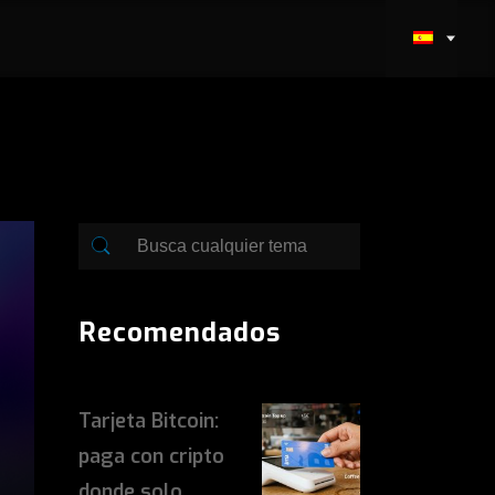
Recomendados
Tarjeta Bitcoin:
paga con cripto
donde solo