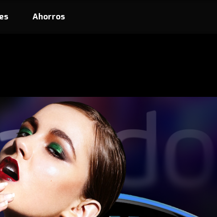
es
Ahorros