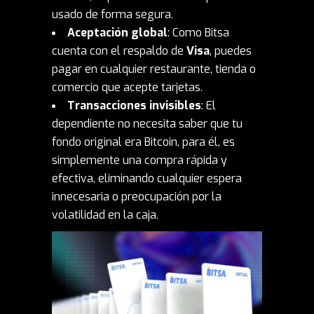
usado de forma segura.
Aceptación global
: Como Bitsa
cuenta con el respaldo de
Visa
, puedes
pagar en cualquier restaurante, tienda o
comercio que acepte tarjetas.
Transacciones invisibles
: El
dependiente no necesita saber que tu
fondo original era Bitcoin, para él, es
simplemente una compra rápida y
efectiva, eliminando cualquier espera
innecesaria o preocupación por la
volatilidad en la caja.