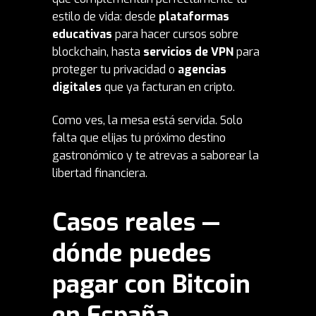
estilo de vida: desde
plataformas
educativas
para hacer cursos sobre
blockchain, hasta
servicios de
VPN
para
proteger tu privacidad o
agencias
digitales
que ya facturan en cripto.
Como ves, la mesa está servida. Solo
falta que elijas tu próximo destino
gastronómico y te atrevas a saborear la
libertad financiera.
Casos reales —
dónde puedes
pagar con Bitcoin
en España