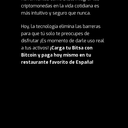
criptomonedas en la vida cotidiana es
más intuitivo y seguro que nunca.
Hoy, la tecnología elimina las barreras
para que tú solo te preocupes de
disfrutar ¡Es momento de darle uso real
a tus activos!
¡Carga tu Bitsa con
Bitcoin y paga hoy mismo en tu
restaurante favorito de España!