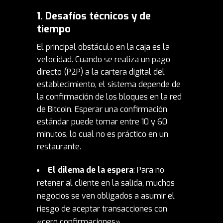
1. Desafíos técnicos y de
tiempo
El principal obstáculo en la caja es la
velocidad. Cuando se realiza un pago
directo (P2P) a la cartera digital del
establecimiento, el sistema depende de
la confirmación de los bloques en la red
de Bitcoin. Esperar una confirmación
estándar puede tomar entre 10 y 60
minutos, lo cual no es práctico en un
restaurante.
El dilema de la espera
: Para no
retener al cliente en la salida, muchos
negocios se ven obligados a asumir el
riesgo de aceptar transacciones con
«cero confirmaciones».