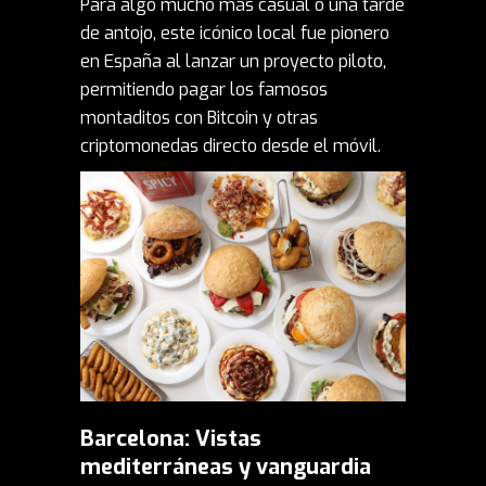
Para algo mucho más casual o una tarde
de antojo, este icónico local fue pionero
en España al lanzar un proyecto piloto,
permitiendo pagar los famosos
montaditos con Bitcoin y otras
criptomonedas directo desde el móvil.
Barcelona: Vistas
mediterráneas y vanguardia