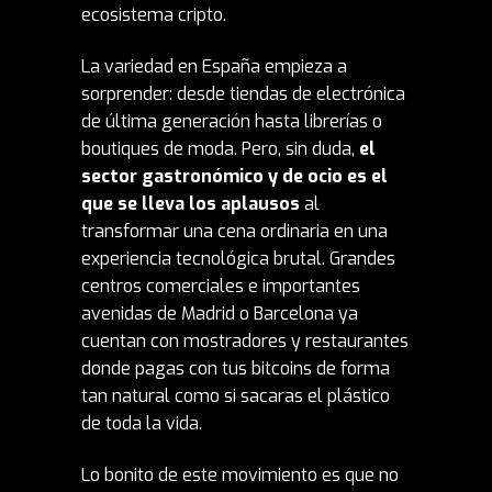
ecosistema cripto.
La variedad en España empieza a
sorprender: desde tiendas de electrónica
de última generación hasta librerías o
boutiques de moda. Pero, sin duda,
el
sector gastronómico y de ocio es el
que se lleva los aplausos
al
transformar una cena ordinaria en una
experiencia tecnológica brutal. Grandes
centros comerciales e importantes
avenidas de Madrid o Barcelona ya
cuentan con mostradores y restaurantes
donde pagas con tus bitcoins de forma
tan natural como si sacaras el plástico
de toda la vida.
Lo bonito de este movimiento es que no