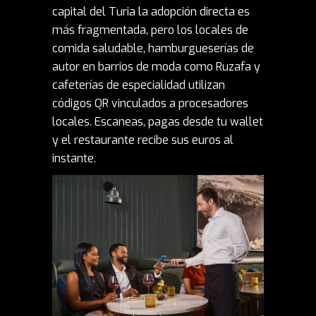
capital del Turia la adopción directa es
más fragmentada, pero los locales de
comida saludable, hamburgueserías de
autor en barrios de moda como Ruzafa y
cafeterías de especialidad utilizan
códigos QR vinculados a procesadores
locales. Escaneas, pagas desde tu wallet
y el restaurante recibe sus euros al
instante.