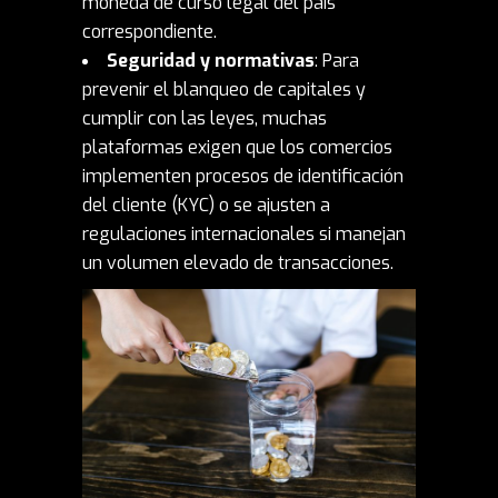
moneda de curso legal del país
correspondiente.
Seguridad y normativas
: Para
prevenir el blanqueo de capitales y
cumplir con las leyes, muchas
plataformas exigen que los comercios
implementen procesos de identificación
del cliente (KYC) o se ajusten a
regulaciones internacionales si manejan
un volumen elevado de transacciones.