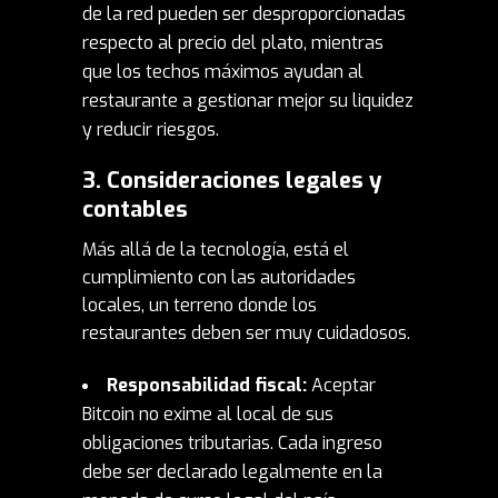
de la red pueden ser desproporcionadas
respecto al precio del plato, mientras
que los techos máximos ayudan al
restaurante a gestionar mejor su liquidez
y reducir riesgos.
3. Consideraciones legales y
contables
Más allá de la tecnología, está el
cumplimiento con las autoridades
locales, un terreno donde los
restaurantes deben ser muy cuidadosos.
Responsabilidad fiscal:
Aceptar
Bitcoin no exime al local de sus
obligaciones tributarias. Cada ingreso
debe ser declarado legalmente en la