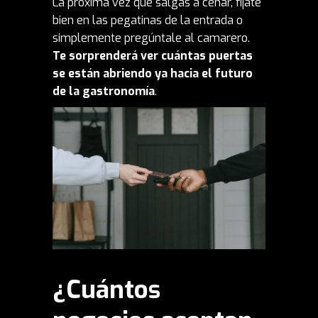
La próxima vez que salgas a cenar, fíjate
bien en las pegatinas de la entrada o
simplemente pregúntale al camarero.
Te sorprenderá ver cuántas puertas
se están abriendo ya hacia el futuro
de la gastronomía
.
¿Cuántos