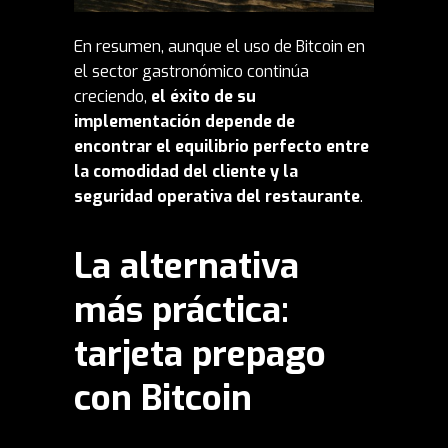
En resumen, aunque el uso de Bitcoin en
el sector gastronómico continúa
creciendo,
el éxito de su
implementación depende de
encontrar el equilibrio perfecto entre
la comodidad del cliente y la
seguridad operativa del restaurante
.
La alternativa
más práctica:
tarjeta prepago
con Bitcoin