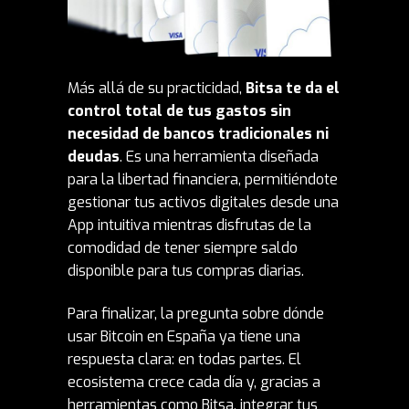
Más allá de su practicidad,
Bitsa te da el
control total de tus gastos sin
necesidad de bancos tradicionales ni
deudas
. Es una herramienta diseñada
para la libertad financiera, permitiéndote
gestionar tus activos digitales desde una
App
intuitiva mientras disfrutas de la
comodidad de tener siempre saldo
disponible para tus compras diarias.
Para finalizar, la pregunta sobre dónde
usar Bitcoin en España ya tiene una
respuesta clara: en todas partes. El
ecosistema crece cada día y, gracias a
herramientas como Bitsa, integrar tus