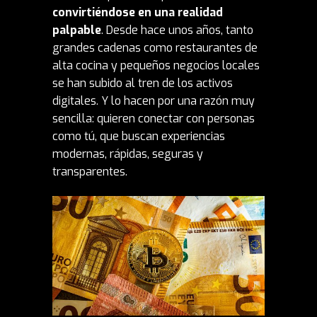
convirtiéndose en una realidad
palpable
. Desde hace unos años, tanto
grandes cadenas como restaurantes de
alta cocina y pequeños negocios locales
se han subido al tren de los
activos
digitales
. Y lo hacen por una razón muy
sencilla: quieren conectar con personas
como tú, que buscan experiencias
modernas, rápidas, seguras y
transparentes.