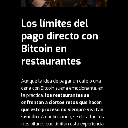
Los límites del
pago directo con
Bitcoin en
restaurantes
Aunque la idea de pagar un café o una
cena con Bitcoin suena emocionante, en
la práctica,
los restaurantes se
enfrentan a ciertos retos que hacen
que este proceso no siempre sea tan
sencillo
. A continuación, se detallan los
tres pilares que limitan esta experiencia: