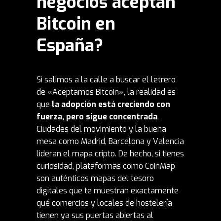
negocios aceptan
Bitcoin en
España?
Si salimos a la calle a buscar el letrero
de «Aceptamos Bitcoin», la realidad es
que
la adopción está creciendo con
fuerza, pero sigue concentrada
.
Ciudades del movimiento y la buena
mesa como Madrid, Barcelona y Valencia
lideran el mapa cripto. De hecho, si tienes
curiosidad, plataformas como
CoinMap
son auténticos mapas del tesoro
digitales que te muestran exactamente
qué comercios y locales de hostelería
tienen ya sus puertas abiertas al