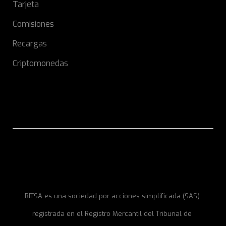
Tarjeta
Comisiones
Recargas
Criptomonedas
BITSA es una sociedad por acciones simplificada (SAS)
registrada en el Registro Mercantil del Tribunal de