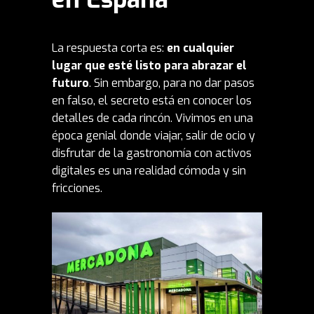
La respuesta corta es:
en cualquier
lugar
que esté listo para abrazar el
futuro
. Sin embargo, para no dar pasos
en falso, el secreto está en conocer los
detalles de cada rincón. Vivimos en una
época genial donde viajar, salir de ocio y
disfrutar de la gastronomía con activos
digitales es una realidad cómoda y sin
fricciones.