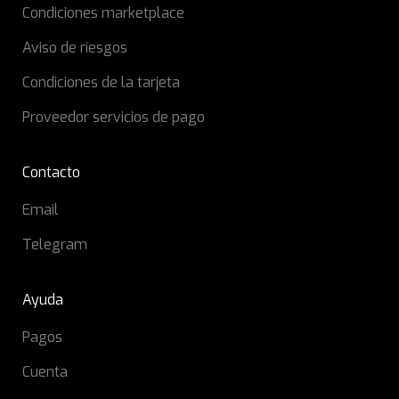
Condiciones marketplace
Aviso de riesgos
Condiciones de la tarjeta
Proveedor servicios de pago
Contacto
Email
Telegram
Ayuda
Pagos
Cuenta