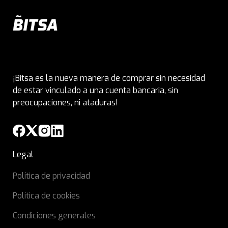
¡Bitsa es la nueva manera de comprar sin necesidad
de estar vinculado a una cuenta bancaria, sin
preocupaciones, ni ataduras!
Legal
Política de privacidad
Política de cookies
Condiciones generales