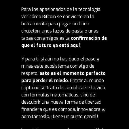
Para los apasionados de la tecnología,
ver cómo Bitcoin se convierte en la
herramienta para pagar un buen
chuletón, unos lazos de pasta o unas
tapas con amigos es la
confirmación de
que el futuro ya está aquí
.
Y para ti, si aún no has dado el paso y
miras este ecosistema con algo de
respeto,
este es el momento perfecto
para perder el miedo
. Entrar al mundo
cripto no se trata de complicarse la vida
con fórmulas matemáticas, sino de
descubrir una nueva forma de libertad
financiera que es cómoda, innovadora y,
admitámoslo, ¡tiene un punto genial!