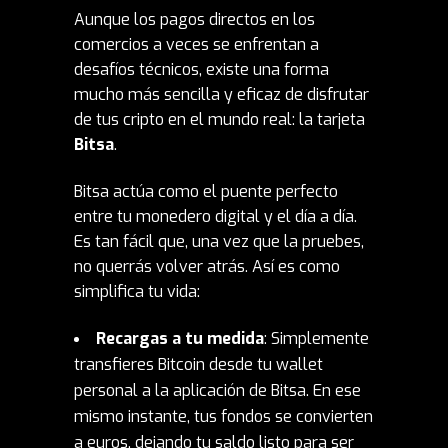
Aunque los pagos directos en los
comercios a veces se enfrentan a
desafíos técnicos, existe una forma
mucho más sencilla y eficaz de disfrutar
de tus cripto en el mundo real:
la tarjeta
Bitsa
.
Bitsa actúa como el puente perfecto
entre tu monedero digital y el día a día.
Es tan fácil que, una vez que la pruebes,
no querrás volver atrás. Así es como
simplifica tu vida:
Recargas a tu medida
: Simplemente
transfieres
Bitcoin desde tu wallet
personal a la aplicación de Bitsa. En ese
mismo instante, tus fondos se convierten
a euros, dejando tu saldo listo para ser