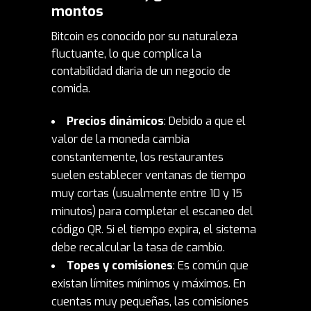
montos
Bitcoin es conocido por su naturaleza
fluctuante, lo que complica la
contabilidad diaria de un negocio de
comida.
Precios dinámicos
: Debido a que el
valor de la moneda cambia
constantemente, los restaurantes
suelen establecer ventanas de tiempo
muy cortas (usualmente entre 10 y 15
minutos) para completar el escaneo del
código QR. Si el tiempo expira, el sistema
debe recalcular la tasa de cambio.
Topes y comisiones
: Es común que
existan límites mínimos y máximos. En
cuentas muy pequeñas, las comisiones