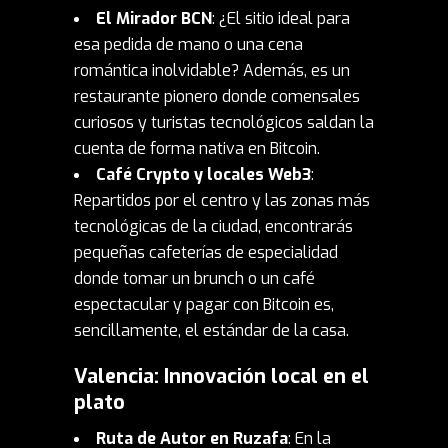
El Mirador BCN
: ¿El sitio ideal para
esa pedida de mano o una cena
romántica inolvidable? Además, es un
restaurante pionero donde comensales
curiosos y turistas tecnológicos saldan la
cuenta de forma nativa en Bitcoin.
Café Crypto y locales Web3
:
Repartidos por el centro y las zonas más
tecnológicas de la ciudad, encontrarás
pequeñas cafeterías de especialidad
donde tomar un brunch o un café
espectacular y pagar con Bitcoin es,
sencillamente, el estándar de la casa.
Valencia: Innovación local en el
plato
Ruta de Autor en Ruzafa
: En la