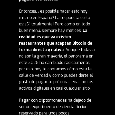
Entonces, ¿es posible hacer esto hoy
mismo en España? La respuesta corta
es: ¡Sí, totalmente! Pero como en todo
buen menú, siempre hay matices.
La
realidad es que ya existen
restaurantes que aceptan Bitcoin de
forma directa y nativa
. Aunque todavía
no son la gran mayoría, el panorama en
este 2026 ha cambiado radicalmente;
por eso, hoy te contamos cómo está la
calle de verdad y cómo puedes darte el
gusto de pagar tu próxima cena con tus
activos digitales en casi cualquier sitio.
Pagar con criptomonedas ha dejado de
ser un experimento de ciencia ficción
reservado para unos pocos,