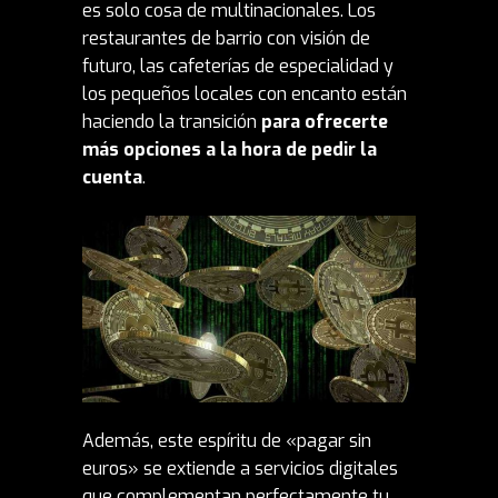
es solo cosa de multinacionales. Los
restaurantes de barrio con visión de
futuro, las cafeterías de especialidad y
los pequeños locales con encanto están
haciendo la transición
para ofrecerte
más opciones a la hora de pedir la
cuenta
.
Además, este espíritu de «pagar sin
euros» se extiende a servicios digitales
que complementan perfectamente tu