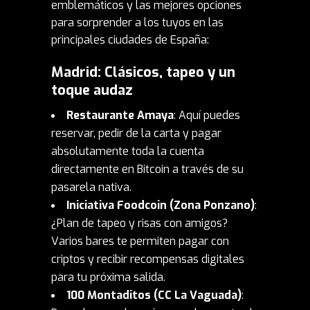
emblemáticos y las mejores opciones
para sorprender a los tuyos en las
principales ciudades de España:
Madrid: Clásicos, tapeo y un
toque audaz
Restaurante Amaya
: Aquí puedes
reservar, pedir de la carta y pagar
absolutamente toda la cuenta
directamente en Bitcoin a través de su
pasarela nativa.
Iniciativa Foodcoin (Zona Ponzano)
:
¿Plan de tapeo y risas con amigos?
Varios bares te permiten pagar con
criptos y recibir recompensas digitales
para tu próxima salida.
100 Montaditos (CC La Vaguada)
: