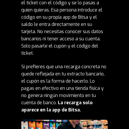
el ticket con el código y se lo pasas a
quien quieras. Esa persona introduce el
código en su propia app de Bitsa y el
saldo le entra directamente en su
tarjeta. No necesitas conocer sus datos
bancarios ni tener acceso a su cuenta.
Solo pasarle el cupón y el código del
ticket.
Si prefieres que una recarga concreta no
quede reflejada en tu extracto bancario,
el cupón es la forma de hacerlo. Lo
pagas en efectivo en una tienda física y
no genera ningún movimiento en tu
cuenta de banco.
La recarga solo
aparece en la app de Bitsa.