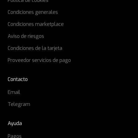
Política de cookies
Condiciones generales
Condiciones marketplace
Aviso de riesgos
Condiciones de la tarjeta
Proveedor servicios de pago
Contacto
Email
Telegram
Ayuda
Pagos