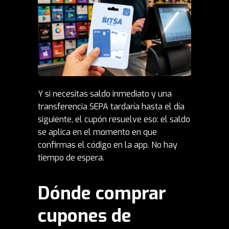
Y si necesitas saldo inmediato y una
transferencia SEPA tardaría hasta el día
siguiente, el cupón resuelve eso: el saldo
se aplica en el momento en que
confirmas el código en la app. No hay
tiempo de espera.
Dónde comprar
cupones de