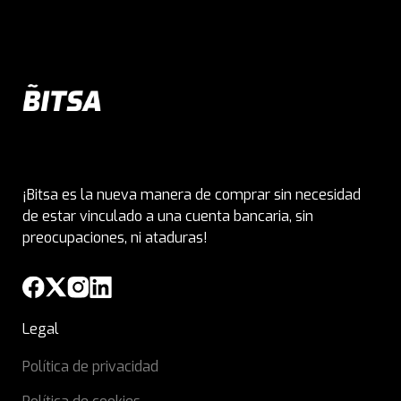
¡Bitsa es la nueva manera de comprar sin necesidad
de estar vinculado a una cuenta bancaria, sin
preocupaciones, ni ataduras!
Legal
Política de privacidad