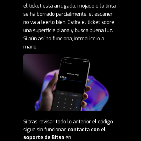
el ticket está arrugado, mojado o la tinta
se ha borrado parcialmente, el escáner
no va a leerlo bien. Estira el ticket sobre
una superficie plana y busca buena luz.
Si aún así no funciona, introdúcelo a
mano.
Si tras revisar todo lo anterior el código
sigue sin funcionar,
contacta con el
soporte de Bitsa
en