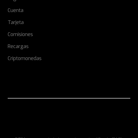
Cuenta
Tarjeta
Comisiones
Recargas
Criptomonedas