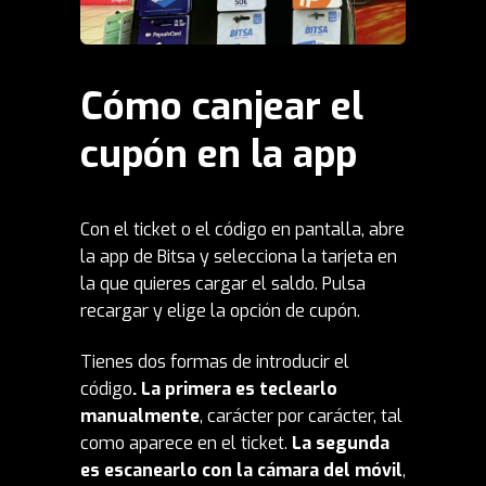
Cómo canjear el
cupón en la app
Con el ticket o el código en pantalla, abre
la app de Bitsa y selecciona la tarjeta en
la que quieres cargar el saldo. Pulsa
recargar y elige la opción de cupón.
Tienes dos formas de introducir el
código
. La primera es teclearlo
manualmente
, carácter por carácter, tal
como aparece en el ticket.
La segunda
es escanearlo con la cámara del móvil
,