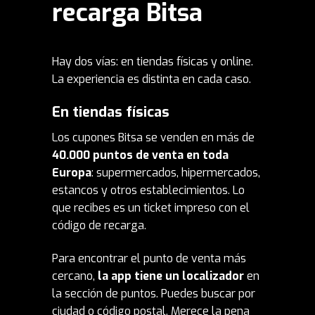
recarga Bitsa
Hay dos vías: en tiendas físicas y online.
La experiencia es distinta en cada caso.
En tiendas físicas
Los cupones Bitsa se venden en más de
40.000 puntos de venta en toda
Europa
: supermercados, hipermercados,
estancos y otros establecimientos. Lo
que recibes es un ticket impreso con el
código de recarga.
Para encontrar el punto de venta más
cercano,
la app tiene un localizador
en
la sección de puntos. Puedes buscar por
ciudad o código postal. Merece la pena