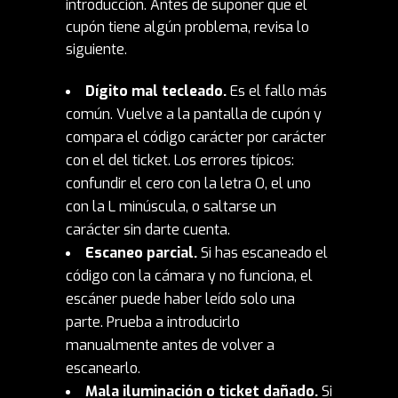
introducción. Antes de suponer que el
cupón tiene algún problema, revisa lo
siguiente.
Dígito mal tecleado.
Es el fallo más
común. Vuelve a la pantalla de cupón y
compara el código carácter por carácter
con el del ticket. Los errores típicos:
confundir el cero con la letra O, el uno
con la L minúscula, o saltarse un
carácter sin darte cuenta.
Escaneo parcial.
Si has escaneado el
código con la cámara y no funciona, el
escáner puede haber leído solo una
parte. Prueba a introducirlo
manualmente antes de volver a
escanearlo.
Mala iluminación o ticket dañado.
Si