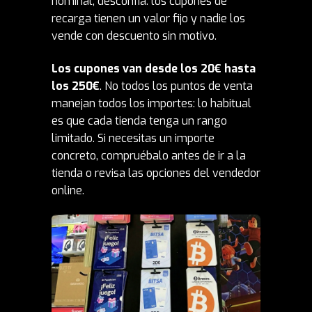
nominal, desconfía: los cupones de
recarga tienen un valor fijo y nadie los
vende con descuento sin motivo.
Los cupones van desde los 20€ hasta
los 250€
. No todos los puntos de venta
manejan todos los importes: lo habitual
es que cada tienda tenga un rango
limitado. Si necesitas un importe
concreto, compruébalo antes de ir a la
tienda o revisa las opciones del vendedor
online.