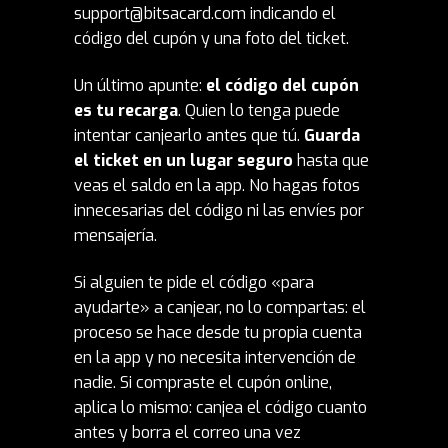
support@bitsacard.com indicando el
código del cupón y una foto del ticket.
Un último apunte:
el código del cupón
es tu recarga
. Quien lo tenga puede
intentar canjearlo antes que tú.
Guarda
el ticket en un lugar seguro
hasta que
veas el saldo en la app. No hagas fotos
innecesarias del código ni las envíes por
mensajería.
Si alguien te pide el código «para
ayudarte» a canjear, no lo compartas: el
proceso se hace desde tu propia cuenta
en la app y no necesita intervención de
nadie. Si compraste el cupón online,
aplica lo mismo: canjea el código cuanto
antes y borra el correo una vez