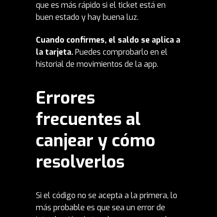
que es más rápido si el ticket está en
buen estado y hay buena luz.
Cuando confirmes, el saldo se aplica a
la tarjeta.
Puedes comprobarlo en el
historial de movimientos de la app.
Errores
frecuentes al
canjear y cómo
resolverlos
Si el código no se acepta a la primera, lo
más probable es que sea un error de