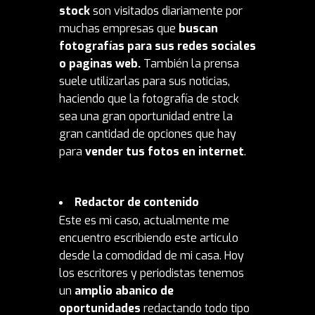
stock
son visitados diariamente por
muchas empresas que
buscan
fotografías para sus redes sociales
o paginas web.
También la prensa
suele utilizarlas para sus noticias,
haciendo que la fotografía de stock
sea una gran oportunidad entre la
gran cantidad de opciones que hay
para
vender tus fotos en internet
.
Redactor de contenido
Este es mi caso, actualmente me
encuentro escribiendo este articulo
desde la comodidad de mi casa. Hoy
los escritores y periodistas tenemos
un
amplio abanico de
oportunidades
redactando todo tipo