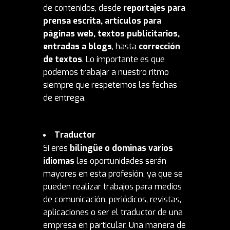
de contenidos, desde
reportajes para
prensa escrita, artículos para
páginas web, textos publicitarios,
entradas a blogs
, hasta
corrección
de textos
. Lo importante es que
podemos trabajar a nuestro ritmo
siempre que respetemos las fechas
de entrega.
Traductor
Si eres
bilingüe o dominas varios
idiomas
las oportunidades serán
mayores en esta profesión, ya que se
pueden realizar trabajos para medios
de comunicación, periódicos, revistas,
aplicaciones o ser el traductor de una
empresa en particular. Una manera de