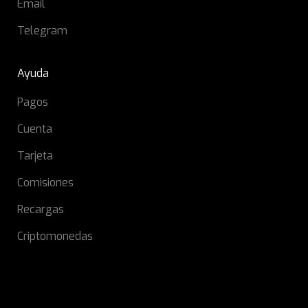
Email
Telegram
Ayuda
Pagos
Cuenta
Tarjeta
Comisiones
Recargas
Criptomonedas