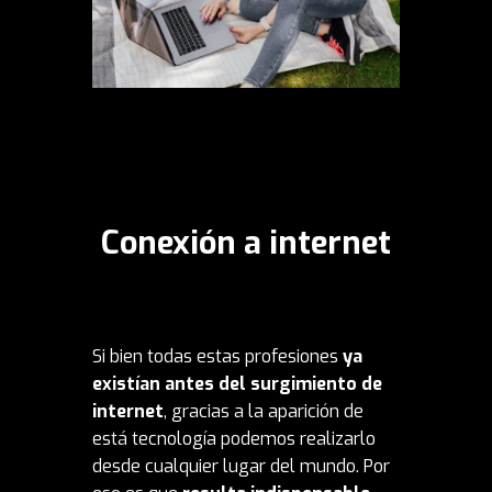
Conexión a internet
Si bien todas estas profesiones
ya
existían antes del surgimiento de
internet
, gracias a la aparición de
está tecnología podemos realizarlo
desde cualquier lugar del mundo. Por