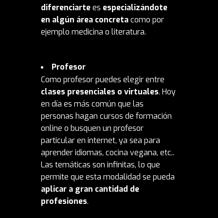
diferenciarte
es
especializándote
en algún área concreta
como por
ejemplo medicina o literatura.
Profesor
Como profesor puedes elegir entre
clases presenciales o virtuales
. Hoy
en día es más común que las
personas hagan cursos de formación
online o busquen un profesor
particular en internet, ya sea para
aprender idiomas, cocina vegana, etc..
Las temáticas son infinitas, lo que
permite que esta modalidad se pueda
aplicar a gran cantidad de
profesiones
.