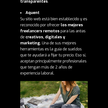
transparentes
.
Aquent
Su sitio web está bien establecido y es
reconocido por ofrecer
los mejores
freelancers remotos
para las aréas
de
creativos, digitales y
marketing.
Una de sus mejores
herramientas es la
guía de sueldos
que te ayudará a fijar tu precio.
Eso sí,
aceptan principalmente profesionales
que tengan más de 2 años de
experiencia laboral.