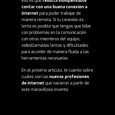
eso es que
resulta indispensable
contar con una buena conexión a
internet
para poder trabajar de
manera remota. Si tu conexión es
lenta es posible que tengas que lidiar
con problemas en la comunicación
con otros miembros del equipo,
videollamadas lentas y dificultades
para acceder de manera fluída a las
herramientas necesarias.
En el próximo artículo, te cuento sobre
cuáles son las
nuevas profesiones
de internet
que nacieron a partir de
este maravilloso invento.