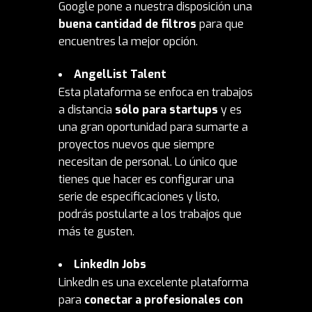
Google pone a nuestra disposición una
buena cantidad de filtros
para que
encuentres la mejor opción.
AngelList Talent
Esta plataforma se enfoca en trabajos
a distancia
sólo para
startups
y es
una gran oportunidad para sumarte a
proyectos nuevos que siempre
necesitan de personal. Lo único que
tienes que hacer es configurar una
serie de especificaciones y listo,
podrás postularte a los trabajos que
más te gusten.
LinkedIn Jobs
LinkedIn es una excelente plataforma
para
conectar a profesionales con