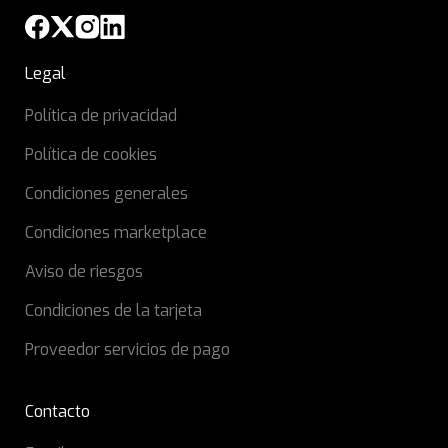
Legal
Política de privacidad
Política de cookies
Condiciones generales
Condiciones marketplace
Aviso de riesgos
Condiciones de la tarjeta
Proveedor servicios de pago
Contacto