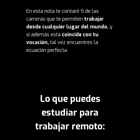
En esta nota te contaré 5 de las
carreras que te permiten
trabajar
desde cualquier lugar del mundo,
y
si además esta
coincide con tu
vocación,
tal vez encuentres la
ecuación perfecta.
Lo que puedes
estudiar para
trabajar remoto: