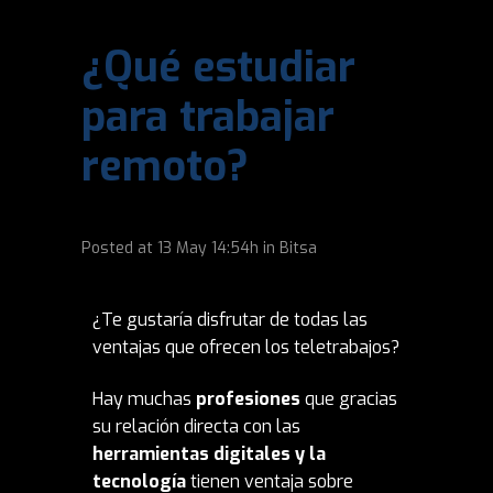
¿Qué estudiar
para trabajar
remoto?
Posted at
13 May
14:54h
in
Bitsa
¿Te gustaría disfrutar de todas las
ventajas que ofrecen los teletrabajos?
Hay muchas
profesiones
que gracias
su relación directa con las
herramientas digitales y la
tecnología
tienen ventaja sobre