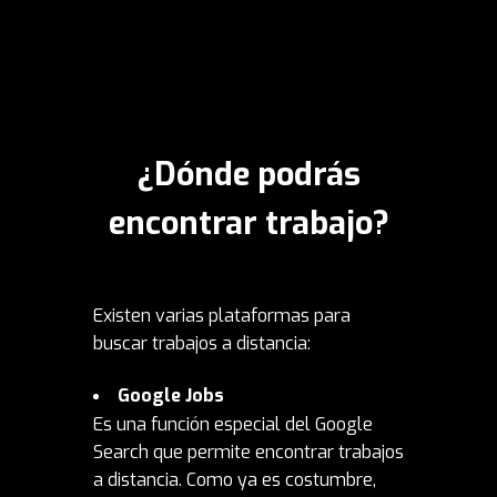
¿Dónde podrás
encontrar trabajo?
Existen varias plataformas para
buscar trabajos a distancia:
Google Jobs
Es una función especial del Google
Search que permite encontrar trabajos
a distancia. Como ya es costumbre,