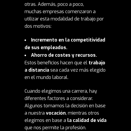
otras. Además, poco a poco,
muchas empresas comenzaron a
utilizar esta modalidad de trabajo por
dos motivos:
Incremento en la competitividad
de sus empleados.
Ahorro de costes y recursos.
Estos beneficios hacen que el
trabajo
a distancia
sea cada vez más elegido
en el mundo laboral.
Cuando elegimos una carrera, hay
diferentes factores a considerar.
Algunos tomamos la decisión en base
a nuestra
vocación
, mientras otros
elegimos en base a
la calidad de vida
que nos permite la profesión.