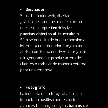
Diseñador
Seas diseñador web, diseñador
gráfico, de interiores o en el campo
que sea, siempre
tendrás las
puertas abiertas al teletrabajo.
Sólo se necesita de buena conexión a
internet y un ordenador. Luego puedes
abrir tu «oficina» donde más te guste
e ir generando tu propia cartera de
clientes o trabajar de manera externa
para una empresa.
Fotógrafo
La industria de la fotografía ha sido
impactada positivamente con los
avances tecnológicos y los
bancos de