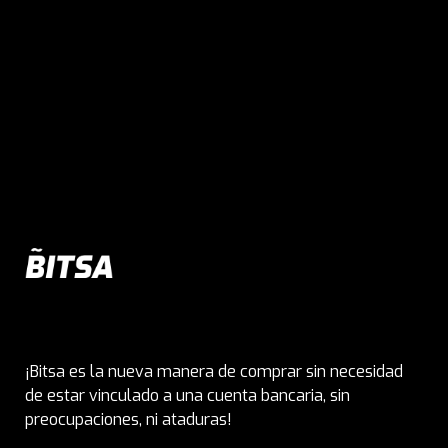
¡Bitsa es la nueva manera de comprar sin necesidad
de estar vinculado a una cuenta bancaria, sin
preocupaciones, ni ataduras!