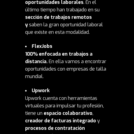
oportunidades laborales
. En el
último tiempo han trabajado en su
sección de trabajos remotos
y
saben la gran oportunidad laboral
que existe en esta modalidad.
FlexJobs
100% enfocada en trabajos a
distancia.
En ella
vamos a encontrar
oportunidades con empresas de talla
mundial.
Upwork
Upwork cuenta con herramientas
virtuales para impulsar tu profesión,
tiene un
espacio colaborativo
,
creador de facturas integrado
y
procesos de contratación