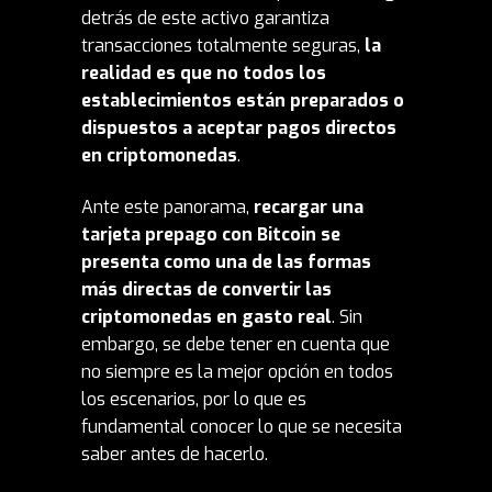
detrás de este activo garantiza
transacciones totalmente seguras,
la
realidad es que no todos los
establecimientos están preparados o
dispuestos a aceptar pagos directos
en criptomonedas
.
Ante este panorama,
recargar una
tarjeta prepago con Bitcoin se
presenta como una de las formas
más directas de convertir las
criptomonedas en gasto real
. Sin
embargo, se debe tener en cuenta que
no siempre es la mejor
opción
en todos
los escenarios, por lo que es
fundamental conocer lo que se necesita
saber antes de hacerlo.