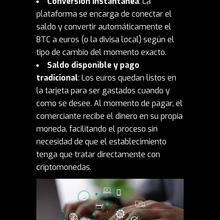
Conversión instantánea
: La
plataforma se encarga de conectar el
saldo y convertir automáticamente el
BTC a euros (o la divisa local) según el
tipo de cambio del momento exacto.
Saldo disponible y pago
tradicional
: Los euros quedan listos en
la tarjeta para ser gastados cuando y
como se desee. Al momento de pagar, el
comerciante recibe el dinero en su propia
moneda, facilitando el proceso sin
necesidad de que el establecimiento
tenga que tratar directamente con
criptomonedas.