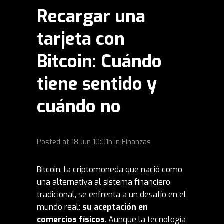
Recargar una
tarjeta con
Bitcoin: Cuándo
tiene sentido y
cuándo no
Posted at
18 Jun
10:01h
in
Finanzas
Bitcoin, la
criptomoneda
que nació como
una alternativa al sistema financiero
tradicional, se enfrenta a un desafío en el
mundo real:
su aceptación en
comercios físicos
. Aunque la tecnología