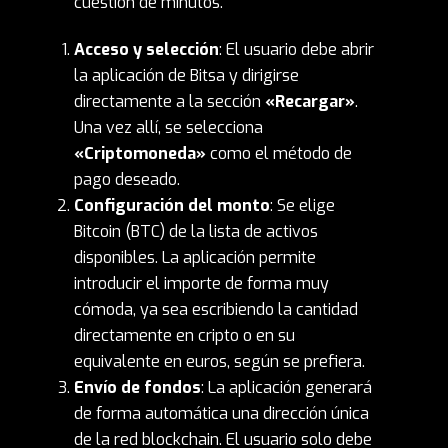
cuestión de minutos.
Acceso y selección
: El usuario debe abrir
la aplicación de Bitsa y dirigirse
directamente a la sección
«Recargar»
.
Una vez allí, se selecciona
«Criptomoneda»
como el método de
pago deseado.
Configuración del monto
: Se elige
Bitcoin (BTC) de la lista de activos
disponibles. La aplicación permite
introducir el importe de forma muy
cómoda, ya sea escribiendo la cantidad
directamente en cripto o en su
equivalente en euros, según se prefiera.
Envío de fondos
: La aplicación generará
de forma automática una dirección única
de la red blockchain. El usuario solo debe