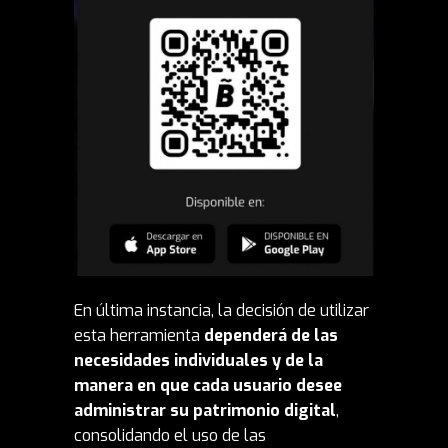
En última instancia, la decisión de utilizar
esta herramienta
dependerá de las
necesidades individuales y de la
manera en que cada usuario desee
administrar su patrimonio digital
,
consolidando el uso de las