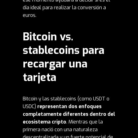
día ideal para realizar la conversión a
euros.
Bitcoin vs.
stablecoins para
recargar una
tarjeta
Bitcoin y las stablecoins (como USDT o
USDC)
representan dos
enfoques
completamente diferentes dentro del
ecosistema cripto
. Mientras que la
primera nació con una naturaleza
descentralizada y un fuerte potencial de