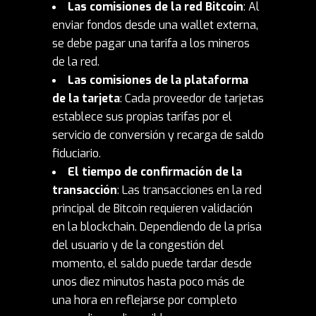
Las comisiones de la red Bitcoin
: Al
enviar fondos desde una wallet externa,
se debe pagar una tarifa a los mineros
de la red.
Las comisiones de la plataforma
de la tarjeta
: Cada proveedor de tarjetas
establece sus propias tarifas por el
servicio de conversión y recarga de saldo
fiduciario.
El tiempo de confirmación de la
transacción
: Las transacciones en la red
principal de Bitcoin requieren validación
en la blockchain. Dependiendo de la prisa
del usuario y de la congestión del
momento, el saldo puede tardar desde
unos diez minutos hasta poco más de
una hora en reflejarse por completo