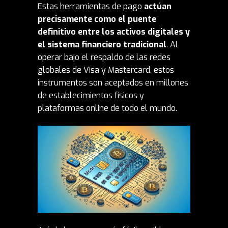
Estas
herramientas
de pago
actúan
precisamente como el puente
definitivo entre los activos digitales y
el sistema financiero tradicional
. Al
operar bajo el respaldo de las redes
globales de Visa y Mastercard, estos
instrumentos son aceptados en millones
de establecimientos físicos y
plataformas online de todo el mundo.