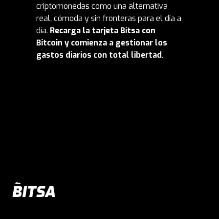
criptomonedas como una alternativa
real, cómoda y sin fronteras para el día a
día.
Recarga la tarjeta Bitsa con
Bitcoin y comienza a gestionar los
gastos diarios con total libertad
.