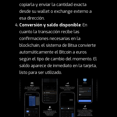
copiarla y enviar la cantidad exacta
desde su wallet o exchange externo a
esa dirección.
Conversión y saldo disponible
: En
cuanto la transacción recibe las
confirmaciones necesarias en la
blockchain, el sistema de Bitsa convierte
automáticamente el Bitcoin a euros
según el tipo de cambio del momento. El
saldo aparece de inmediato en la tarjeta,
listo para ser utilizado.