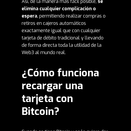
Así, de la manera más fácil posible,
se
elimina cualquier complicación o
espera
, permitiendo realizar compras o
retiros en cajeros automáticos
exactamente igual que con cualquier
tarjeta de débito tradicional y llevando
de forma directa toda la utilidad de la
Web3 al mundo real.
¿Cómo funciona
recargar una
tarjeta con
Bitcoin?