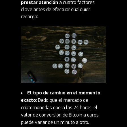
prestar atención
a cuatro factores
clave antes de efectuar cualquier
recarga:
El tipo de cambio en el momento
exacto
: Dado que el mercado de
criptomonedas opera las 24 horas, el
valor de conversión de Bitcoin a euros
puede variar de un minuto a otro.