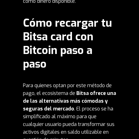
como dinero disponible.
Cómo recargar tu
Bitsa card con
Bitcoin paso a
paso
Para quienes optan por este método de
pago, el ecosistema de
Bitsa
ofrece una
de las alternativas más cómodas y
seguras del mercado
. El proceso se ha
simplificado al máximo para que
cualquier usuario pueda
transformar
sus
activos digitales en saldo utilizable en