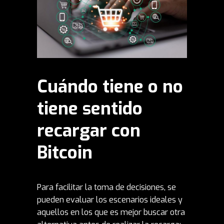
Cuándo tiene o no
tiene sentido
recargar con
Bitcoin
Para facilitar la toma de
decisiones
, se
pueden evaluar los escenarios ideales y
aquellos en los que es mejor buscar otra