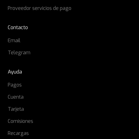
Proveedor servicios de pago
Contacto
Email
Telegram
Ayuda
Pagos
Cuenta
Tarjeta
Comisiones
Recargas