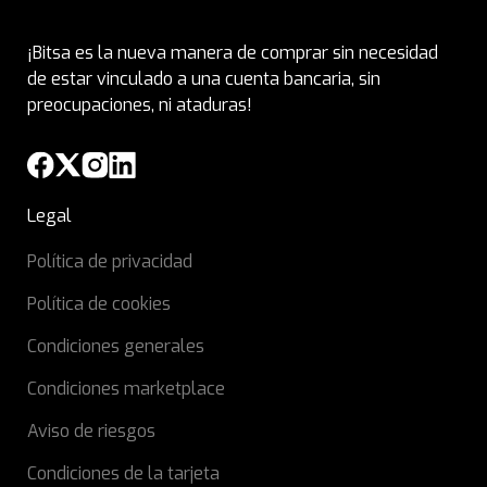
¡Bitsa es la nueva manera de comprar sin necesidad
de estar vinculado a una cuenta bancaria, sin
preocupaciones, ni ataduras!
Legal
Política de privacidad
Política de cookies
Condiciones generales
Condiciones marketplace
Aviso de riesgos
Condiciones de la tarjeta