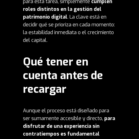
para esta tarea, simplemente
cumplen
roles distintos en la gestión del
patrimonio digital
. La clave está en
decidir qué se prioriza en cada momento:
la estabilidad inmediata o el crecimiento
del capital.
Qué tener en
cuenta antes de
recargar
Aunque el proceso está diseñado para
ser sumamente accesible y directo,
para
disfrutar de una experiencia sin
contratiempos es fundamental