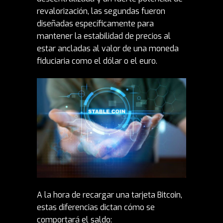
revalorización, las segundas fueron
diseñadas específicamente para
mantener la estabilidad de precios al
estar ancladas al valor de una moneda
fiduciaria como el dólar o el euro.
A la hora de recargar una tarjeta Bitcoin,
estas diferencias dictan cómo se
comportará el saldo: