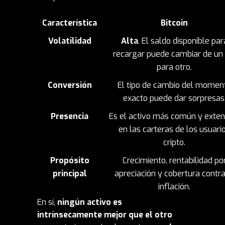
Característica
Bitcoin
Volatilidad
Alta
. El saldo disponible par
recargar puede cambiar de un 
para otro.
Conversión
El tipo de cambio del momen
exacto puede dar sorpresas
Presencia
Es el activo más común y exten
en las carteras de los usuari
cripto.
Propósito
Crecimiento, rentabilidad po
principal
apreciación y cobertura contra
inflación.
En sí,
ningún activo es
intrínsecamente mejor que el otro