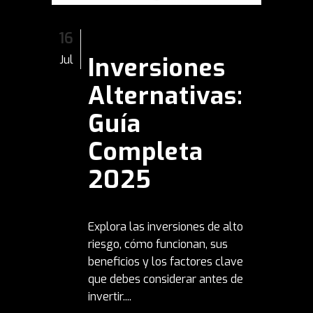
16
Inversiones
Jul
Alternativas:
Guía
Completa
2025
Explora las inversiones de alto
riesgo, cómo funcionan, sus
beneficios y los factores clave
que debes considerar antes de
invertir....