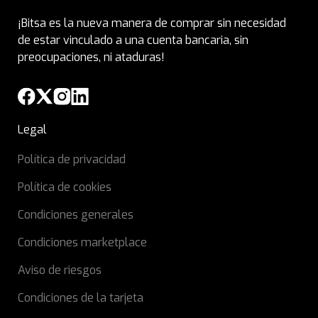
¡Bitsa es la nueva manera de comprar sin necesidad
de estar vinculado a una cuenta bancaria, sin
preocupaciones, ni ataduras!
Legal
Política de privacidad
Política de cookies
Condiciones generales
Condiciones marketplace
Aviso de riesgos
Condiciones de la tarjeta