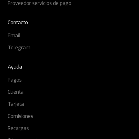
Proveedor servicios de pago
Contacto
Email
Telegram
Ayuda
Pagos
Cuenta
Tarjeta
Comisiones
Recargas