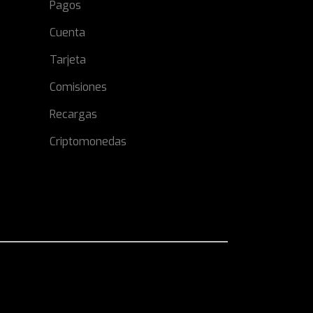
Pagos
Cuenta
Tarjeta
Comisiones
Recargas
Criptomonedas