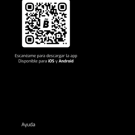
Ayuda