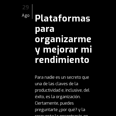
29
Plataformas
Ago
para
organizarme
y mejorar mi
rendimiento
Para nadie es un secreto que
una de las claves de la
productividad e, inclusive, del
éxito, es la organización.
Ciertamente, puedes
preguntarte ¿por qué? y la