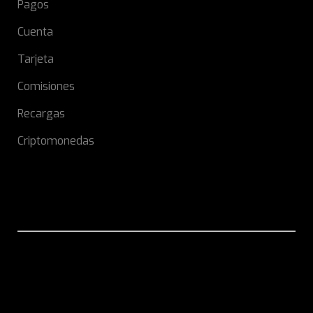
Pagos
Cuenta
Tarjeta
Comisiones
Recargas
Criptomonedas