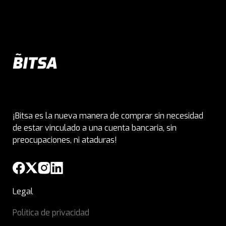
¡Bitsa es la nueva manera de comprar sin necesidad
de estar vinculado a una cuenta bancaria, sin
preocupaciones, ni ataduras!
Legal
Política de privacidad