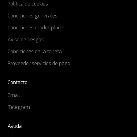
Política de cookies
Condiciones generales
Condiciones marketplace
Aviso de riesgos
Condiciones de la tarjeta
Proveedor servicios de pago
Contacto
Email
Telegram
Ayuda