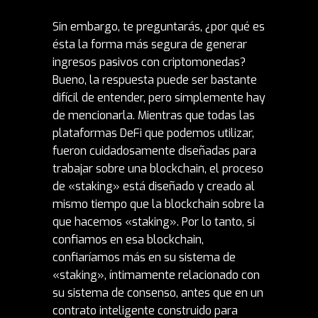
Sin embargo, te preguntarás, ¿por qué es
ésta la forma más segura de generar
ingresos pasivos con criptomonedas?
Bueno, la respuesta puede ser bastante
difícil de entender, pero simplemente hay
de mencionarla. Mientras que todas las
plataformas DeFi que podemos utilizar,
fueron cuidadosamente diseñadas para
trabajar sobre una blockchain, el proceso
de «staking» está diseñado y creado al
mismo tiempo que la blockchain sobre la
que hacemos «staking». Por lo tanto, si
confiamos en esa blockchain,
confiaríamos más en su sistema de
«staking», íntimamente relacionado con
su sistema de consenso, antes que en un
contrato inteligente construido para