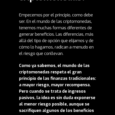
Empecemos por el principio, como debe
ser. En el mundo de las criptomonedas,
tenemos muchas formas diferentes de
generar beneficios. Las diferencias, más
allá del tipo de opción que elijamos y de
cómo lo hagamos, radican a menudo en
el riesgo que conllevan.
Como ya sabemos, el mundo de las
criptomonedas respeta el gran
principio de las finanzas tradicionales:
a mayor riesgo, mayor recompensa.
Pero cuando se trata de ingresos
pasivos, la idea es sin duda exponerse
al menor riesgo posible, aunque se
sacrifiquen algunos de los beneficios