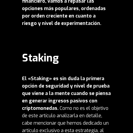
financiero, vamos a repasar las
opciones más populares, ordenadas
por orden creciente en cuanto a
riesgo y nivel de experimentación.
Staking
El «Staking» es sin duda la primera
opción de seguridad y nivel de prueba
que viene a la mente cuando se piensa
en generar ingresos pasivos con
criptomonedas.
Como no es el objetivo
de este artículo analizarla en detalle,
cabe mencionar que hemos dedicado un
artículo exclusivo a esta estrategia, al