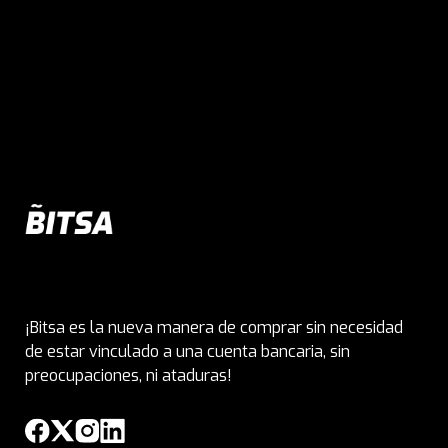
¡Bitsa es la nueva manera de comprar sin necesidad
de estar vinculado a una cuenta bancaria, sin
preocupaciones, ni ataduras!