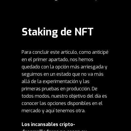
Staking de NFT
Para concluir este artículo, como anticipé
en el primer apartado, nos hemos
quedado con la opción más arriesgada y
seguimos en un estado que no va más
allá de la experimentación y las
primeras pruebas en producción. De
todos modos, nuestro objetivo del día es
conocer las opciones disponibles en el
mercado y aquí tenemos otra.
Los incansables cripto-