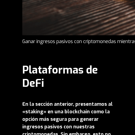
Ganar ingresos pasivos con criptomonedas mientras
Plataformas de
DeFi
En la sección anterior, presentamos al
«staking» en una blockchain como la
opción más segura para generar
ingresos pasivos con nuestras
criptomonedas. Sin embargo, esto no