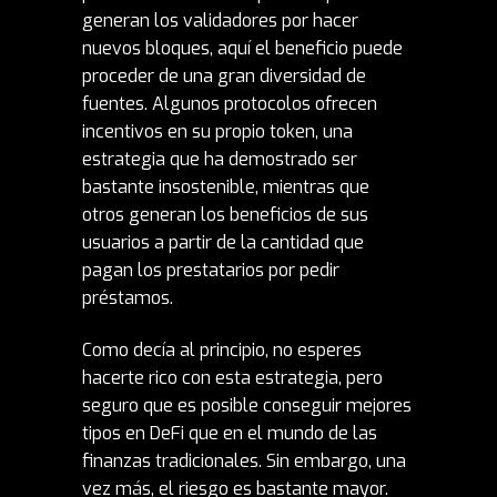
generan los validadores por hacer
nuevos bloques, aquí el beneficio puede
proceder de una gran diversidad de
fuentes. Algunos protocolos ofrecen
incentivos en su propio token, una
estrategia que ha demostrado ser
bastante insostenible, mientras que
otros generan los beneficios de sus
usuarios a partir de la cantidad que
pagan los prestatarios por pedir
préstamos.
Como decía al principio, no esperes
hacerte rico con esta estrategia, pero
seguro que es posible conseguir mejores
tipos en DeFi que en el mundo de las
finanzas tradicionales. Sin embargo, una
vez más, el riesgo es bastante mayor.