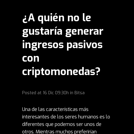
¿A quién no le
gustaría generar
ingresos pasivos
con
criptomonedas?
Posted at
16 Dic
09:30h
in
Bitsa
Una de las características más
interesantes de los seres humanos es lo
diferentes que podemos ser unos de
otros. Mientras muchos preferirían