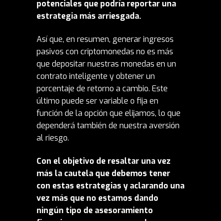
potenciales que podría reportar una
estrategia más arriesgada.
Así que, en resumen, generar ingresos
pasivos con criptomonedas no es más
que depositar nuestras monedas en un
contrato inteligente y obtener un
porcentaje de retorno a cambio. Este
último puede ser variable o fija en
función de la opción que elijamos, lo que
dependerá también de nuestra aversión
al riesgo.
Con el objetivo de resaltar una vez
más la cautela que debemos tener
con estas estrategias y aclarando una
vez más que no estamos dando
ningún tipo de asesoramiento