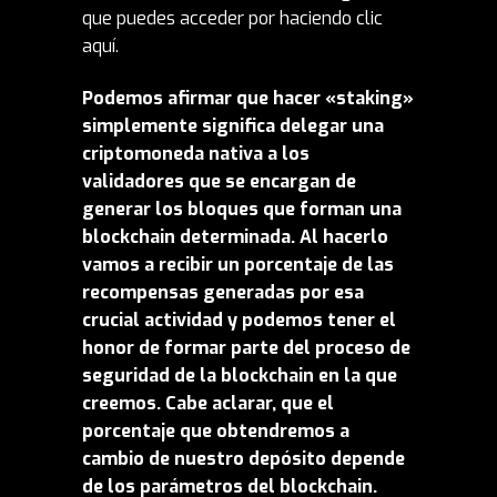
que puedes acceder por
haciendo clic
aquí
.
Podemos afirmar que hacer «staking»
simplemente significa delegar una
criptomoneda nativa a los
validadores que se encargan de
generar los bloques que forman una
blockchain determinada. Al hacerlo
vamos a recibir un porcentaje de las
recompensas generadas por esa
crucial actividad y podemos tener el
honor de formar parte del proceso de
seguridad de la blockchain en la que
creemos. Cabe aclarar, que el
porcentaje que obtendremos a
cambio de nuestro depósito depende
de los parámetros del blockchain.