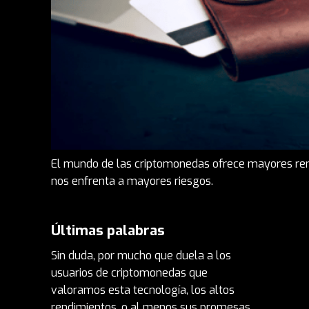
El mundo de las criptomonedas ofrece mayores rend
nos enfrenta a mayores riesgos.
Últimas palabras
Sin duda, por mucho que duela a los
usuarios de criptomonedas que
valoramos esta tecnología, los altos
rendimientos, o al menos sus promesas