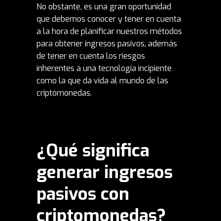
No obstante, es una gran oportunidad
que debemos conocer y tener en cuenta
a la hora de planificar nuestros métodos
para obtener ingresos pasivos, además
de tener en cuenta los riesgos
inherentes a una tecnología incipiente
como la que da vida al mundo de las
criptomonedas.
¿Qué significa
generar ingresos
pasivos con
criptomonedas?