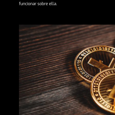
funcionar sobre ella.