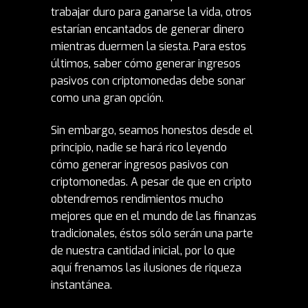
trabajar duro para ganarse la vida, otros
estarían encantados de generar dinero
mientras duermen la siesta. Para estos
últimos, saber cómo generar ingresos
pasivos con criptomonedas debe sonar
como una gran opción.
Sin embargo, seamos honestos desde el
principio, nadie se hará rico leyendo
cómo generar ingresos pasivos con
criptomonedas. A pesar de que en cripto
obtendremos rendimientos mucho
mejores que en el mundo de las finanzas
tradicionales, éstos sólo serán una parte
de nuestra cantidad inicial, por lo que
aquí frenamos las ilusiones de riqueza
instantánea.