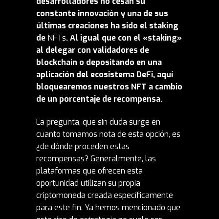
desarrolladores no cesan su
constante innovación y una de sus
últimas creaciones ha sido el staking
de
NFTs
. Al igual que con el «staking»
al delegar con validadores de
blockchain o depositando en una
aplicación del ecosistema DeFi, aquí
bloquearemos nuestros NFT a cambio
de un porcentaje de recompensa.
La pregunta, que sin duda surge en
cuanto tomamos nota de esta opción, es
¿de dónde proceden estas
recompensas? Generalmente, las
plataformas que ofrecen esta
oportunidad utilizan su propia
criptomoneda creada específicamente
para este fin. Ya hemos mencionado que