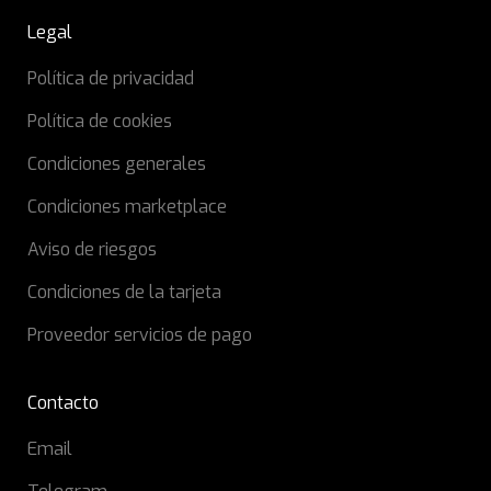
Legal
Política de privacidad
Política de cookies
Condiciones generales
Condiciones marketplace
Aviso de riesgos
Condiciones de la tarjeta
Proveedor servicios de pago
Contacto
Email