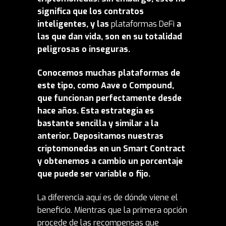
significa que los contratos
inteligentes, y las
plataformas
DeFi
a
las que dan vida, son en su totalidad
peligrosas o inseguras.
Conocemos muchas plataformas de
este tipo, como Aave o Compound,
que funcionan perfectamente desde
hace años. Esta estrategia es
bastante sencilla y similar a la
anterior. Depositamos nuestras
criptomonedas en un Smart Contract
y obtenemos a cambio un porcentaje
que puede ser variable o fijo.
La diferencia aquí es de dónde viene el
beneficio. Mientras que la primera opción
procede de las recompensas que