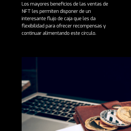
Los mayores beneficios de las ventas de
NFT les permiten disponer de un
interesante flujo de caja que les da
flexibilidad para ofrecer recompensas y
continuar alimentando este círculo.