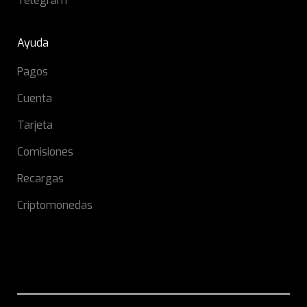
Telegram
Ayuda
Pagos
Cuenta
Tarjeta
Comisiones
Recargas
Criptomonedas