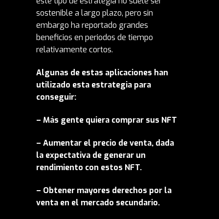
este tipo de estrategia no suele ser
sostenible a largo plazo, pero sin
embargo ha reportado grandes
beneficios en periodos de tiempo
relativamente cortos.
Algunas de estas aplicaciones han
utilizado esta estrategia para
conseguir:
– Más gente quiera comprar sus NFT
– Aumentar el precio de venta, dada
la expectativa de generar un
rendimiento con estos NFT.
– Obtener mayores derechos por la
venta en el mercado secundario.