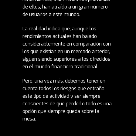
de ellos, han atraído a un gran número
de usuarios a este mundo.
La realidad indica que, aunque los
rendimientos actuales han bajado
considerablemente en comparación con
los que existían en un mercado anterior,
siguen siendo superiores a los ofrecidos
en el mundo financiero tradicional.
Pero, una vez más, debemos tener en
cuenta todos los riesgos que entraña
este tipo de actividad y ser siempre
conscientes de que perderlo todo es una
opción que siempre queda sobre la
mesa.