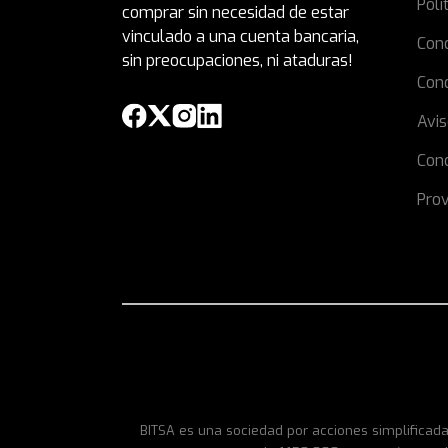
Polí
comprar sin necesidad de estar
vinculado a una cuenta bancaria,
Con
sin preocupaciones, ni ataduras!
Con
Avis
Cond
Prov
BITSA es una sociedad por acciones simplificada