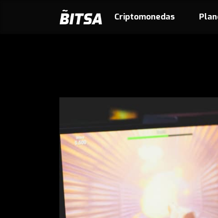
Criptomonedas
Plan