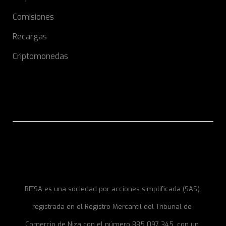
Comisiones
Recargas
Criptomonedas
BITSA es una sociedad por acciones simplificada (SAS)
registrada en el Registro Mercantil del Tribunal de
Comercio de Niza con el número 885 097 345, con un