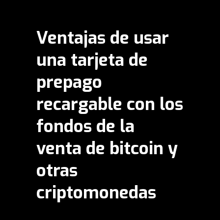
Ventajas de usar
una tarjeta de
prepago
recargable con los
fondos de la
venta de bitcoin y
otras
criptomonedas