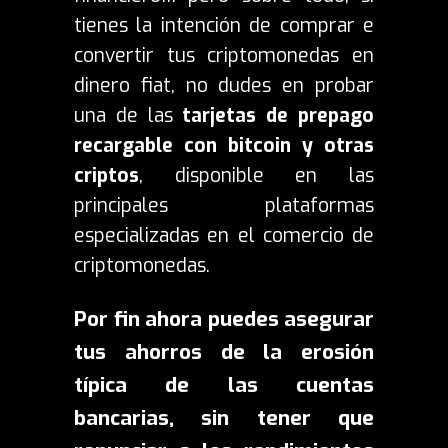
tienes la intención de comprar e
convertir tus criptomonedas en
dinero fiat, no dudes en probar
una de las
tarjetas de prepago
recargable con bitcoin y otras
criptos
, disponible en las
principales plataformas
especializadas en el comercio de
criptomonedas.
Por fin ahora puedes asegurar
tus ahorros de la erosión
típica de las cuentas
bancarias, sin tener que