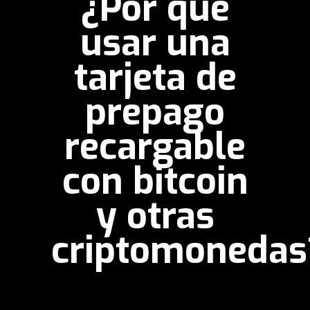
¿Por qué
usar una
tarjeta de
prepago
recargable
con bitcoin
y otras
criptomonedas