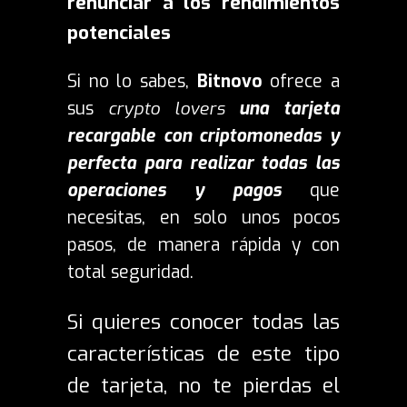
renunciar a los rendimientos
potenciales
Si no lo sabes,
Bitnovo
ofrece a
sus
crypto lovers
una tarjeta
recargable con criptomonedas y
perfecta para realizar todas las
operaciones y pagos
que
necesitas, en solo unos pocos
pasos, de manera rápida y con
total seguridad.
Si quieres conocer todas las
características de este tipo
de tarjeta, no te pierdas el