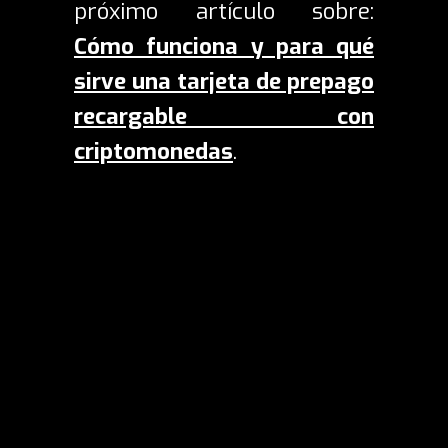
próximo artículo sobre:
Cómo funciona y para qué
sirve una tarjeta de prepago
recargable con
criptomonedas
.