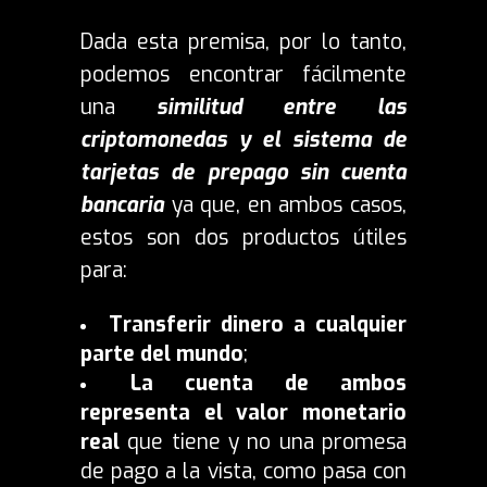
Dada esta premisa, por lo tanto,
podemos encontrar fácilmente
una
similitud entre las
criptomonedas y el sistema de
tarjetas de prepago sin cuenta
bancaria
ya que, en ambos casos,
estos son dos productos útiles
para:
Transferir dinero a cualquier
parte del mundo
;
La cuenta de ambos
representa el valor monetario
real
que tiene y no una promesa
de pago a la vista, como pasa con