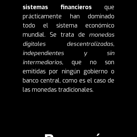
sistemas financieros
que
prácticamente han dominado
todo el sistema económico
mundial. Se trata de
monedas
digitales descentralizadas,
independientes y sin
intermediarios
, que no son
emitidas por ningún gobierno o
banco central, como es el caso de
las monedas tradicionales.