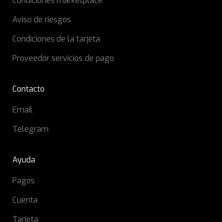
Condiciones marketplace
Aviso de riesgos
Condiciones de la tarjeta
Proveedor servicios de pago
Contacto
Email
Telegram
Ayuda
Pagos
Cuenta
Tarjeta