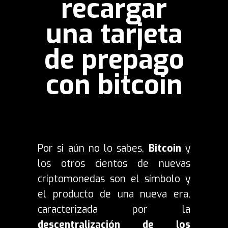
recargar
una tarjeta
de prepago
con bitcoin
Por si aún no lo sabes,
Bitcoin
y
los otros cientos de nuevas
criptomonedas son el símbolo y
el producto de una nueva era,
caracterizada por la
descentralización de los