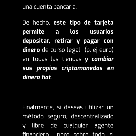
una cuenta bancaria.
De hecho,
este tipo de tarjeta
permite a los usuarios
depositar, retirar y pagar con
dinero
de curso legal (p. ej euro)
en todas las tiendas
y cambiar
sus propias criptomonedas en
dinero fiat
.
Finalmente, si deseas utilizar un
método seguro, descentralizado
y libre de cualquier agente
financiero… pero sobre todo, si