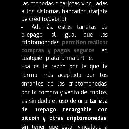
las monedas o tarjetas vinculadas
a los sistemas bancarios (tarjeta
de crédito/débito).
Además, estas tarjetas de
prepago, al igual que las
criptomonedas,
permiten realizar
compras y pagos seguros
en
cualquier plataforma online.
Esa es la razón por la que la
forma más aceptada por los
amantes de las criptomonedas,
por la compra y venta de criptos,
es sin duda el uso de una
tarjeta
de prepago recargable con
bitcoin y otras criptomonedas
,
sin tener que estar vinculado a