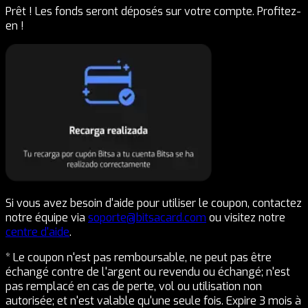
Prêt ! Les fonds seront déposés sur votre compte. Profitez-
en !
Si vous avez besoin d'aide pour utiliser le coupon, contactez
notre équipe via
soporte@bitsacard.com
ou visitez notre
centre d'aide
.
* Le coupon n'est pas remboursable, ne peut pas être
échangé contre de l'argent ou revendu ou échangé; n'est
pas remplacé en cas de perte, vol ou utilisation non
autorisée; et n'est valable qu'une seule fois. Expire 3 mois à