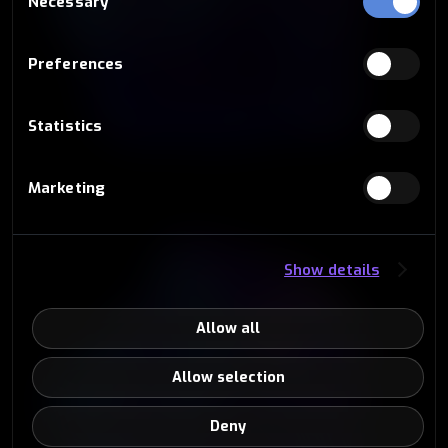
Necessary
Selection
Preferences
Statistics
Marketing
Show details
Allow all
Allow selection
Deny