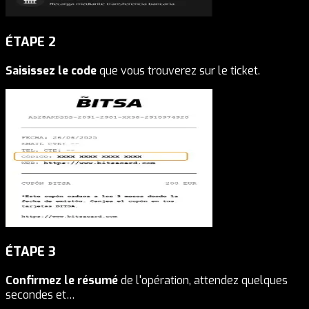
ÉTAPE
2
Saisissez le code
que vous trouverez sur le ticket.
ÉTAPE
3
Confirmez le résumé
de l'opération, attendez quelques
secondes et…