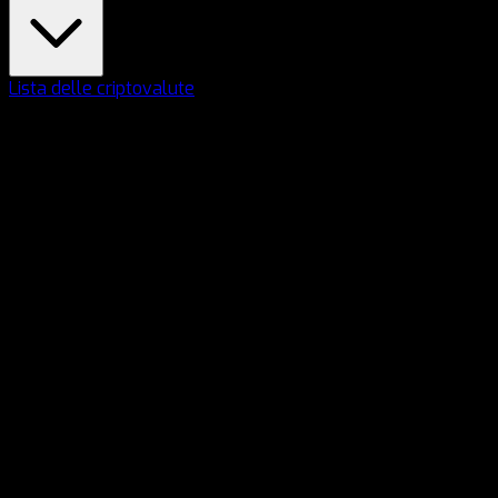
Lista delle criptovalute