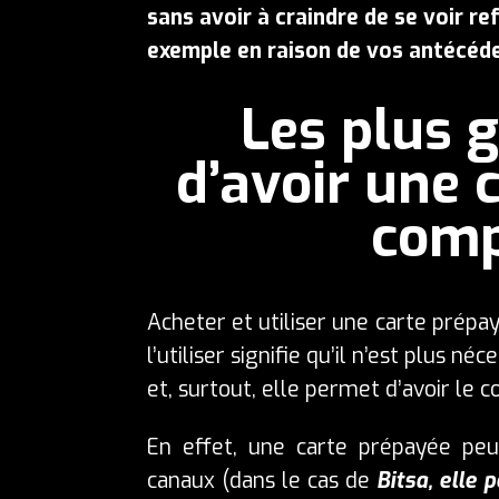
sans avoir à craindre de se voir re
exemple en raison de vos antécéde
Les plus 
d’avoir une 
comp
Acheter et utiliser une carte prépay
l’utiliser signifie qu’il n’est plus n
et, surtout, elle permet d’avoir le c
En effet, une carte prépayée peu
canaux (dans le cas de
Bitsa, elle 