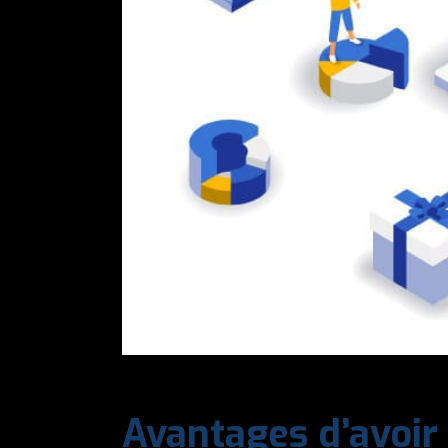
Avantages d’avoir