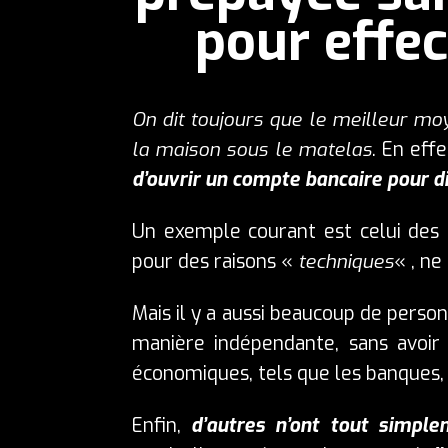
pour effe
On dit toujours que le meilleur m
la maison sous le matelas
. En eff
d’ouvrir un compte bancaire pour d
Un exemple courant est celui des 
pour des raisons «
techniques
« , ne
Mais il y a aussi beaucoup de pers
manière indépendante, sans avoir 
économiques, tels que les banques
Enfin,
d’autres n’ont tout simpl