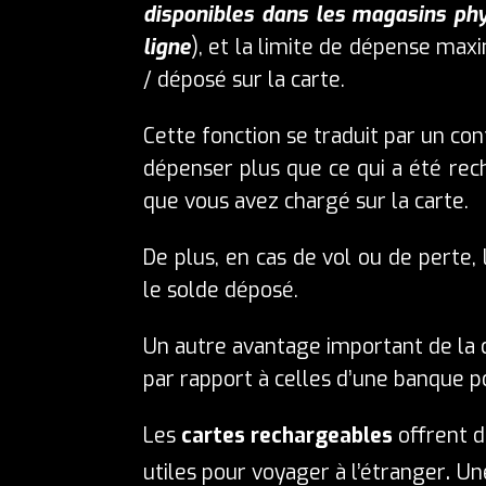
disponibles dans les magasins phy
ligne
), et la limite de dépense ma
/ déposé sur la carte.
Cette fonction se traduit par un co
dépenser plus que ce qui a été re
que vous avez chargé sur la carte.
De plus, en cas de vol ou de perte,
le solde déposé.
Un autre avantage important de la 
par rapport à celles d’une banque p
Les
cartes rechargeables
offrent d
.
utiles pour voyager à l’étranger
Un