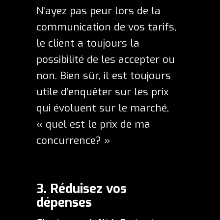
N’ayez pas peur lors de la
communication de vos tarifs,
le client a toujours la
possibilité de les accepter ou
non. Bien sûr, il est toujours
utile d’enquêter sur les prix
qui évoluent sur le marché,
« quel est le prix de ma
concurrence? »
3. Réduisez vos
dépenses