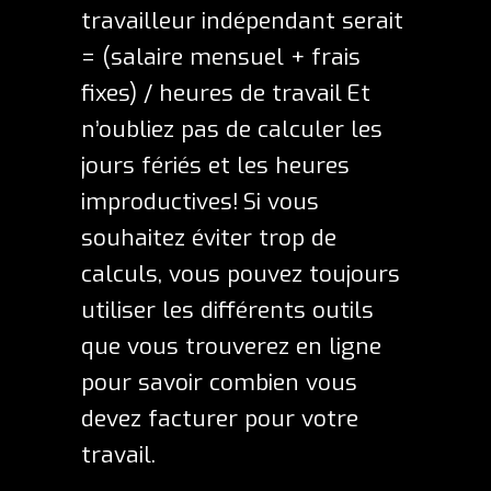
travailleur indépendant serait
= (salaire mensuel + frais
fixes) / heures de travail
Et
n’oubliez pas de calculer les
jours fériés et les heures
improductives!
Si vous
souhaitez éviter trop de
calculs, vous pouvez toujours
utiliser les différents outils
que vous trouverez en ligne
pour savoir combien vous
devez facturer pour votre
travail.