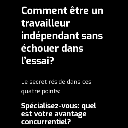
Comment être un
travailleur
indépendant sans
échouer dans
l’essai?
Le secret réside dans ces
quatre points:
Spécialisez-vous: quel
est votre avantage
concurrentiel?