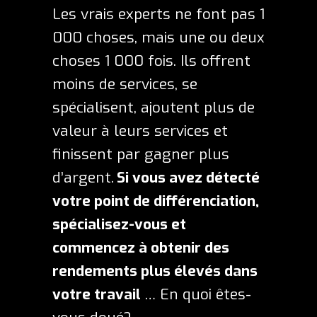
Les vrais experts ne font pas 1
000 choses, mais une ou deux
choses 1 000 fois. Ils offrent
moins de services, se
spécialisent, ajoutent plus de
valeur à leurs services et
finissent par gagner plus
d’argent.
Si vous avez détecté
votre point de différenciation,
spécialisez-vous et
commencez à obtenir des
rendements plus élevés dans
votre travail
… En quoi êtes-