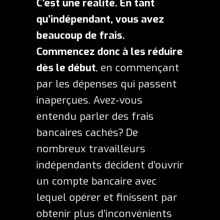
C’est une réalité. En tant
qu’indépendant, vous avez
beaucoup de frais.
Commencez donc à les réduire
dès le début
, en commençant
par les dépenses qui passent
inaperçues. Avez-vous
entendu parler
des frais
bancaires cachés
?
De
nombreux travailleurs
indépendants décident d’ouvrir
un compte bancaire avec
lequel opérer et finissent par
obtenir plus d’inconvénients