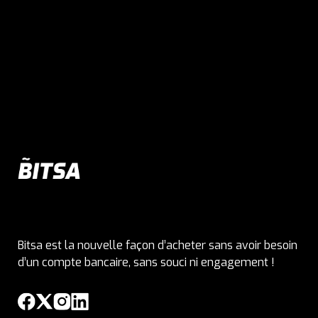
Bitsa est la nouvelle façon d’acheter sans avoir besoin
d’un compte bancaire, sans souci ni engagement !