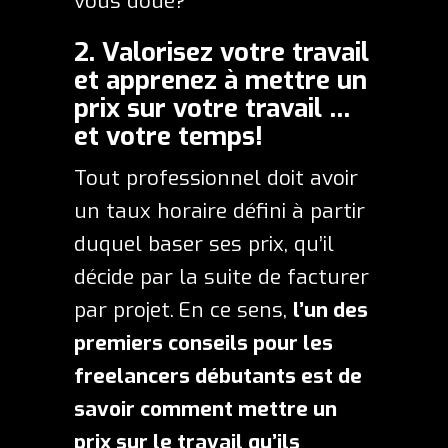
vous doué?
2. Valorisez votre travail
et apprenez à mettre un
prix sur votre travail …
et votre temps!
Tout professionnel doit avoir
un taux horaire défini à partir
duquel baser ses prix, qu’il
décide par la suite de facturer
par projet.
En ce sens,
l’un des
premiers conseils pour les
freelancers débutants est de
savoir comment mettre un
prix sur le travail qu’ils