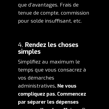
que d’avantages. Frais de
tenue de compte, commission
pour solde insuffisant, etc.
4.
Rendez les choses
simples
Simplifiez au maximum le
temps que vous consacrez à
vos démarches
administratives
. Ne vous
compliquez pas.
Commencez
par séparer les dépenses