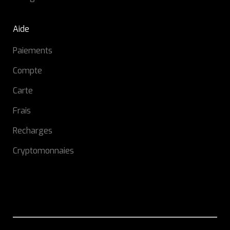
Aide
Paiements
Compte
Carte
Frais
Recharges
Cryptomonnaies