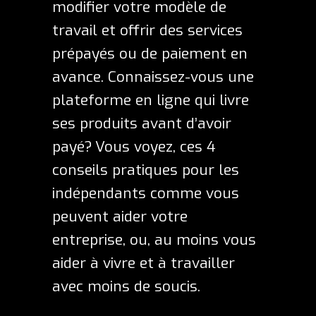
modifier votre modèle de
travail et offrir des services
prépayés ou de paiement en
avance. Connaissez-vous une
plateforme en ligne qui livre
ses produits avant d’avoir
payé?
Vous voyez, ces 4
conseils pratiques pour les
indépendants comme vous
peuvent aider votre
entreprise, ou, au moins vous
aider à vivre et à travailler
avec moins de soucis.