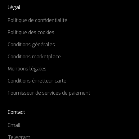
Légal
Politique de confidentialité
Politique des cookies
Conditions générales
Conditions marketplace
Mentions légales
Conditions émetteur carte
Fournisseur de services de paiement
Contact
Email
Telegram