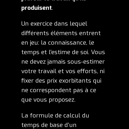
produisent
.
Un exercice dans lequel
différents éléments entrent
en jeu: la connaissance, le
temps et l’estime de soi. Vous
ne devez jamais sous-estimer
votre travail et vos efforts, ni
fixer des prix exorbitants qui
ne correspondent pas à ce
que vous proposez.
La formule de calcul du
temps de base d’un