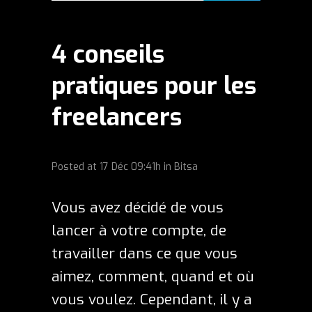
4 conseils
pratiques pour les
freelancers
Posted at
17 Déc
09:41h
in
Bitsa
Vous avez décidé de vous
lancer à votre compte, de
travailler dans ce que vous
aimez, comment, quand et où
vous voulez. Cependant, il y a