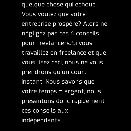
quelque chose qui échoue.
Vous voulez que votre
entreprise prospère? Alors ne
négligez pas ces 4 conseils
pour freelancers.
Si vous
travaillez en freelance et que
vous lisez ceci, nous ne vous
prendrons qu’un court
instant. Nous savons que:
votre temps = argent, nous
présentons donc rapidement
ces conseils aux
indépendants.