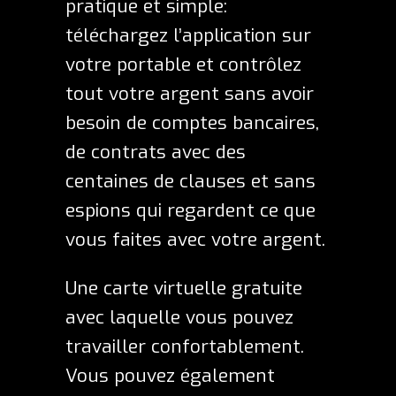
pratique et simple:
téléchargez l’application sur
votre portable et contrôlez
tout votre argent sans avoir
besoin de comptes bancaires,
de contrats avec des
centaines de clauses et sans
espions qui regardent ce que
vous faites avec votre argent.
Une carte virtuelle gratuite
avec laquelle vous pouvez
travailler confortablement.
Vous pouvez également