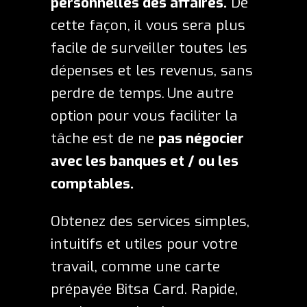
personnelles des affaires.
De
cette façon, il vous sera plus
facile de surveiller toutes les
dépenses et les revenus, sans
perdre de temps.
Une autre
option pour vous faciliter la
tâche est de ne
pas négocier
avec les banques et / ou les
comptables.
Obtenez des services simples,
intuitifs et utiles pour votre
travail, comme une carte
prépayée
Bitsa Card
. Rapide,