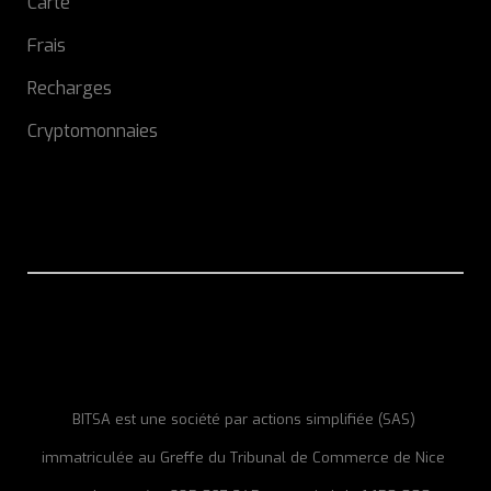
Carte
Frais
Recharges
Cryptomonnaies
BITSA est une société par actions simplifiée (SAS)
immatriculée au Greffe du Tribunal de Commerce de Nice