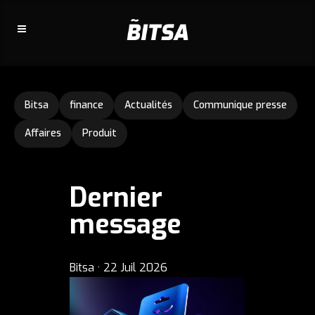
Bitsa
finance
Actualités
Communique presse
Affaires
Produit
Dernier
message
Bitsa
·
22 Juil 2026