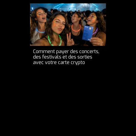
Comment payer des concerts,
des festivals et des sorties
avec votre carte crypto