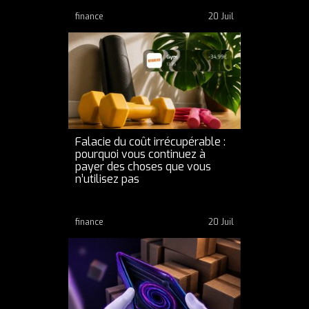
finance
20 Juil
Falacie du coût irrécupérable :
pourquoi vous continuez à
payer des choses que vous
n’utilisez pas
finance
20 Juil