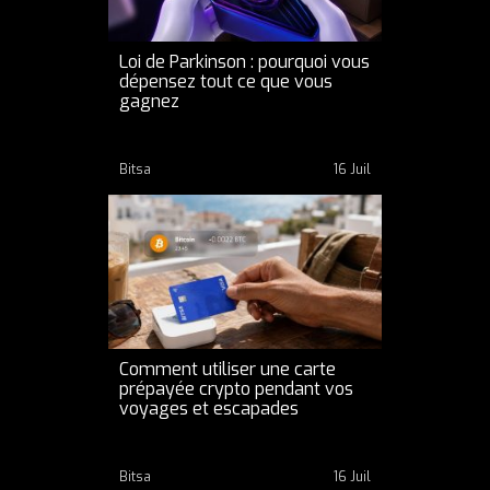
Loi de Parkinson : pourquoi vous
dépensez tout ce que vous
gagnez
Bitsa
16 Juil
Comment utiliser une carte
prépayée crypto pendant vos
voyages et escapades
Bitsa
16 Juil