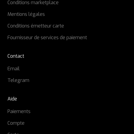
Conditions marketplace
Mentions légales
Conditions émetteur carte
Fournisseur de services de paiement
Contact
Email
Telegram
Aide
Paiements
Compte