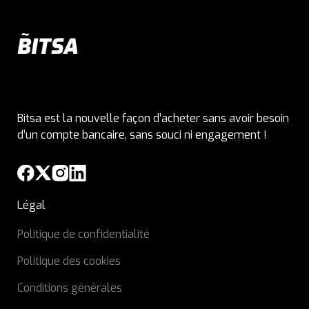
Bitsa est la nouvelle façon d’acheter sans avoir besoin
d’un compte bancaire, sans souci ni engagement !
Légal
Politique de confidentialité
Politique des cookies
Conditions générales