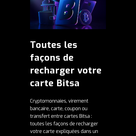
Toutes les
façons de
recharger votre
carte Bitsa
Cryptomonnaies, virement
bancaire, carte, coupon ou
transfert entre cartes Bitsa :
toutes les façons de recharger
votre carte expliquées dans un