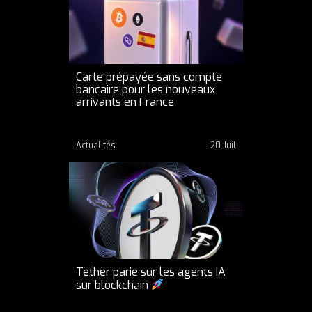
Carte prépayée sans compte
bancaire pour les nouveaux
arrivants en France
Actualités
20 Juil
Tether parie sur les agents IA
sur blockchain