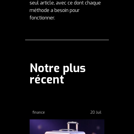
seul article, avec ce dont chaque
méthode a besoin pour
fonctionner.
Notre plus
récent
finance
20 Juil