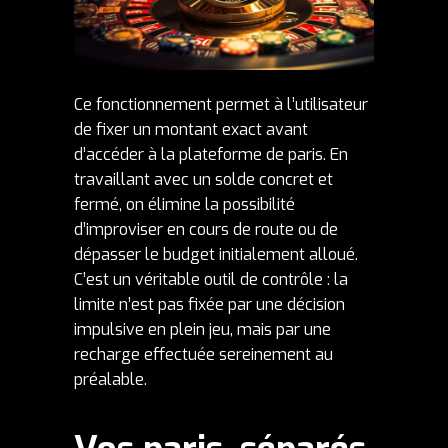
Ce fonctionnement permet à l’utilisateur
de fixer un montant exact avant
d’accéder à la plateforme de paris. En
travaillant avec un solde concret et
fermé, on élimine la possibilité
d’improviser en cours de route ou de
dépasser le budget initialement alloué.
C’est un véritable outil de contrôle : la
limite n’est pas fixée par une décision
impulsive en plein jeu, mais par une
recharge effectuée sereinement au
préalable.