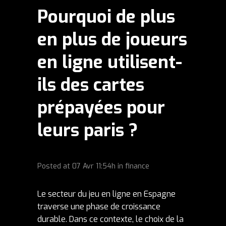
Pourquoi de plus
en plus de joueurs
en ligne utilisent-
ils des cartes
prépayées pour
leurs paris ?
Posted at
07 Avr
11:54h
in
finance
Le secteur du jeu en ligne en Espagne
traverse une phase de croissance
durable. Dans ce contexte, le choix de la