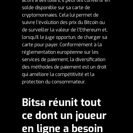
actifs à ses loisirs, il peut les convertir en
solde disponible sur sa carte de
cryptomonnaies. Cela lui permet de
suivre l’évolution des
prix du Bitcoin
ou
de surveiller la
valeur de l’Ethereum
et,
lorsqu’il le juge opportun, de charger sa
carte pour payer. Conformément à la
réglementation européenne sur les
services de paiement
, la diversification
des méthodes de paiement est un droit
qui améliore la compétitivité et la
protection du consommateur.
Bitsa réunit tout
ce dont un joueur
en ligne a besoin