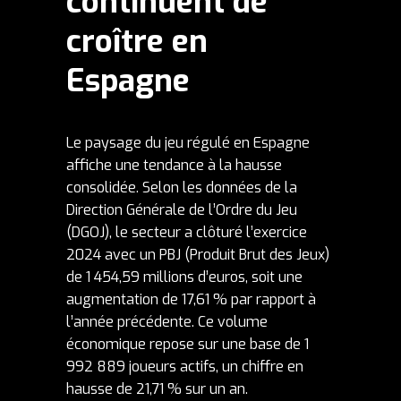
continuent de
croître en
Espagne
Le paysage du jeu régulé en Espagne
affiche une tendance à la hausse
consolidée. Selon les données de la
Direction Générale de l’Ordre du Jeu
(
DGOJ
), le secteur a clôturé l’exercice
2024 avec un PBJ (Produit Brut des Jeux)
de 1 454,59 millions d’euros, soit une
augmentation de 17,61 % par rapport à
l’année précédente. Ce volume
économique repose sur une base de 1
992 889 joueurs actifs, un chiffre en
hausse de 21,71 % sur un an.