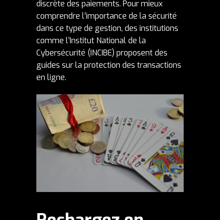
discrète des paiements. Pour mieux
comprendre l’importance de la sécurité
dans ce type de gestion, des institutions
comme l’Institut National de la
Cybersécurité (
INCIBE
) proposent des
guides sur la protection des transactions
en ligne.
Rechargez en