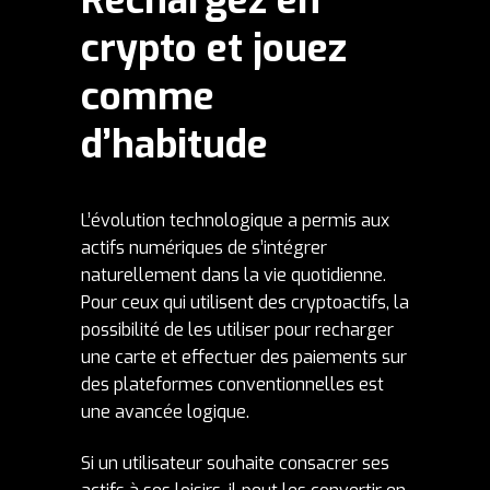
crypto et jouez
comme
d’habitude
L’évolution technologique a permis aux
actifs numériques de s’intégrer
naturellement dans la vie quotidienne.
Pour ceux qui utilisent des cryptoactifs, la
possibilité de les utiliser pour recharger
une carte et effectuer des paiements sur
des plateformes conventionnelles est
une avancée logique.
Si un utilisateur souhaite consacrer ses