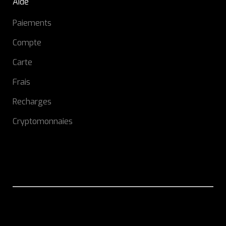
Aide
Paiements
Compte
Carte
Frais
Recharges
Cryptomonnaies