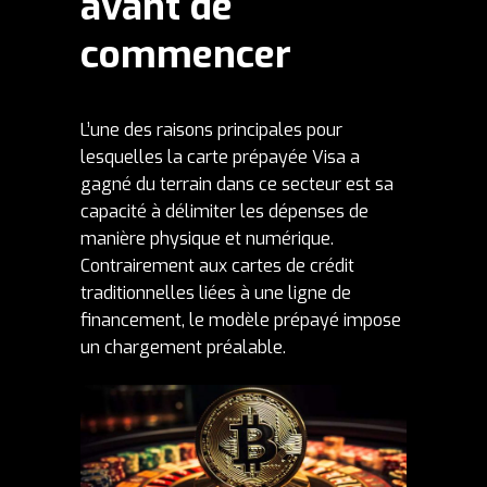
avant de
commencer
L’une des raisons principales pour
lesquelles la
carte prépayée Visa
a
gagné du terrain dans ce secteur est sa
capacité à délimiter les dépenses de
manière physique et numérique.
Contrairement aux cartes de crédit
traditionnelles liées à une ligne de
financement, le modèle prépayé impose
un chargement préalable.