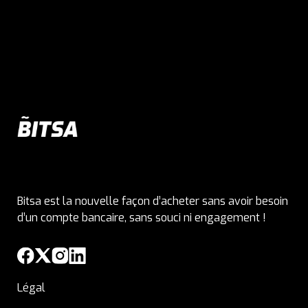
Bitsa est la nouvelle façon d’acheter sans avoir besoin
d’un compte bancaire, sans souci ni engagement !
Légal