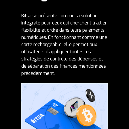
Bitsa se présente comme la solution
intégrale pour ceux qui cherchent à allier
flexibilité et ordre dans leurs paiements
numériques. En fonctionnant comme une
carte rechargeable, elle permet aux
utilisateurs d’appliquer toutes les
stratégies de contrôle des dépenses et
de séparation des finances mentionnées
précédemment.