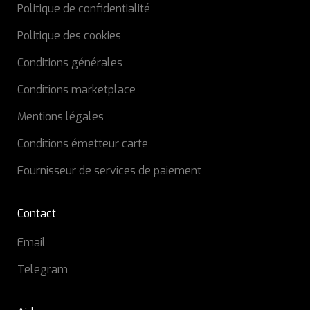
Politique de confidentialité
Politique des cookies
Conditions générales
Conditions marketplace
Mentions légales
Conditions émetteur carte
Fournisseur de services de paiement
Contact
Email
Telegram