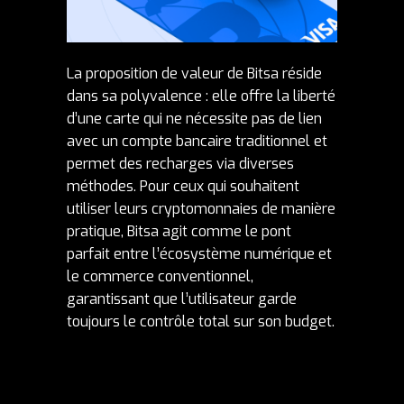
La proposition de valeur de Bitsa réside
dans sa polyvalence : elle offre la liberté
d’une carte qui ne nécessite pas de lien
avec un compte bancaire traditionnel et
permet des recharges via diverses
méthodes. Pour ceux qui souhaitent
utiliser leurs
cryptomonnaies
de manière
pratique, Bitsa agit comme le pont
parfait entre l’écosystème numérique et
le commerce conventionnel,
garantissant que l’utilisateur garde
toujours le contrôle total sur son budget.