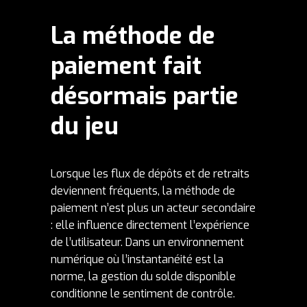
La méthode de
paiement fait
désormais partie
du jeu
Lorsque les flux de dépôts et de retraits
deviennent fréquents, la méthode de
paiement n’est plus un acteur secondaire
: elle influence directement l’expérience
de l’utilisateur. Dans un environnement
numérique où l’instantanéité est la
norme, la gestion du solde disponible
conditionne le sentiment de contrôle.