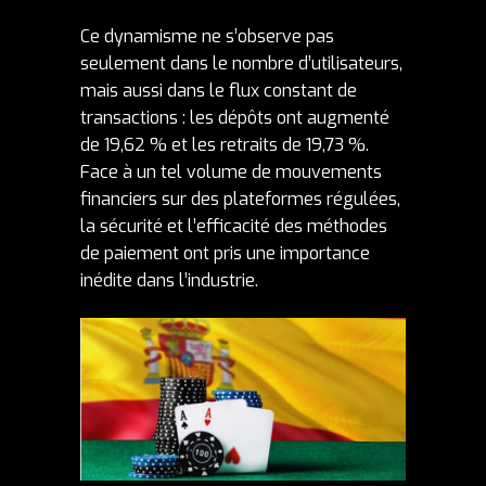
Ce dynamisme ne s’observe pas
seulement dans le nombre d’utilisateurs,
mais aussi dans le flux constant de
transactions : les dépôts ont augmenté
de 19,62 % et les retraits de 19,73 %.
Face à un tel volume de mouvements
financiers sur des plateformes régulées,
la sécurité et l’efficacité des méthodes
de paiement ont pris une importance
inédite dans l’industrie.