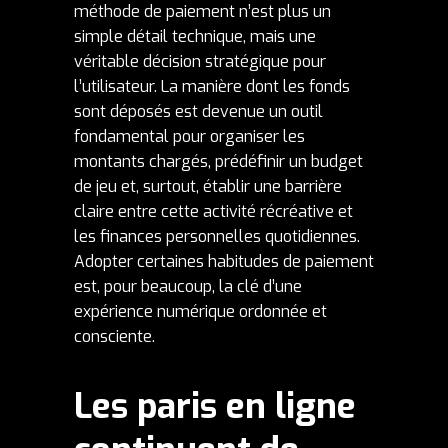
méthode de paiement n’est plus un
simple détail technique, mais une
véritable décision stratégique pour
l’utilisateur. La manière dont les fonds
sont déposés est devenue un outil
fondamental pour organiser les
montants chargés, prédéfinir un budget
de jeu et, surtout, établir une barrière
claire entre cette activité récréative et
les finances personnelles quotidiennes.
Adopter certaines habitudes de paiement
est, pour beaucoup, la clé d’une
expérience numérique ordonnée et
consciente.
Les paris en ligne