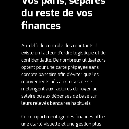
Vos paris, séparés
du reste de vos
finances
Au-delà du contrôle des montants, il
existe un facteur d’ordre logistique et de
confidentialité. De nombreux utilisateurs
optent pour une carte prépayée sans
compte bancaire afin d’éviter que les
mouvements liés aux loisirs ne se
mélangent aux factures du foyer, au
salaire ou aux dépenses de base sur
leurs relevés bancaires habituels.
Ce compartimentage des finances offre
une clarté visuelle et une gestion plus