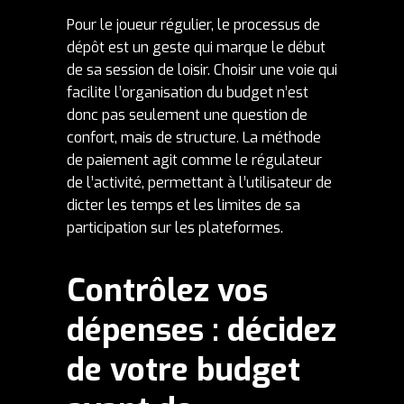
Pour le joueur régulier, le processus de
dépôt est un geste qui marque le début
de sa session de loisir. Choisir une voie qui
facilite l’organisation du budget n’est
donc pas seulement une question de
confort, mais de structure. La méthode
de paiement agit comme le régulateur
de l’activité, permettant à l’utilisateur de
dicter les temps et les limites de sa
participation sur les plateformes.
Contrôlez vos
dépenses : décidez
de votre budget