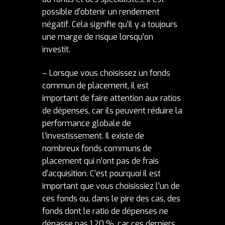
possible d’obtenir un rendement
négatif. Cela signifie qu’il y a toujours
une marge de risque lorsqu’on
investit.
– Lorsque vous choisissez un fonds
commun de placement, il est
important de faire attention aux ratios
de dépenses, car ils peuvent réduire la
performance globale de
l’investissement. Il existe de
nombreux fonds communs de
placement qui n’ont pas de frais
d’acquisition. C’est pourquoi il est
important que vous choisissiez l’un de
ces fonds ou, dans le pire des cas, des
fonds dont le ratio de dépenses ne
dépasse pas 1,20 %, car ces derniers