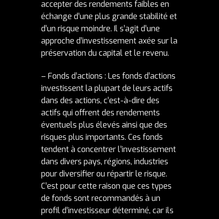
accepter des rendements faibles en
échange d’une plus grande stabilité et
d’un risque moindre. Il s’agit d’une
approche d’investissement axée sur la
préservation du capital et le revenu.
– Fonds d’actions : Les fonds d’actions
investissent la plupart de leurs actifs
dans des actions, c’est-à-dire des
actifs qui offrent des rendements
éventuels plus élevés ainsi que des
risques plus importants. Ces fonds
tendent à concentrer l’investissement
dans divers pays, régions, industries
pour diversifier ou répartir le risque.
C’est pour cette raison que ces types
de fonds sont recommandés à un
profil d’investisseur déterminé, car ils