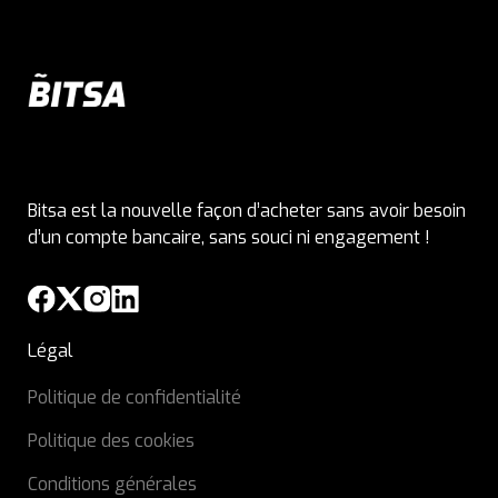
Bitsa est la nouvelle façon d’acheter sans avoir besoin
d’un compte bancaire, sans souci ni engagement !
Légal
Politique de confidentialité
Politique des cookies
Conditions générales