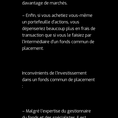
davantage de marchés.
– Enfin, si vous achetiez vous-même
un portefeuille d’actions, vous
dépenseriez beaucoup plus en frais de
transaction que si vous le faisiez par
l’intermédiaire d’un fonds commun de
placement.
Inconvénients de l’investissement
dans un fonds commun de placement
:
– Malgré l’expertise du gestionnaire
du fonds et des spécialistes, il est