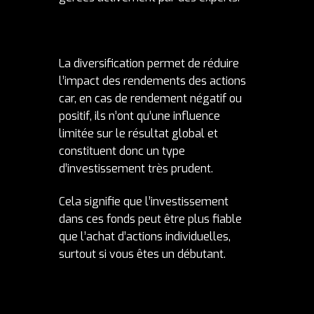
La diversification permet de réduire
l’impact des rendements des actions
car, en cas de rendement négatif ou
positif, ils n’ont qu’une influence
limitée sur le résultat global et
constituent donc un type
d’investissement très prudent.
Cela signifie que l’investissement
dans ces fonds peut être plus fiable
que l’achat d’actions individuelles,
surtout si vous êtes un débutant.