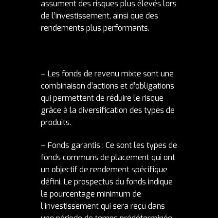
assument des risques plus élevés lors
de l’investissement, ainsi que des
rendements plus performants.
– Les fonds de revenu mixte sont une
combinaison d’actions et d’obligations
qui permettent de réduire le risque
grâce à la diversification des types de
produits.
– Fonds garantis : Ce sont les types de
fonds communs de placement qui ont
un objectif de rendement spécifique
défini. Le prospectus du fonds indique
le pourcentage minimum de
l’investissement qui sera reçu dans