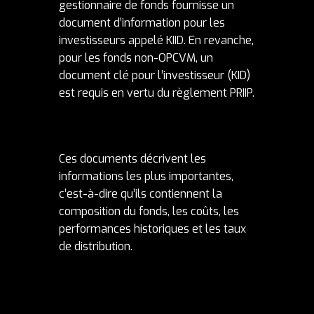
gestionnaire de fonds fournisse un
document d’information pour les
investisseurs appelé KIID. En revanche,
pour les fonds non-OPCVM, un
document clé pour l’investisseur (KID)
est requis en vertu du règlement PRIIP.
Ces documents décrivent les
informations les plus importantes,
c’est-à-dire qu’ils contiennent la
composition du fonds, les coûts, les
performances historiques et les taux
de distribution.