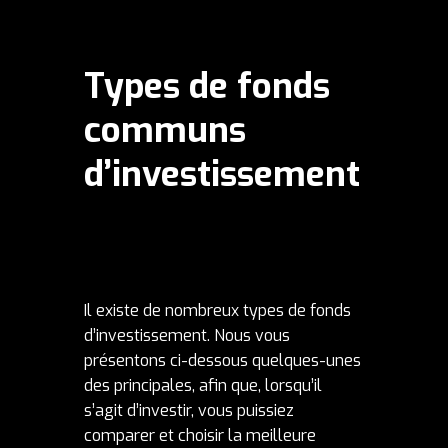
Types de fonds
communs
d’investissement
Il existe de nombreux types de fonds
d’investissement. Nous vous
présentons ci-dessous quelques-unes
des principales, afin que, lorsqu’il
s’agit d’investir, vous puissiez
comparer et choisir la meilleure