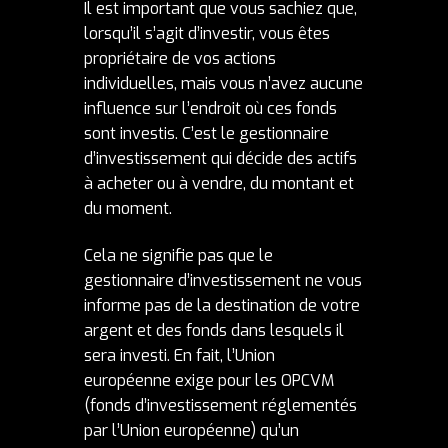
Il est important que vous sachiez que,
lorsqu’il s’agit d’investir, vous êtes
propriétaire de vos actions
individuelles, mais vous n’avez aucune
influence sur l’endroit où ces fonds
sont investis. C’est le gestionnaire
d’investissement qui décide des actifs
à acheter ou à vendre, du montant et
du moment.
Cela ne signifie pas que le
gestionnaire d’investissement ne vous
informe pas de la destination de votre
argent et des fonds dans lesquels il
sera investi. En fait, l’Union
européenne exige pour les OPCVM
(fonds d’investissement réglementés
par l’Union européenne) qu’un