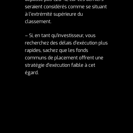
seraient considérés comme se situant
à l’extrémité supérieure du
classement.
– Si, en tant qu’investisseur, vous
recherchez des délais d’exécution plus
rapides, sachez que les fonds
communs de placement offrent une
stratégie d’exécution faible à cet
égard.