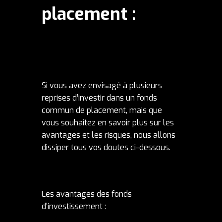
placement :
Si vous avez envisagé à plusieurs
reprises d’investir dans un fonds
commun de placement, mais que
vous souhaitez en savoir plus sur les
avantages et les risques, nous allons
dissiper tous vos doutes ci-dessous.
Les avantages des fonds
d’investissement :