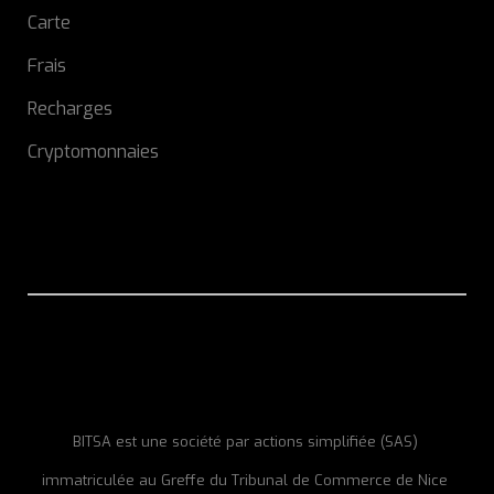
Carte
Frais
Recharges
Cryptomonnaies
BITSA est une société par actions simplifiée (SAS)
immatriculée au Greffe du Tribunal de Commerce de Nice