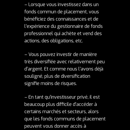
– Lorsque vous investissez dans un
fonds commun de placement, vous
bénéficiez des connaissances et de
l’expérience du gestionnaire de fonds
professionnel qui achète et vend des
actions, des obligations, etc.
– Vous pouvez investir de manière
très diversifiée avec relativement peu
d’argent. Et comme nous l’avons déjà
souligné, plus de diversification
signifie moins de risques.
– En tant qu’investisseur privé, il est
beaucoup plus difficile d’accéder à
certains marchés et secteurs, alors
que les fonds communs de placement
peuvent vous donner accès à