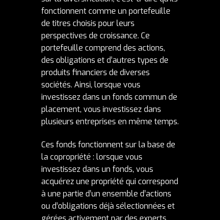
fonctionnent comme un portefeuille
de titres choisis pour leurs
perspectives de croissance. Ce
portefeuille comprend des actions,
des obligations et d’autres types de
produits financiers de diverses
sociétés. Ainsi, lorsque vous
investissez dans un fonds commun de
placement, vous investissez dans
plusieurs entreprises en même temps.
Ces fonds fonctionnent sur la base de
la copropriété : lorsque vous
investissez dans un fonds, vous
acquérez une propriété qui correspond
à une partie d’un ensemble d’actions
ou d’obligations déjà sélectionnées et
gérées activement par des experts.