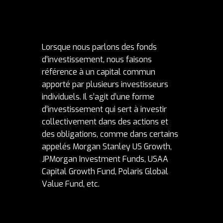
Lorsque nous parlons des fonds
d’investissement, nous faisons
référence à un capital commun
apporté par plusieurs investisseurs
individuels. Il s’agit d’une forme
d’investissement qui sert à investir
collectivement dans des actions et
des obligations, comme dans certains
appelés Morgan Stanley US Growth,
JPMorgan Investment Funds, USAA
Capital Growth Fund, Polaris Global
Value Fund, etc.