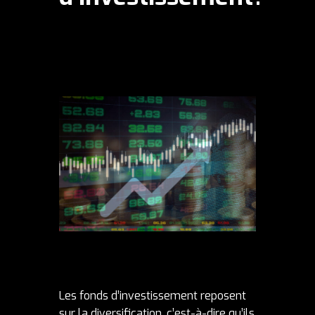
Les fonds d’investissement reposent
sur la diversification, c’est-à-dire qu’ils