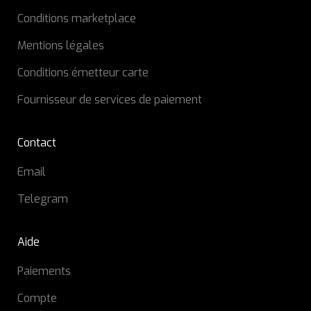
Conditions marketplace
Mentions légales
Conditions émetteur carte
Fournisseur de services de paiement
Contact
Email
Telegram
Aide
Paiements
Compte