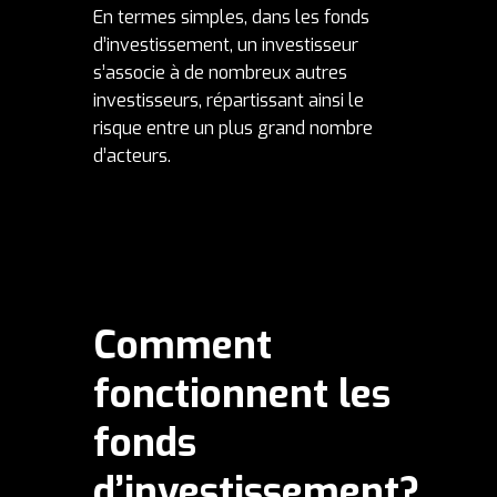
En termes simples, dans les fonds
d’investissement, un investisseur
s’associe à de nombreux autres
investisseurs, répartissant ainsi le
risque entre un plus grand nombre
d’acteurs.
Comment
fonctionnent les
fonds
d’investissement?