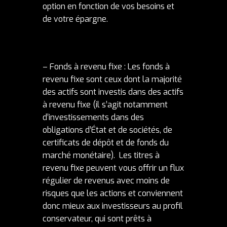
option en fonction de vos besoins et
de votre épargne.
– Fonds à revenu fixe : Les fonds à
revenu fixe sont ceux dont la majorité
des actifs sont investis dans des actifs
à revenu fixe (il s’agit notamment
d’investissements dans des
obligations d’État et de sociétés, de
certificats de dépôt et de fonds du
marché monétaire). Les titres à
revenu fixe peuvent vous offrir un flux
régulier de revenus avec moins de
risques que les actions et conviennent
donc mieux aux investisseurs au profil
conservateur, qui sont prêts à