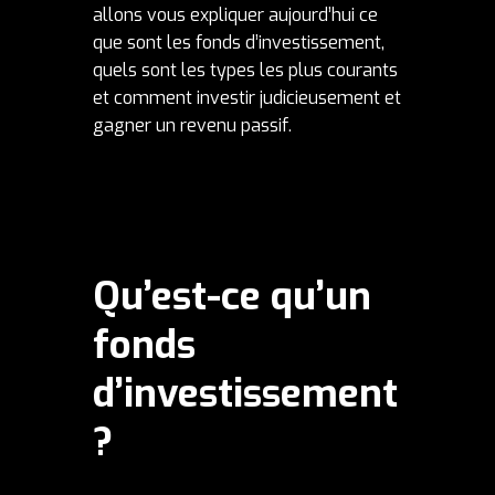
allons vous expliquer aujourd’hui ce
que sont les fonds d’investissement,
quels sont les types les plus courants
et comment investir judicieusement et
gagner un revenu passif.
Qu’est-ce qu’un
fonds
d’investissement
?