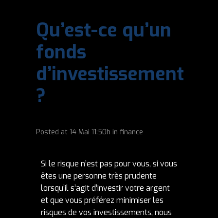
Qu’est-ce qu’un
fonds
d’investissement
?
Posted at
14 Mai
11:50h
in
finance
Si le risque n’est pas pour vous, si vous
êtes une personne très prudente
lorsqu’il s’agit d’investir votre argent
et que vous préférez minimiser les
risques de vos investissements, nous