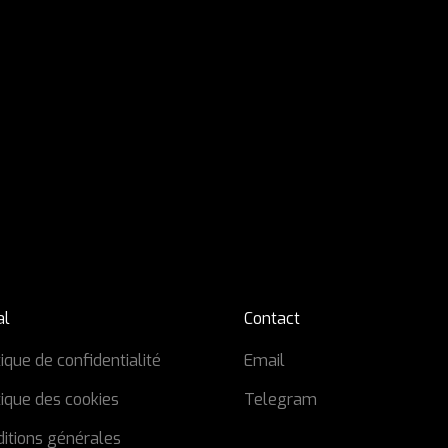
al
Contact
tique de confidentialité
Email
tique des cookies
Telegram
itions générales