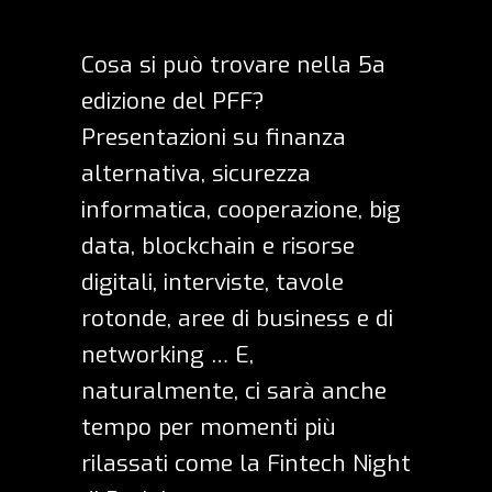
Cosa si può trovare nella 5a
edizione del PFF?
Presentazioni su finanza
alternativa, sicurezza
informatica, cooperazione, big
data, blockchain e risorse
digitali, interviste, tavole
rotonde, aree di business e di
networking … E,
naturalmente, ci sarà anche
tempo per momenti più
rilassati come la Fintech Night