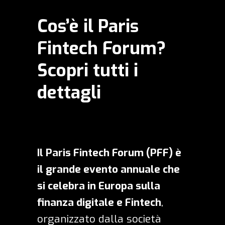
Cos’è il Paris
Fintech Forum?
Scopri tutti i
dettagli
Il Paris Fintech Forum (PFF) è
il grande evento annuale che
si celebra in Europa sulla
finanza digitale e Fintech
,
organizzato dalla società