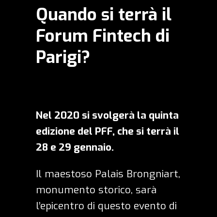
Quando si terrà il
Forum Fintech di
Parigi?
Nel 2020 si svolgerà la quinta
edizione del PFF, che si terrà il
28 e 29 gennaio.
Il maestoso Palais Brongniart,
monumento storico, sarà
l’epicentro di questo evento di