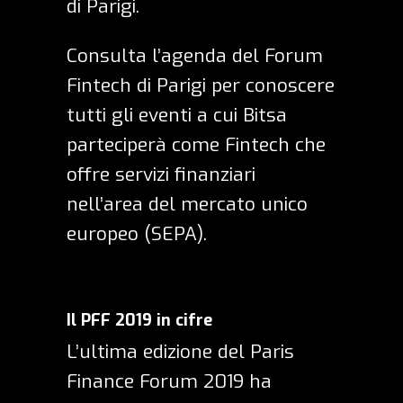
di Parigi.
Consulta
l’agenda del Forum
Fintech di Parigi
per conoscere
tutti gli eventi a cui Bitsa
parteciperà come Fintech che
offre servizi finanziari
nell’area del mercato unico
europeo (SEPA)
.
Il PFF 2019 in cifre
L’ultima edizione del Paris
Finance Forum 2019 ha