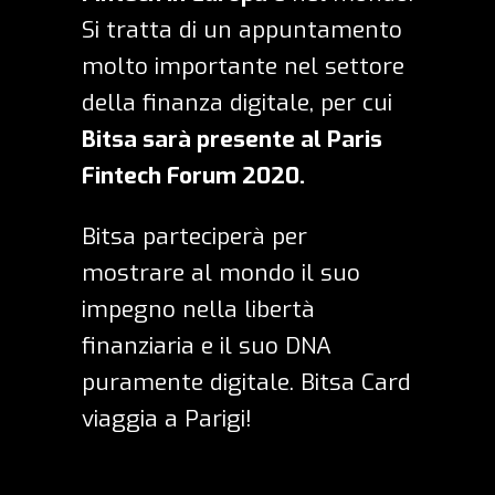
Si tratta di un appuntamento
molto importante nel settore
della finanza digitale, per cui
Bitsa sarà presente al Paris
Fintech Forum 2020.
Bitsa parteciperà per
mostrare al mondo il suo
impegno nella libertà
finanziaria e il suo DNA
puramente digitale.
Bitsa Card
viaggia a Parigi!