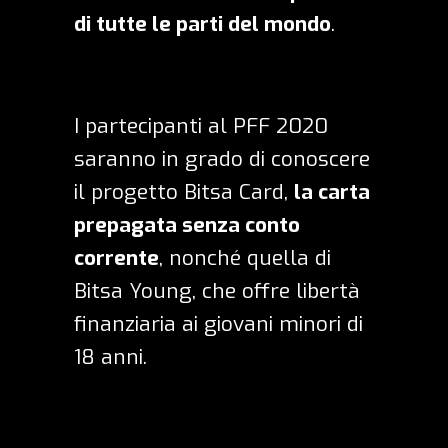
di tutte le parti del mondo
.
I partecipanti al PFF 2020
saranno in grado di conoscere
il progetto Bitsa Card,
la carta
prepagata senza conto
corrente
, nonché quella di
Bitsa Young
, che offre libertà
finanziaria ai giovani minori di
18 anni.