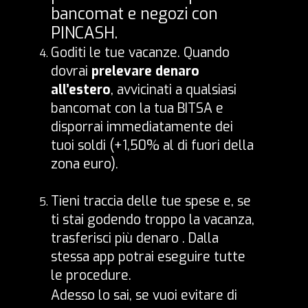
bancomat e negozi con
PINCASH.
Goditi le tue vacanze. Quando
dovrai
prelevare denaro
all’estero
, avvicinati a qualsiasi
bancomat con la tua BITSA e
disporrai immediatamente dei
tuoi soldi (+1,50% al di fuori della
zona euro).
Tieni traccia delle tue spese e, se
ti stai godendo troppo la vacanza,
trasferisci più denaro . Dalla
stessa app potrai eseguire tutte
le procedure.
Adesso lo sai, se vuoi evitare di