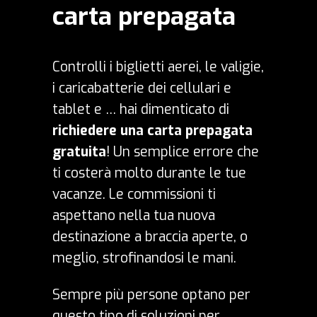
carta prepagata
Controlli i biglietti aerei, le valigie,
i caricabatterie dei cellulari e
tablet e … hai dimenticato di
richiedere una carta prepagata
gratuita
! Un semplice errore che
ti costerà molto durante le tue
vacanze. Le commissioni ti
aspettano nella tua nuova
destinazione a braccia aperte, o
meglio, strofinandosi le mani.
Sempre più persone optano per
questo tipo di soluzioni per