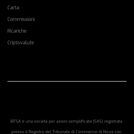
Carta
Commissioni
Ricariche
Criptovalute
BITSA è una società per azioni semplificata (SAS) registrata
presso il Registro del Tribunale di Commercio di Nizza con