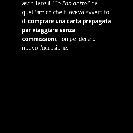
ascoltare il “
Te l’ho detto!
” da
quell’amico che ti aveva avvertito
di
comprare una carta prepagata
per viaggiare senza
commissioni
, non perdere di
nuovo l’occasione.