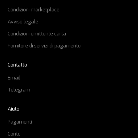
Condizioni marketplace
Avviso legale
Condizioni emittente carta
Fornitore di servizi di pagamento
Contatto
Email
Telegram
Aiuto
Pagamenti
Conto