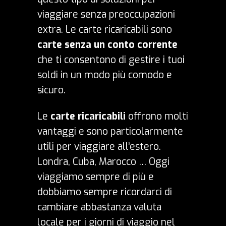
viaggiare senza preoccupazioni
extra. Le carte ricaricabili sono
carte senza un conto corrente
che ti consentono di gestire i tuoi
soldi in un modo più comodo e
sicuro.
Le
carte ricaricabili
offrono molti
vantaggi e sono particolarmente
utili per viaggiare all’estero.
Londra, Cuba, Marocco … Oggi
viaggiamo sempre di più e
dobbiamo sempre ricordarci di
cambiare abbastanza valuta
locale per i giorni di viaggio nel