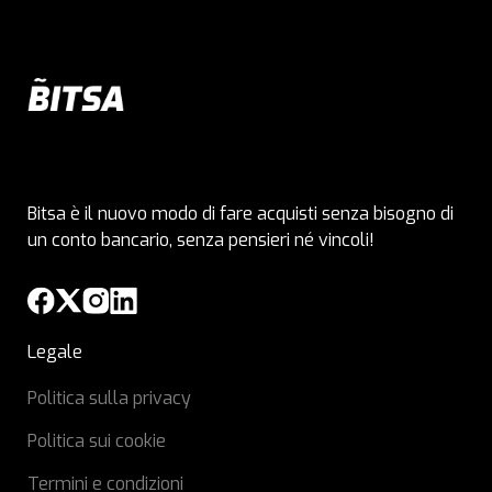
Bitsa è il nuovo modo di fare acquisti senza bisogno di
un conto bancario, senza pensieri né vincoli!
Legale
Politica sulla privacy
Politica sui cookie
Termini e condizioni