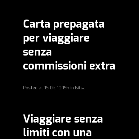
Carta prepagata
per viaggiare
senza
commissioni extra
Posted at
15 Dic
10:19h
in
Bitsa
Viaggiare senza
limiti con una