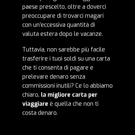
paese prescelto, oltre a doverci
preoccupare di trovarci magari
con un’eccessiva quantità di
valuta estera dopo le vacanze.
Tuttavia, non sarebbe più facile
trasferire i tuoi soldi su una carta
che ti consenta di pagare e
prelevare denaro senza
commissioni inutili? Ce lo abbiamo
chiaro,
la migliore carta per
viaggiare
è quella che non ti
costa denaro.