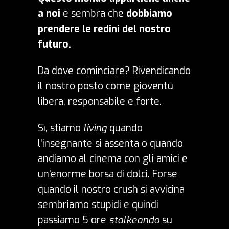
a noi
e sembra che
dobbiamo
prendere le redini del nostro
futuro.
Da dove cominciare? Rivendicando
il nostro posto come gioventù
libera, responsabile e forte.
Sì, stiamo
living
quando
l’insegnante si assenta o quando
andiamo al cinema con gli amici e
un’enorme borsa di dolci. Forse
quando il nostro crush si avvicina
sembriamo stupidi e quindi
passiamo 5 ore
stalkeando
su