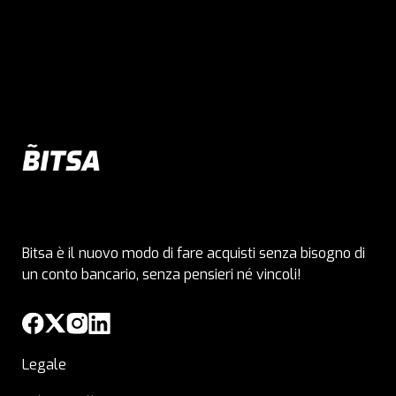
Bitsa è il nuovo modo di fare acquisti senza bisogno di
un conto bancario, senza pensieri né vincoli!
Legale