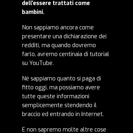
dell’essere trattati come
bambini.
Non sappiamo ancora come
presentare una dichiarazione dei
redditi, ma quando dovremo
farlo, avremo centinaia di tutorial
su YouTube.
Né sappiamo quanto si paga di
fitto oggi, ma possiamo avere
tutte queste informazioni
semplicemente stendendo il
braccio ed entrando in Internet.
E non sapremo molte altre cose