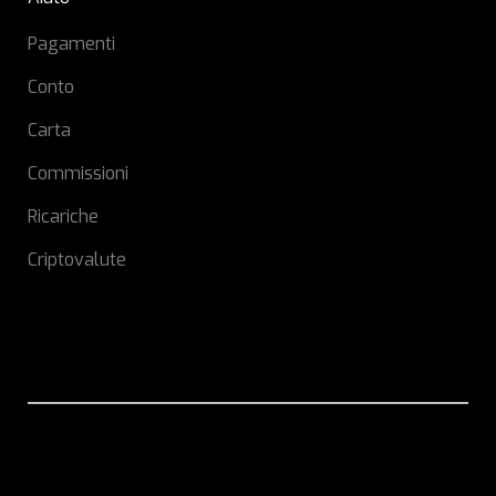
Pagamenti
Conto
Carta
Commissioni
Ricariche
Criptovalute