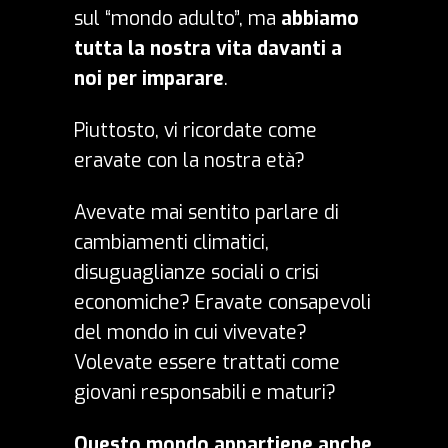
sul “mondo adulto”, ma
abbiamo
tutta la nostra vita davanti a
noi per imparare
.
Piuttosto, vi ricordate come
eravate con la nostra età?
Avevate mai sentito parlare di
cambiamenti climatici,
disuguaglianze sociali o crisi
economiche? Eravate consapevoli
del mondo in cui vivevate?
Volevate essere trattati come
giovani responsabili e maturi?
Questo mondo appartiene anche