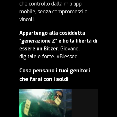
che controllo dalla mia app
mobile, senza compromessi o
vincoli.
Appartengo alla cosiddetta
“generazione Z” e ho la libertà di
essere un Bitzer
. Giovane,
digitale e forte. #Blessed
Cosa pensano i tuoi genitori
che farai con i soldi