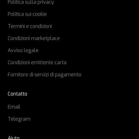
Politica sulla privacy
Politica sui cookie
Termini e condizioni
Condizioni marketplace
Avviso legale
Condizioni emittente carta
Fornitore di servizi di pagamento
Contatto
Email
Telegram
Aiuto