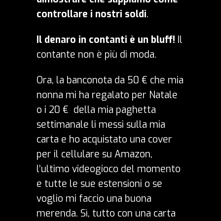
controllare i nostri soldi
.
Il denaro in contanti è un bluff!
Il
contante non è più di moda.
Ora, la banconota da 50 € che mia
nonna mi ha regalato per Natale
o i 20 € della mia paghetta
settimanale li messi sulla mia
carta e ho acquistato una cover
per il cellulare su Amazon,
l’ultimo videogioco del momento
e tutte le sue estensioni o se
voglio mi faccio una buona
merenda. Sì, tutto con una
carta