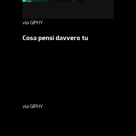
via GIPHY
Cosa pensi davvero tu
via GIPHY