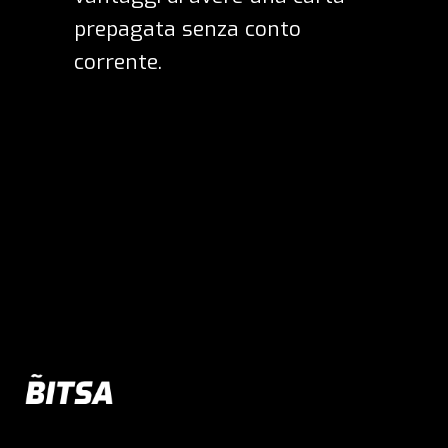
prepagata senza conto
corrente
.