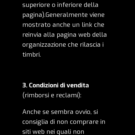
superiore o inferiore della
pagina).Generalmente viene
mostrato anche un link che
reinvia alla pagina web della
organizzazione che rilascia i
timbri.
3.
Condizioni di vendita
(rimborsi e reclami):
Anche se sembra ovvio, si
consiglia di non comprare in
siti web nei quali non