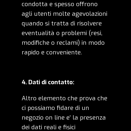
condotta e spesso offrono
agli utenti molte agevolazioni
quando si tratta di risolvere
eventualità o problemi (resi,
modifiche o reclami) in modo
rapido e conveniente.
4.
Dati di contatto
:
Altro elemento che prova che
ci possiamo fidare di un
negozio on line e’ la presenza
dei dati reali e fisici