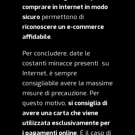
comprare in internet in modo
sicuro
permettono di
riconoscere un e-commerce
affidabile
.
Per concludere, date le
costanti minacce presenti su
Internet, è sempre
consigliabile avere la massime
misure di precauzione. Per
questo motivo,
si consiglia di
avere una carta che viene
utilizzata esclusivamente per
i pagamenti online
. È il caso di