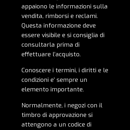
appaiono le informazioni sulla
vendita, rimborsi e reclami.
Questa informazione deve
essere visibile e si consiglia di
consultarla prima di
effettuare l’acquisto.
Conoscere i termini, i diritti e le
condizioni e’ sempre un
elemento importante.
Normalmente, i negozi con il
timbro di approvazione si
attengono a un codice di