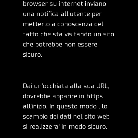
browser su internet inviano
una notifica all’utente per
metterlo a conoscenza del
fatto che sta visitando un sito
che potrebbe non essere
sicuro.
Dai un’occhiata alla sua URL,
dovrebbe apparire in https
all’inizio. In questo modo , lo
scambio dei dati nel sito web
si realizzera’ in modo sicuro.