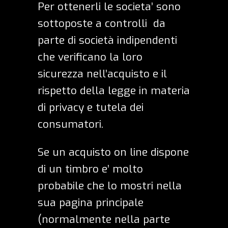
Per ottenerli le societa’ sono
sottoposte a controlli da
parte di società indipendenti
che verificano la loro
sicurezza nell’acquisto e il
rispetto della legge in materia
di privacy e tutela dei
consumatori.
Se un acquisto on line dispone
di un timbro e’ molto
probabile che lo mostri nella
sua pagina principale
(normalmente nella parte