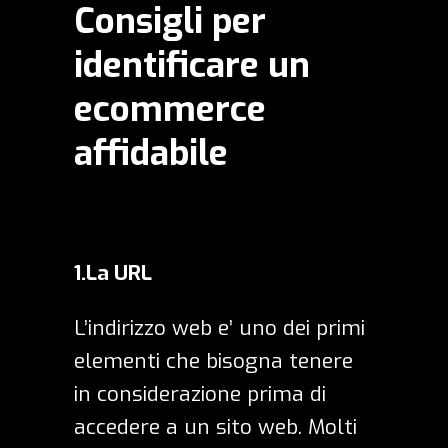
Consigli per
identificare un
ecommerce
affidabile
1.La URL
L’indirizzo web e’ uno dei primi
elementi che bisogna tenere
in considerazione prima di
accedere a un sito web. Molti