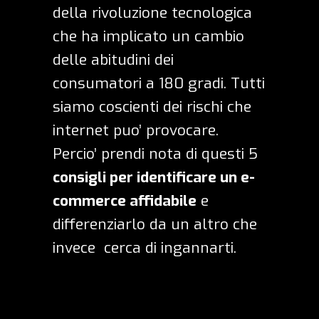
della rivoluzione tecnologica
che ha implicato un cambio
delle abitudini dei
consumatori a 180 gradi. Tutti
siamo coscienti dei rischi che
internet puo’ provocare.
Percio’ prendi nota di questi 5
consigli per identificare un e-
commerce affidabile
e
differenziarlo da un altro che
invece cerca di ingannarti.