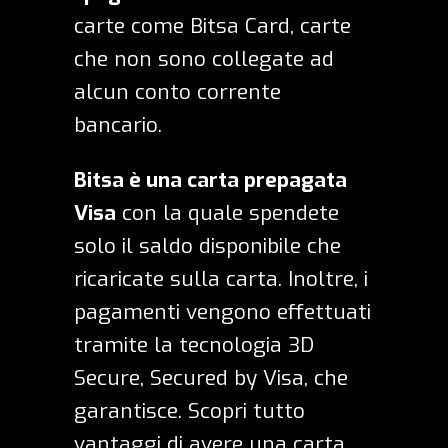
carte come
Bitsa Card
, carte
che non sono collegate ad
alcun conto corrente
bancario.
Bitsa è una carta prepagata
Visa
con la quale spendete
solo il saldo disponibile che
ricaricate sulla carta. Inoltre, i
pagamenti vengono effettuati
tramite la tecnologia
3D
Secure
, Secured by Visa, che
garantisce. Scopri tutto
vantaggi di avere una carta