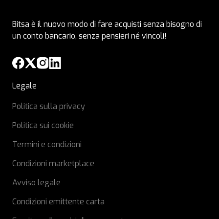
Bitsa è il nuovo modo di fare acquisti senza bisogno di
un conto bancario, senza pensieri né vincoli!
Legale
Politica sulla privacy
Politica sui cookie
Termini e condizioni
Condizioni marketplace
Avviso legale
Condizioni emittente carta