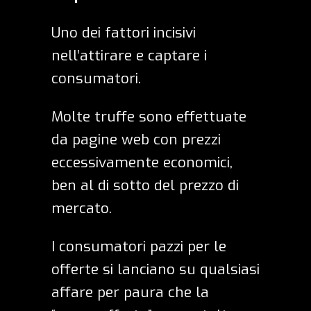
Uno dei fattori incisivi
nell’attirare e captare i
consumatori.
Molte truffe sono effettuate
da pagine web con prezzi
eccessivamente economici,
ben al di sotto del prezzo di
mercato.
I consumatori pazzi per le
offerte si lanciano su qualsiasi
affare per paura che la