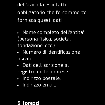
dell’azienda.
E’ infatti
obbligatorio che l’e-commerce
fornisca questi dati:
Nome completo dell’entita’
(persona fisica, societa’,
fondazione, ecc.)
Numero di identificazione
fiscale.
Dati dell’iscrizione al
registro delle imprese.
Indirizzo postale.
Indirizzo email.
5.
I prezzi