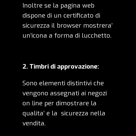
Inoltre se la pagina web
dispone di un certificato di
sicurezza il browser mostrera’
un’icona a forma di lucchetto.
2.
Timbri di approvazione:
Sono elementi distintivi che
vengono assegnati ai negozi
on line per dimostrare la
qualita’ e la sicurezza nella
vendita.