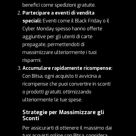
benefici come spedizioni gratuite.
Partecipare a eventi di vendita
speciali:
Eventi come il Black Friday o il
Cyber Monday spesso hanno offerte
aggiuntive per gli utenti di carte
prepagate, permettendoti di
massimizzare ulteriormente i tuoi
risparmi.
Accumulare rapidamente ricompense:
Con Bitsa, ogni acquisto ti avvicina a
ricompense che puoi convertire in sconti
o prodotti gratuiti, ottimizzando
ulteriormente le tue spese.
Strategie per Massimizzare gli
Sconti
Per assicurarti di ottenere il massimo dai
tuoi acquisti online con Bitsa, considera