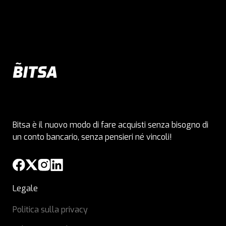
Bitsa è il nuovo modo di fare acquisti senza bisogno di
un conto bancario, senza pensieri né vincoli!
Legale
Politica sulla privacy