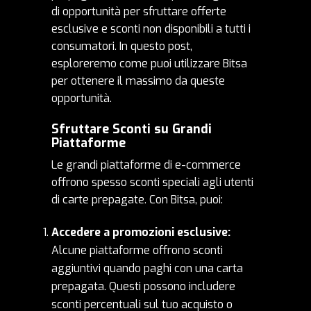
di opportunità per sfruttare offerte
esclusive e sconti non disponibili a tutti i
consumatori. In questo post,
esploreremo come puoi utilizzare Bitsa
per ottenere il massimo da queste
opportunità.
Sfruttare Sconti su Grandi
Piattaforme
Le grandi piattaforme di e-commerce
offrono spesso sconti speciali agli utenti
di carte prepagate. Con Bitsa, puoi:
Accedere a promozioni esclusive:
Alcune piattaforme offrono sconti
aggiuntivi quando paghi con una carta
prepagata. Questi possono includere
sconti percentuali sul tuo acquisto o