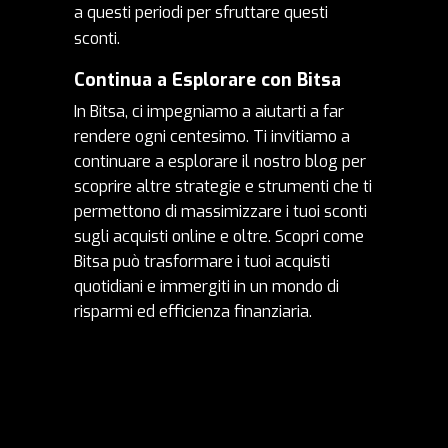
a questi periodi per sfruttare questi
sconti.
Continua a Esplorare con Bitsa
In Bitsa, ci impegniamo a aiutarti a far
rendere ogni centesimo. Ti invitiamo a
continuare a esplorare il nostro blog per
scoprire altre strategie e strumenti che ti
permettono di massimizzare i tuoi sconti
sugli acquisti online e oltre. Scopri come
Bitsa può trasformare i tuoi acquisti
quotidiani e immergiti in un mondo di
risparmi ed efficienza finanziaria.