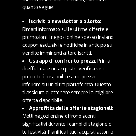
quanto segue:
Iscriviti a newsletter e allerte:
Rimani informato sulle ultime offerte e
promozioni. I negozi online spesso inviano
coupon esclusivi e notifiche in anticipo su
vendite imminenti ai loro iscritti.
Usa app di confronto prezzi:
Prima
di effettuare un acquisto, verifica se il
prodotto è disponibile a un prezzo
inferiore su un’altra piattaforma. Questo
ti assicura di ottenere sempre la migliore
offerta disponibile.
Approfitta delle offerte stagionali:
Molti negozi online offrono sconti
significativi durante i cambi di stagione o
le festività. Pianifica i tuoi acquisti attorno