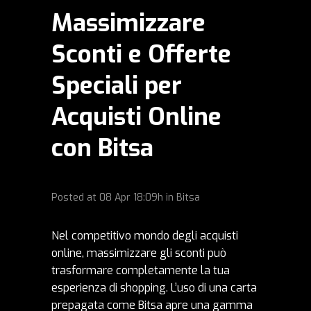
Massimizzare
Sconti e Offerte
Speciali per
Acquisti Online
con Bitsa
Posted at
08 Apr
18:09h
in
Bitsa
Nel competitivo mondo degli acquisti
online, massimizzare gli sconti può
trasformare completamente la tua
esperienza di shopping. L’uso di una carta
prepagata come Bitsa apre una gamma