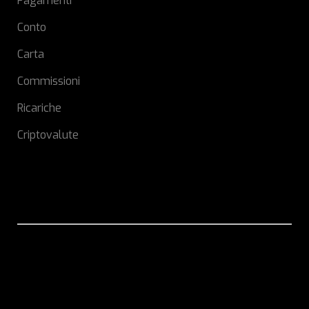
Pagamenti
Conto
Carta
Commissioni
Ricariche
Criptovalute