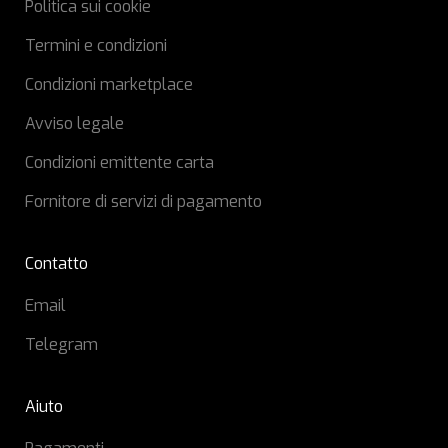
Politica sui cookie
Termini e condizioni
Condizioni marketplace
Avviso legale
Condizioni emittente carta
Fornitore di servizi di pagamento
Contatto
Email
Telegram
Aiuto