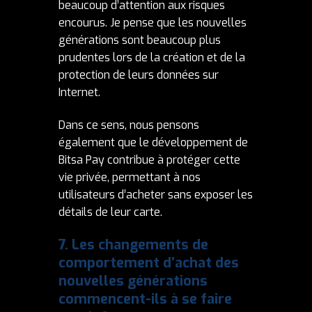
beaucoup d’attention aux risques
encourus. Je pense que les nouvelles
générations sont beaucoup plus
prudentes lors de la création et de la
protection de leurs données sur
Internet.
Dans ce sens, nous pensons
également que le développement de
Bitsa Pay contribue à protéger cette
vie privée, permettant à nos
utilisateurs d’acheter sans exposer les
détails de leur carte.
7.
Les changements de
comportement d’achat des
nouvelles générations
commencent-ils à se faire