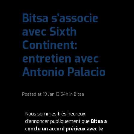
Bitsa s’associe
avec Sixth
Continent:
entretien avec
Antonio Palacio
Posted at
19 Jan
13:54h
in
Bitsa
Nous sommes très heureux
d’annoncer publiquement que
Bitsa a
conclu un accord précieux avec le