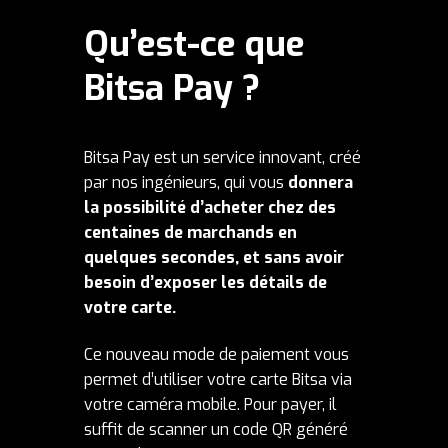
Qu’est-ce que
Bitsa Pay
?
Bitsa Pay est un service innovant, créé
par nos ingénieurs, qui vous
donnera
la possibilité d’acheter chez des
centaines de marchands en
quelques secondes, et sans avoir
besoin d’exposer les détails de
votre carte.
Ce nouveau mode de paiement vous
permet d’utiliser votre carte Bitsa via
votre caméra mobile. Pour payer, il
suffit de scanner un code QR généré