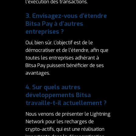
l’exécution des transactions.
3.
Envisagez-vous d’étendre
Bitsa Pay à d’autres
entreprises
?
Oui, bien sûr. L’objectif est de le
démocratiser et de l’étendre, afin que
toutes les entreprises adhérant à
Bitsa Pay puissent bénéficier de ses
avantages.
4.
Sur quels autres
développements Bitsa
travaille-t-il actuellement
?
Nous venons de présenter le Lightning
Network pour les recharges de
crypto-actifs, qui est une réalisation