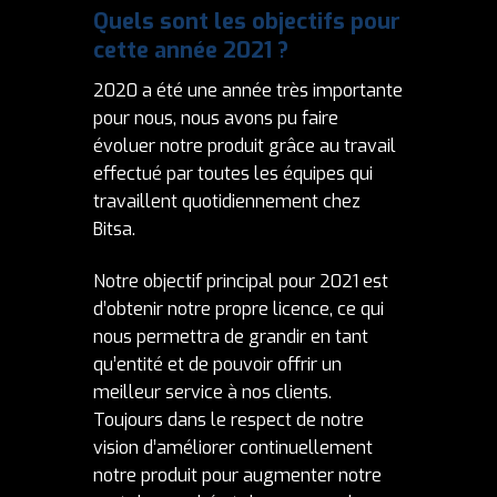
Quels sont les objectifs pour
cette année 2021
?
2020 a été une année très importante
pour nous, nous avons pu faire
évoluer notre produit grâce au travail
effectué par toutes les équipes qui
travaillent quotidiennement chez
Bitsa.
Notre objectif principal pour 2021 est
d’obtenir notre propre licence, ce qui
nous permettra de grandir en tant
qu’entité et de pouvoir offrir un
meilleur service à nos clients.
Toujours dans le respect de notre
vision d’améliorer continuellement
notre produit pour augmenter notre