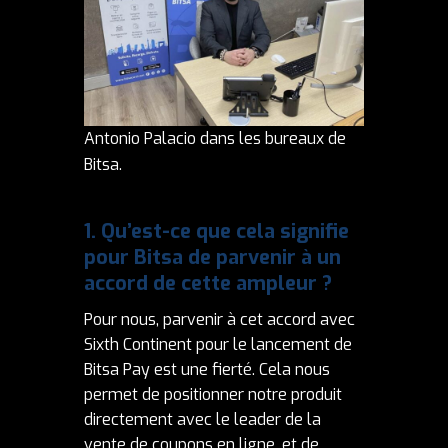
Antonio Palacio dans les bureaux de
Bitsa.
1.
Qu’est-ce que cela signifie
pour Bitsa de parvenir à un
accord de cette ampleur
?
Pour nous, parvenir à cet accord avec
Sixth Continent pour le lancement de
Bitsa Pay est une fierté. Cela nous
permet de positionner notre produit
directement avec le leader de la
vente de coupons en ligne, et de