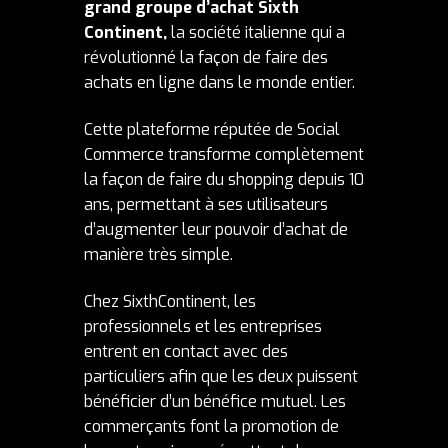
grand groupe d’achat Sixth
Continent,
la société italienne qui a
révolutionné la façon de faire des
achats en ligne dans le monde entier.
Cette plateforme réputée de Social
Commerce transforme complètement
la façon de faire du shopping depuis 10
ans, permettant à ses utilisateurs
d’augmenter leur pouvoir d’achat de
manière très simple.
Chez SixthContinent, les
professionnels et les entreprises
entrent en contact avec des
particuliers afin que les deux puissent
bénéficier d’un bénéfice mutuel. Les
commerçants font la promotion de