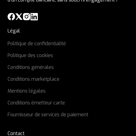
Légal
Politique de confidentialité
Politique des cookies
Conditions générales
Conditions marketplace
Mentions légales
Conditions émetteur carte
Fournisseur de services de paiement
Contact