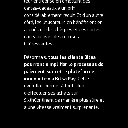
leur entreprise en émettant des
cartes-cadeaux à un prix
considérablement réduit. Et d’un autre
côté, les utilisateurs en bénéficient en
acquérant des chèques et des cartes-
cadeaux avec des remises
intéressantes.
Désormais,
tous les clients Bitsa
pourront simplifier le processus de
paiement sur cette plateforme
innovante via Bitsa Pay.
Cette
évolution permet à tout client
d’effectuer ses achats sur
SixthContinent de manière plus sûre et
à une vitesse vraiment surprenante.