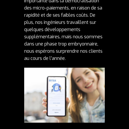
importante dans la démocratisation
des micro-paiements, en raison de sa
rapidité et de ses faibles coûts. De
plus, nos ingénieurs travaillent sur
quelques développements
supplémentaires, mais nous sommes
dans une phase trop embryonnaire,
nous espérons surprendre nos clients
au cours de l’année.