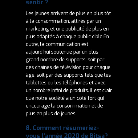
sentir
?
Les jeunes arrivent de plus en plus tôt
à la consommation, attirés par un
marketing et une publicité de plus en
plus adaptés à chaque public cible.En
outre, la communication est
aujourd’hui soutenue par un plus
grand nombre de supports, soit par
des chaînes de télévision pour chaque
âge, soit par des supports tels que les
tablettes ou les téléphones et avec
un nombre infini de produits. Il est clair
que notre société a un côté fort qui
encourage la consommation et de
plus en plus de jeunes.
8.
Comment résumeriez-
vous l’année 2020 de Bitsa?