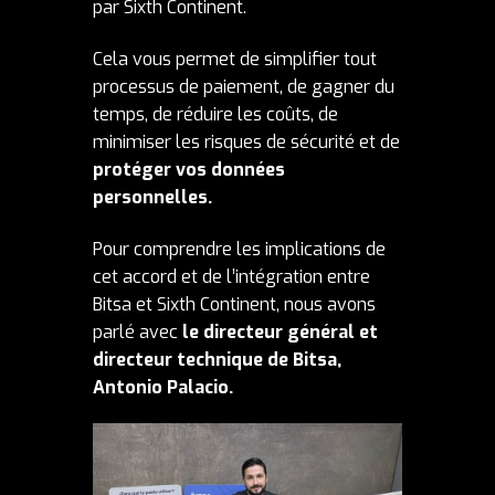
par Sixth Continent.
Cela vous permet de simplifier tout
processus de paiement, de gagner du
temps, de réduire les coûts, de
minimiser les risques de sécurité et de
protéger vos données
personnelles.
Pour comprendre les implications de
cet accord et de l’intégration entre
Bitsa et Sixth Continent, nous avons
parlé avec
le directeur général et
directeur technique de Bitsa,
Antonio Palacio.