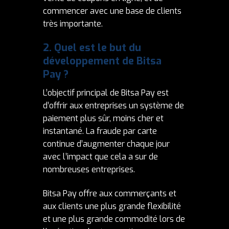
commencer avec une base de clients
très importante.
2.
Quel est le but du
développement de Bitsa
Pay
?
L’objectif principal de Bitsa Pay est
d’offrir aux entreprises un système de
paiement plus sûr, moins cher et
instantané. La fraude par carte
continue d’augmenter chaque jour
avec l’impact que cela a sur de
nombreuses entreprises.
Bitsa Pay offre aux commerçants et
aux clients une plus grande flexibilité
et une plus grande commodité lors de