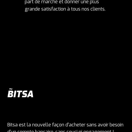
part de marché et donner une plus
grande satisfaction à tous nos clients.
Bitsa est la nouvelle façon d’acheter sans avoir besoin
d’un compte bancaire, sans souci ni engagement !