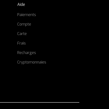
Aide
Paiements
Compte
Carte
Frais
Recharges
Cryptomonnaies