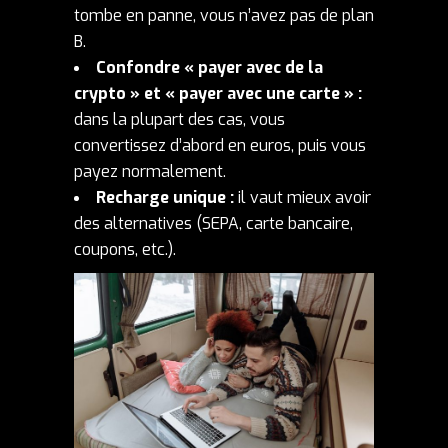
tombe en panne, vous n’avez pas de plan
B.
Confondre « payer avec de la
crypto » et « payer avec une carte » :
dans la plupart des cas, vous
convertissez d’abord en euros, puis vous
payez normalement.
Recharge unique :
il vaut mieux avoir
des alternatives (SEPA, carte bancaire,
coupons, etc.).