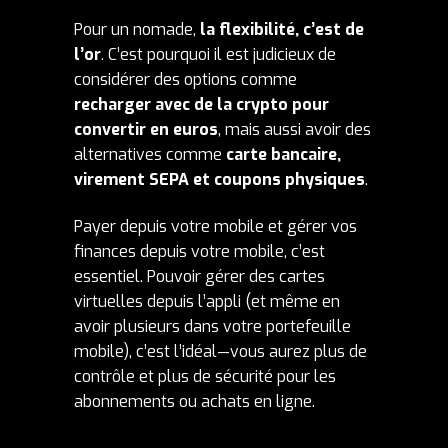
Pour un nomade,
la flexibilité, c’est de
l’or
. C’est pourquoi il est judicieux de
considérer des options comme
recharger avec de la crypto pour
convertir en euros
, mais aussi avoir des
alternatives comme
carte bancaire,
virement SEPA et coupons physiques
.
Payer depuis votre mobile et gérer vos
finances depuis votre mobile, c’est
essentiel. Pouvoir gérer des cartes
virtuelles depuis l’appli (et même en
avoir plusieurs dans votre portefeuille
mobile), c’est l’idéal—vous aurez plus de
contrôle et plus de sécurité pour les
abonnements ou achats en ligne.