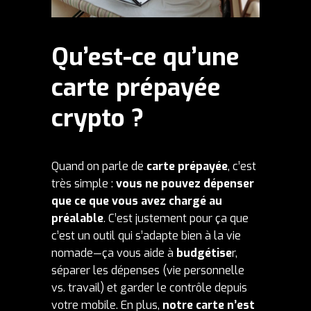
Qu’est-ce qu’une
carte prépayée
crypto ?
Quand on parle de
carte prépayée
, c’est
très simple :
vous ne pouvez dépenser
que ce que vous avez chargé au
préalable
. C’est justement pour ça que
c’est un outil qui s’adapte bien à la vie
nomade—ça vous aide à
budgétise
r,
séparer les dépenses (vie personnelle
vs. travail) et garder le contrôle depuis
votre mobile. En plus,
notre carte n’est