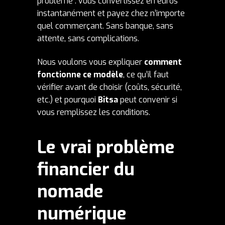
problème : vous convertissez en euros
instantanément et payez chez n’importe
quel commerçant. Sans banque, sans
attente, sans complications.
Nous voulons vous expliquer
comment
fonctionne ce modèle
, ce qu’il faut
vérifier avant de choisir (coûts, sécurité,
etc.) et pourquoi
Bitsa
peut convenir si
vous remplissez les conditions.
Le vrai problème
financier du
nomade
numérique