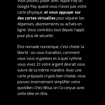
Vous pouvez payer avec Apple Pay ou
Google Pay quand vous n’avez pas votre
carte physique,
et vous appuyer sur
des cartes virtuelles
pour séparer les
dépenses, abonnements ou achats en
ligne. Vous contrôlez tout depuis l’appli,
pour plus de sécurité.
Être nomade numérique, c’est choisir la
liberté : où vous travaillez, comment
vous vous organisez et à quel rythme
vous vivez. Et votre argent devrait vous
suivre de la même manière. Avec une
carte prépayée crypto bien choisie, vous
pouvez énormément simplifier votre
quotidien. Chez Bitsa, on l’a conçue avec
cette idée en tête.