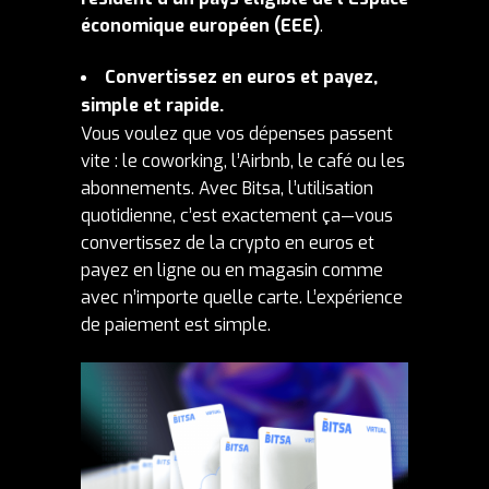
économique européen (EEE)
.
Convertissez en euros et payez
,
simple et rapide.
Vous voulez que vos dépenses passent
vite : le coworking, l’Airbnb, le café ou les
abonnements. Avec Bitsa, l’utilisation
quotidienne, c’est exactement ça—vous
convertissez de la crypto en euros et
payez en ligne ou en magasin comme
avec n’importe quelle carte. L’expérience
de paiement est simple.