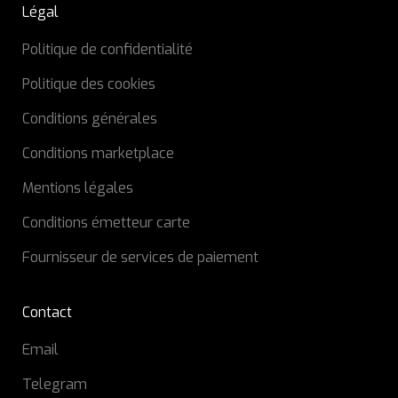
Légal
Politique de confidentialité
Politique des cookies
Conditions générales
Conditions marketplace
Mentions légales
Conditions émetteur carte
Fournisseur de services de paiement
Contact
Email
Telegram