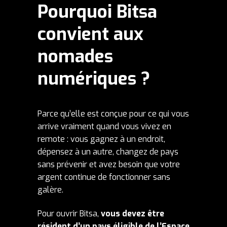
Pourquoi Bitsa
convient aux
nomades
numériques ?
Parce qu’elle est conçue pour ce qui vous
arrive vraiment quand vous vivez en
remote : vous gagnez à un endroit,
dépensez à un autre, changez de pays
sans prévenir et avez besoin que votre
argent continue de fonctionner sans
galère.
Pour ouvrir Bitsa,
vous devez être
résident d’un pays éligible de l’Espace