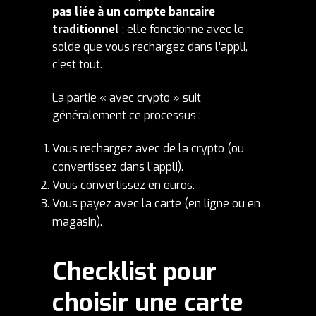
pas liée à un compte bancaire
traditionnel
; elle fonctionne avec le
solde que vous rechargez dans l’appli,
c’est tout.
La partie « avec crypto » suit
généralement ce processus :
Vous rechargez avec de la crypto (ou
convertissez dans l’appli).
Vous convertissez en euros.
Vous payez avec la carte (en ligne ou en
magasin).
Checklist pour
choisir une carte