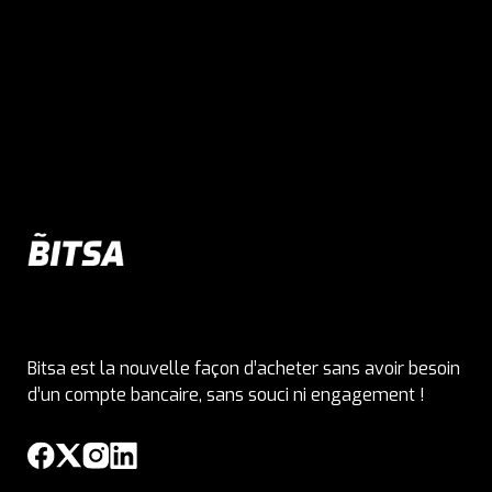
Bitsa est la nouvelle façon d’acheter sans avoir besoin
d’un compte bancaire, sans souci ni engagement !