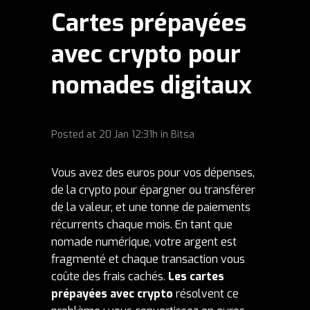
Cartes prépayées
avec crypto pour
nomades digitaux
Posted at
20 Jan
12:31h
in
Bitsa
Vous avez des euros pour vos dépenses,
de la crypto pour épargner ou transférer
de la valeur, et une tonne de paiements
récurrents chaque mois. En tant que
nomade numérique, votre argent est
fragmenté et chaque transaction vous
coûte des frais cachés.
Les cartes
prépayées avec crypto
résolvent ce