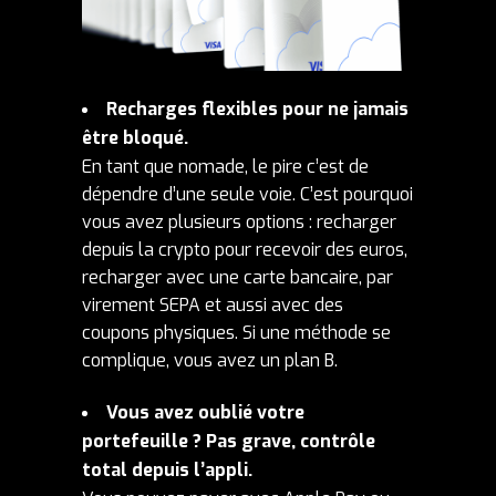
Recharges flexibles pour ne jamais
être bloqué.
En tant que nomade, le pire c’est de
dépendre d’une seule voie. C’est pourquoi
vous avez plusieurs options : recharger
depuis la crypto pour recevoir des euros,
recharger avec une carte bancaire, par
virement SEPA et aussi avec des
coupons physiques. Si une méthode se
complique, vous avez un plan B.
Vous avez oublié votre
portefeuille ? Pas grave, contrôle
total depuis l’appli.