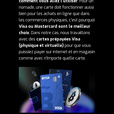
comment vous allez l’utiliser
. Pour un
nomade, une carte doit fonctionner aussi
bien pour les achats en ligne que dans
les commerces physiques, c’est pourquoi
Visa ou Mastercard sont le meilleur
choix
. Dans notre cas, nous travaillons
avec des
cartes prépayées Visa
(physique et virtuelle)
pour que vous
puissiez payer sur internet et en magasin
comme avec n’importe quelle carte.