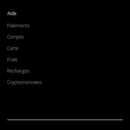
Aide
Paiements
Compte
Carte
Frais
Recharges
Cryptomonnaies