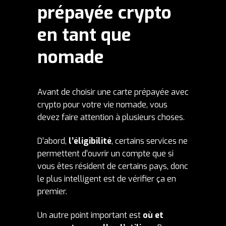
prépayée crypto
en tant que
nomade
Avant de choisir une carte prépayée avec
crypto pour votre vie nomade, vous
devez faire attention à plusieurs choses.
D’abord,
l’éligibilité
, certains services ne
permettent d’ouvrir un compte que si
vous êtes résident de certains pays, donc
le plus intelligent est de vérifier ça en
premier.
Un autre point important est
où et