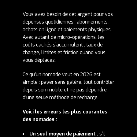
Vous avez besoin de cet argent pour vos
dépenses quotidiennes : abonnements,
achats en ligne et paiements physiques.
Avec autant de micro-opérations, les
coûts cachés s’accumulent : taux de
change, limites et friction quand vous
vous déplacez.
Ce qu’un nomade veut en 2026 est
simple : payer sans galère, tout contrôler
depuis son mobile et ne pas dépendre
d’une seule méthode de recharge.
Voici les erreurs les plus courantes
des nomades :
Un seul moyen de paiement :
s’il