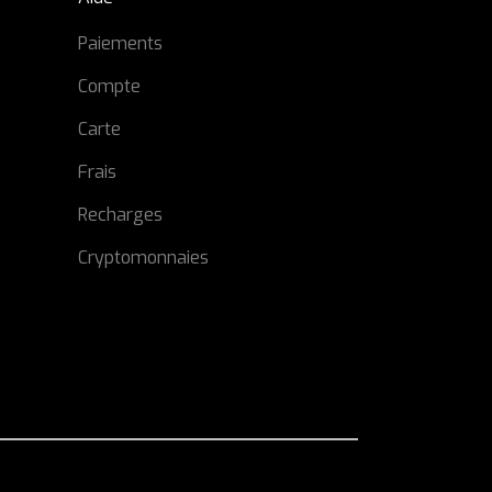
Paiements
Compte
Carte
Frais
Recharges
Cryptomonnaies