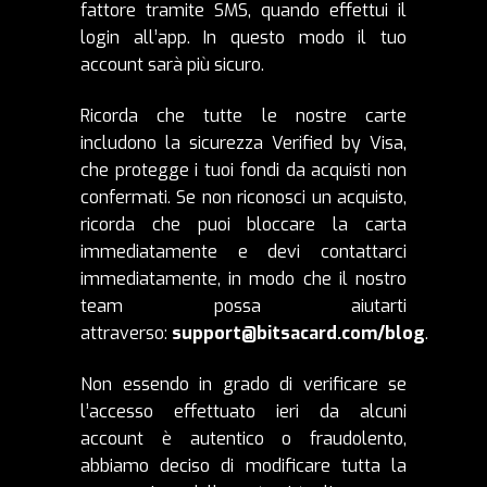
fattore tramite SMS, quando effettui il
login all’app.
In questo modo il tuo
account sarà più sicuro.
Ricorda che tutte le nostre carte
includono la sicurezza Verified by Visa,
che protegge i tuoi fondi da acquisti non
confermati. Se non riconosci un acquisto,
ricorda che puoi bloccare la carta
immediatamente e devi contattarci
immediatamente, in modo che il nostro
team possa aiutarti
attraverso:
support@bitsacard.com/blog
.
Non essendo in grado di verificare se
l’accesso effettuato ieri da alcuni
account è autentico o fraudolento,
abbiamo deciso di modificare tutta la