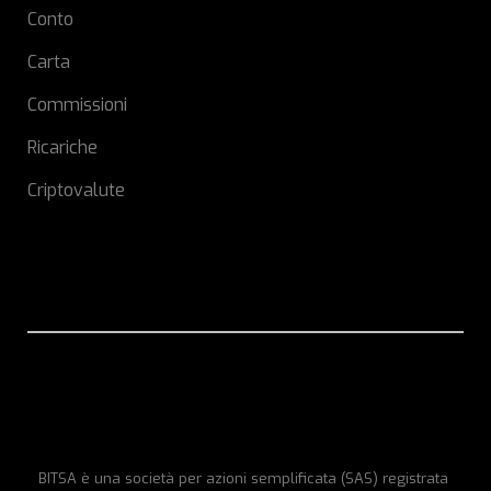
Conto
Carta
Commissioni
Ricariche
Criptovalute
BITSA è una società per azioni semplificata (SAS) registrata