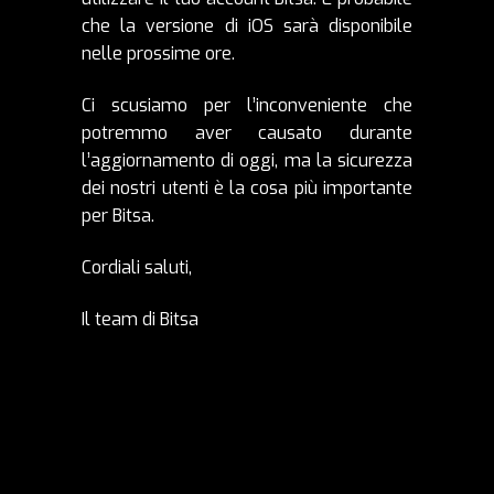
che la versione di iOS sarà disponibile
nelle prossime ore.
Ci scusiamo per l’inconveniente che
potremmo aver causato durante
l’aggiornamento di oggi, ma la sicurezza
dei nostri utenti è la cosa più importante
per Bitsa.
Cordiali saluti,
Il team di Bitsa