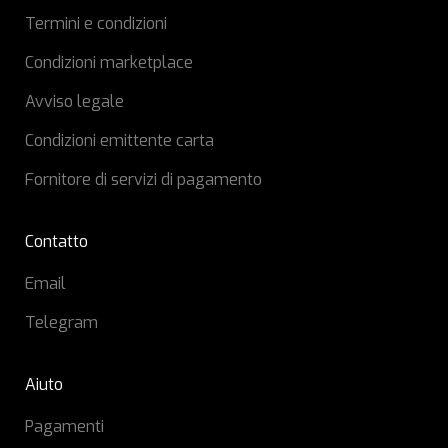
Termini e condizioni
Condizioni marketplace
Avviso legale
Condizioni emittente carta
Fornitore di servizi di pagamento
Contatto
Email
Telegram
Aiuto
Pagamenti