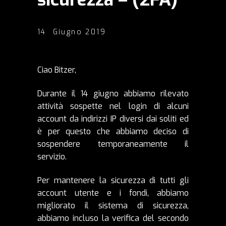
14 Giugno 2019
Ciao Bitzer,
Durante il 14 giugno abbiamo rilevato
attività sospette nel login di alcuni
account da indirizzi IP diversi dai soliti ed
è per questo che abbiamo deciso di
sospendere temporaneamente il
servizio.
Per mantenere la sicurezza di tutti gli
account utente e i fondi, abbiamo
migliorato il sistema di sicurezza,
abbiamo incluso la verifica del secondo