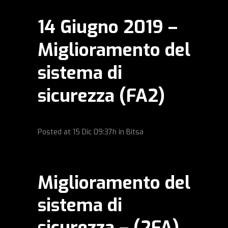
14 Giugno 2019 –
Miglioramento del
sistema di
sicurezza (FA2)
Posted at
15 Dic
09:37h
in
Bitsa
Miglioramento del
sistema di
sicurezza – (2FA)