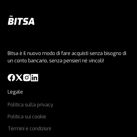
Bitsa è il nuovo modo di fare acquisti senza bisogno di
un conto bancario, senza pensieri né vincoli!
Legale
Politica sulla privacy
Politica sui cookie
Termini e condizioni