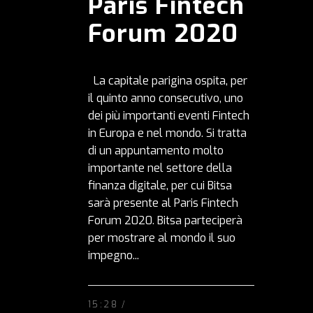
Paris Fintech
Forum 2020
La capitale parigina ospita, per
il quinto anno consecutivo, uno
dei più importanti eventi Fintech
in Europa e nel mondo. Si tratta
di un appuntamento molto
importante nel settore della
finanza digitale, per cui Bitsa
sarà presente al Paris Fintech
Forum 2020. Bitsa parteciperà
per mostrare al mondo il suo
impegno...
15:28 /