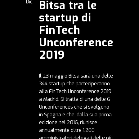
Bitsa tra le
Dic
startup di
FinTech
Unconference
2019
Il 23 maggio Bitsa sarà una delle
344 startup che parteciperanno
alla FinTech Unconference 2019
a Madrid. Si tratta di una delle 6
Unconferences che si svolgono
in Spagna e che, dalla sua prima
edizione nel 2016, riunisce
annualmente oltre 1.200
amministratori delegati delle più