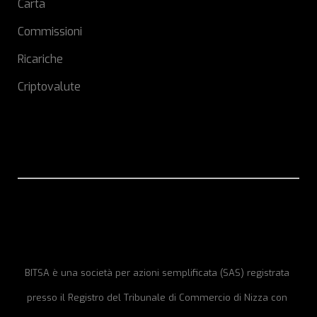
Carta
Commissioni
Ricariche
Criptovalute
BITSA è una società per azioni semplificata (SAS) registrata
presso il Registro del Tribunale di Commercio di Nizza con