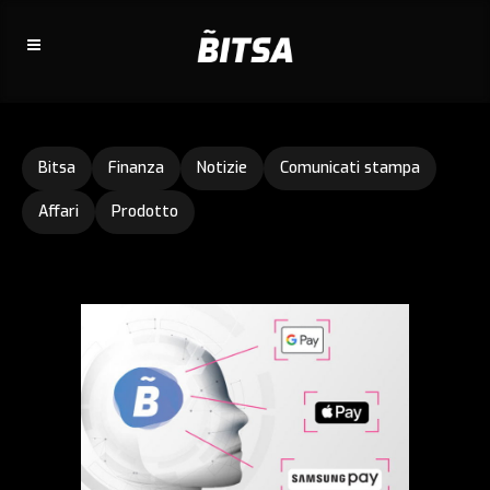
Bitsa
Finanza
Notizie
Comunicati stampa
Affari
Prodotto