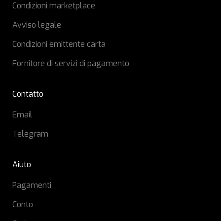
Condizioni marketplace
Avviso legale
Condizioni emittente carta
Fornitore di servizi di pagamento
Contatto
Email
Telegram
Aiuto
Pagamenti
Conto